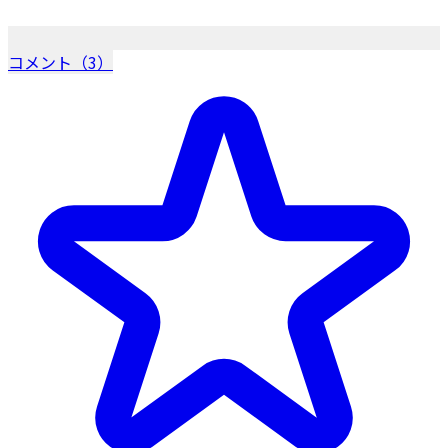
コメント（3）