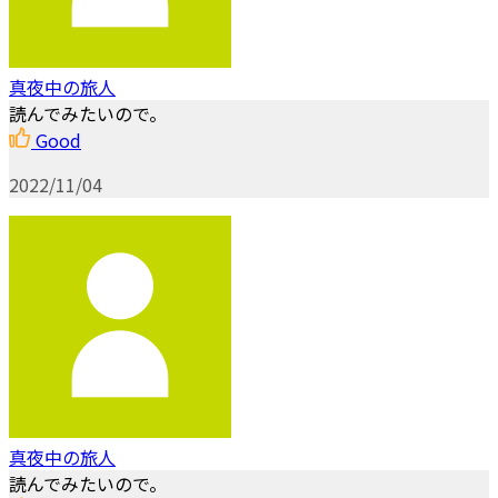
真夜中の旅人
読んでみたいので。
Good
2022/11/04
真夜中の旅人
読んでみたいので。