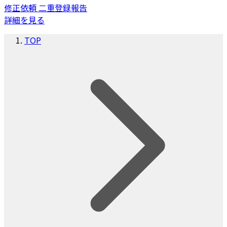
修正依頼
二重登録報告
詳細を見る
TOP