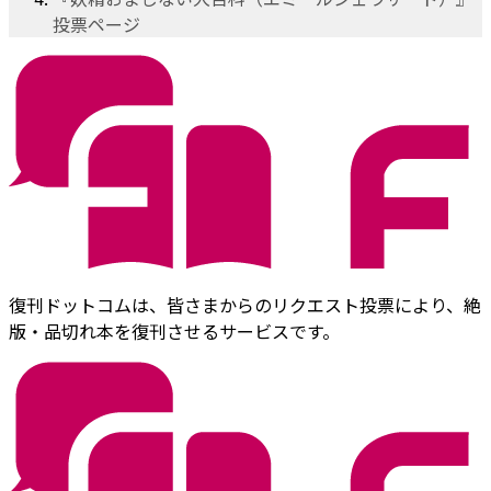
投票ページ
復刊ドットコムは、皆さまからのリクエスト投票により、絶
版・品切れ本を復刊させるサービスです。