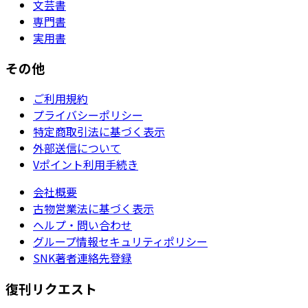
文芸書
専門書
実用書
その他
ご利用規約
プライバシーポリシー
特定商取引法に基づく表示
外部送信について
Vポイント利用手続き
会社概要
古物営業法に基づく表示
ヘルプ・問い合わせ
グループ情報セキュリティポリシー
SNK著者連絡先登録
復刊リクエスト