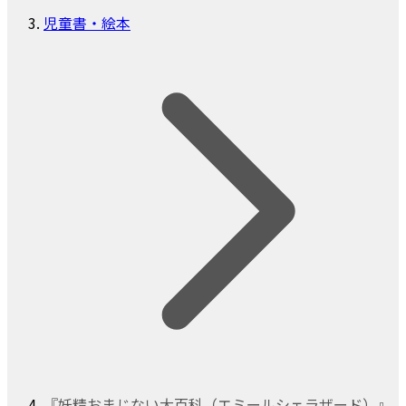
児童書・絵本
『妖精おまじない大百科（エミールシェラザード）』