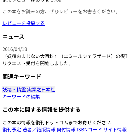
この本をお読みの方、ぜひレビューをお書きください。
レビューを投稿する
ニュース
2016/04/18
『妖精おまじない大百科』（エミールシェラザード）の復刊
リクエスト受付を開始しました。
関連キーワード
妖精・精霊
実業之日本社
キーワードの編集
この本に関する情報を提供する
この本の情報を復刊ドットコムまでお寄せください
復刊予定
著者／絶版情報
奥付情報
ISBNコード
サイト情報