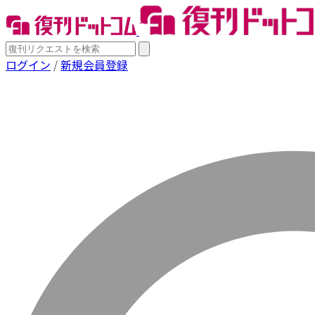
ログイン
/
新規会員登録