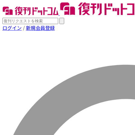
ログイン
/
新規会員登録