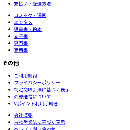
支払い・配送方法
コミック・漫画
エンタメ
児童書・絵本
文芸書
専門書
実用書
その他
ご利用規約
プライバシーポリシー
特定商取引法に基づく表示
外部送信について
Vポイント利用手続き
会社概要
古物営業法に基づく表示
ヘルプ・問い合わせ