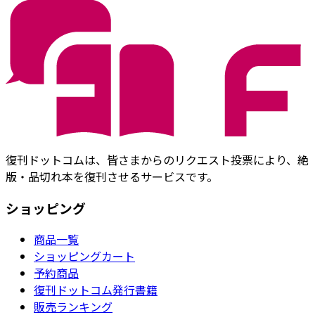
復刊ドットコムは、皆さまからのリクエスト投票により、絶
版・品切れ本を復刊させるサービスです。
ショッピング
商品一覧
ショッピングカート
予約商品
復刊ドットコム発行書籍
販売ランキング