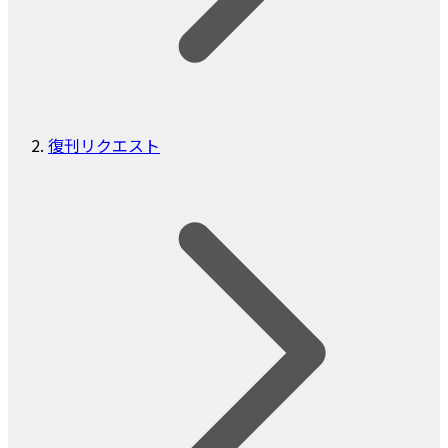
復刊リクエスト