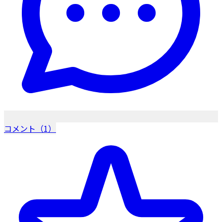
コメント（1）