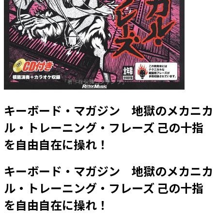
キーボード・マガジン 地獄のメカニカ
ル・トレーニング・フレーズ 己の十指
を自由自在に操れ！
キーボード・マガジン 地獄のメカニカ
ル・トレーニング・フレーズ 己の十指
を自由自在に操れ！