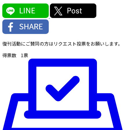
復刊活動にご賛同の方はリクエスト投票をお願いします。
得票数
1
票