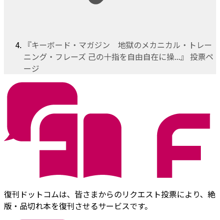
『キーボード・マガジン 地獄のメカニカル・トレー
ニング・フレーズ 己の十指を自由自在に操...』 投票ペ
ージ
復刊ドットコムは、皆さまからのリクエスト投票により、絶
版・品切れ本を復刊させるサービスです。