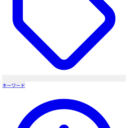
キーワード