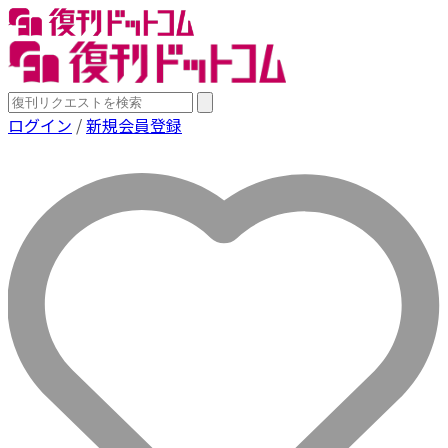
ログイン
/
新規会員登録