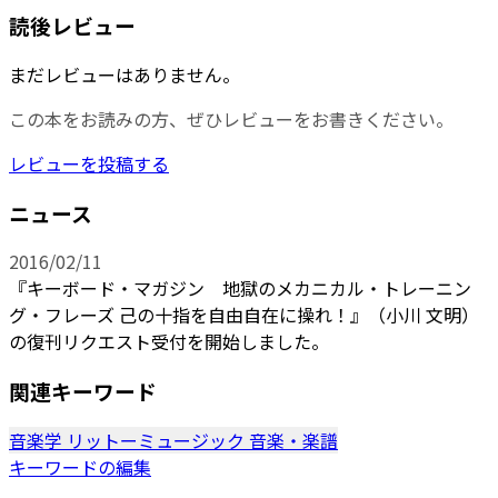
読後レビュー
まだレビューはありません。
この本をお読みの方、ぜひレビューをお書きください。
レビューを投稿する
ニュース
2016/02/11
『キーボード・マガジン 地獄のメカニカル・トレーニン
グ・フレーズ 己の十指を自由自在に操れ！』（小川 文明）
の復刊リクエスト受付を開始しました。
関連キーワード
音楽学
リットーミュージック
音楽・楽譜
キーワードの編集