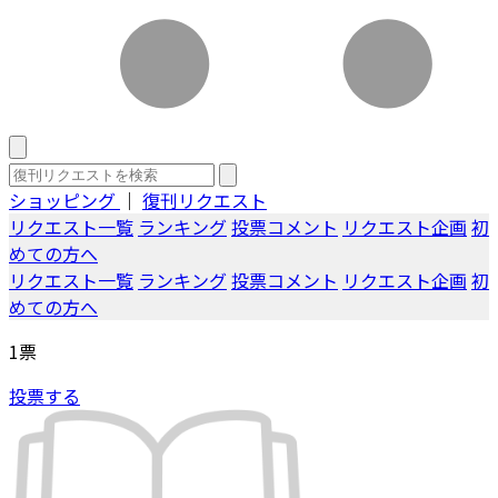
ショッピング
｜
復刊リクエスト
リクエスト一覧
ランキング
投票コメント
リクエスト企画
初
めての方へ
リクエスト一覧
ランキング
投票コメント
リクエスト企画
初
めての方へ
1
票
投票する