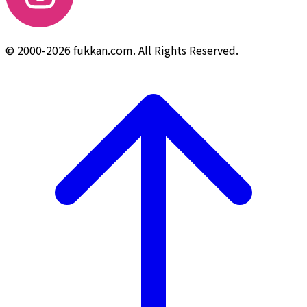
© 2000-2026 fukkan.com. All Rights Reserved.