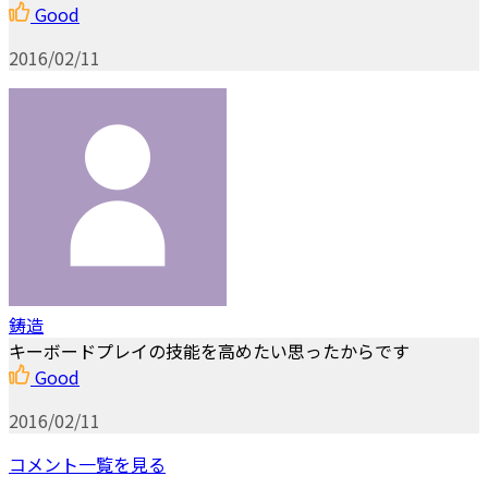
Good
2016/02/11
鋳造
キーボードプレイの技能を高めたい思ったからです
Good
2016/02/11
コメント一覧を見る