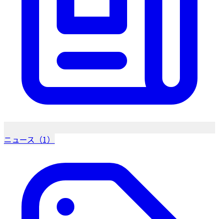
ニュース（1）