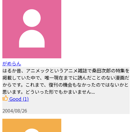
がめらん
はるか昔、アニメックというアニメ雑誌で桑田次郎の特集を
掲載していた中で、唯一現在までに読んだことのない漫画だ
からです。これまで、復刊の機会もなかったのではないかと
思います。どういった形でもかまいません...
Good
(1)
2004/08/26