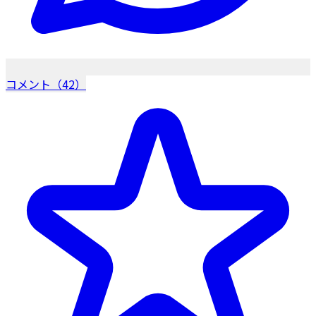
コメント（42）