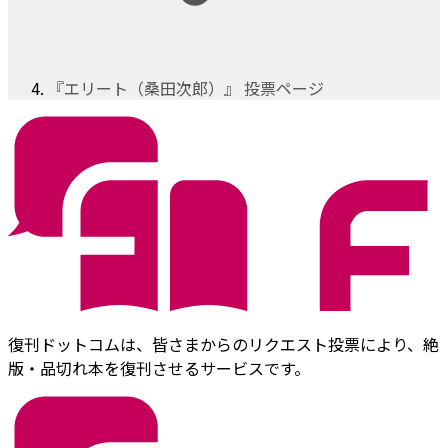
『エリート（桑田次郎）』 投票ページ
復刊ドットコムは、皆さまからのリクエスト投票により、絶
版・品切れ本を復刊させるサービスです。