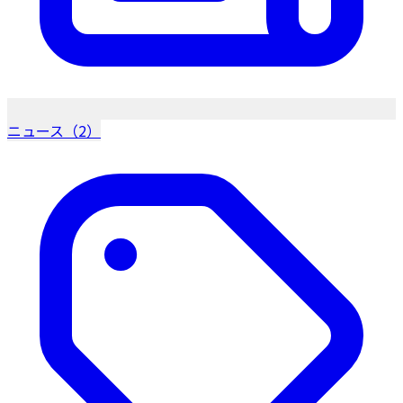
ニュース（2）