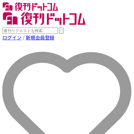
ログイン
/
新規会員登録