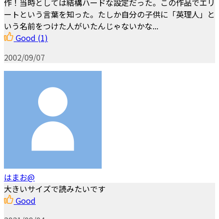
作！当時としては結構ハードな設定だった。この作品でエリ
ートという言葉を知った。たしか自分の子供に「英理人」と
いう名前をつけた人がいたんじゃないかな...
Good
(1)
2002/09/07
はまお@
大きいサイズで読みたいです
Good