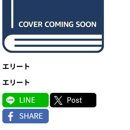
エリート
エリート