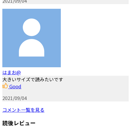
2021/09/04
はまお@
大きいサイズで読みたいです
Good
2021/09/04
コメント一覧を見る
読後レビュー