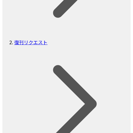
復刊リクエスト