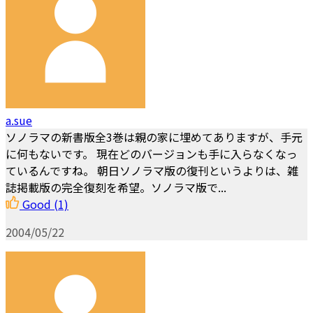
a.sue
ソノラマの新書版全3巻は親の家に埋めてありますが、手元
に何もないです。 現在どのバージョンも手に入らなくなっ
ているんですね。 朝日ソノラマ版の復刊というよりは、雑
誌掲載版の完全復刻を希望。ソノラマ版で...
Good
(1)
2004/05/22