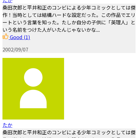
たか
桑田次郎と平井和正のコンビによる少年コミックとしては傑
作！当時としては結構ハードな設定だった。この作品でエリ
ートという言葉を知った。たしか自分の子供に「英理人」と
いう名前をつけた人がいたんじゃないかな...
Good
(1)
2002/09/07
たか
桑田次郎と平井和正のコンビによる少年コミックとしては傑