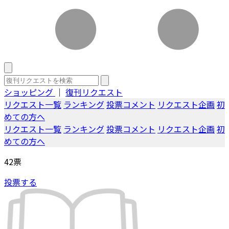
ショッピング
｜
復刊リクエスト
リクエスト一覧
ランキング
投票コメント
リクエスト企画
初
めての方へ
リクエスト一覧
ランキング
投票コメント
リクエスト企画
初
めての方へ
42
票
投票する