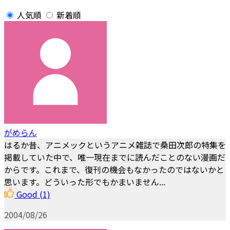
人気順
新着順
がめらん
はるか昔、アニメックというアニメ雑誌で桑田次郎の特集を
掲載していた中で、唯一現在までに読んだことのない漫画だ
からです。これまで、復刊の機会もなかったのではないかと
思います。どういった形でもかまいません...
Good
(1)
2004/08/26