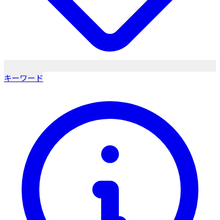
キーワード