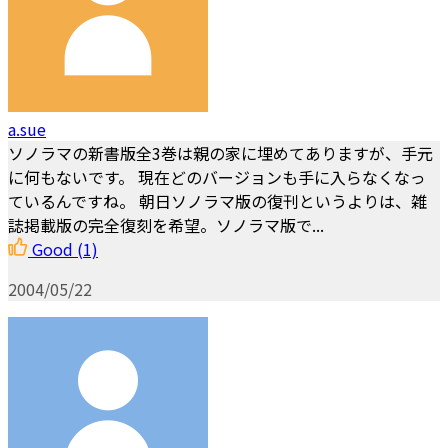
a.sue
ソノラマの新書版全3巻は親の家に埋めてありますが、手元
に何もないです。 現在どのバージョンも手に入らなくなっ
ているんですね。 朝日ソノラマ版の復刊というよりは、雑
誌掲載版の完全復刻を希望。ソノラマ版で...
Good
(1)
2004/05/22