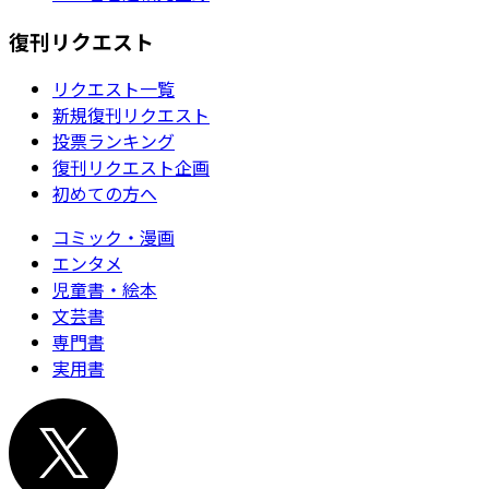
復刊リクエスト
リクエスト一覧
新規復刊リクエスト
投票ランキング
復刊リクエスト企画
初めての方へ
コミック・漫画
エンタメ
児童書・絵本
文芸書
専門書
実用書