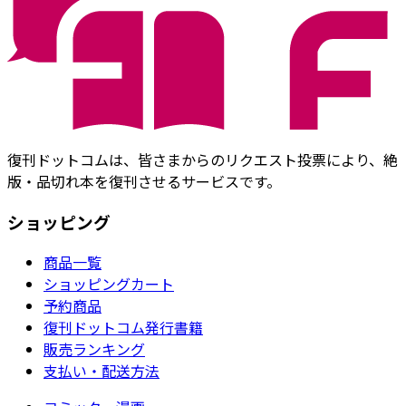
復刊ドットコムは、皆さまからのリクエスト投票により、絶
版・品切れ本を復刊させるサービスです。
ショッピング
商品一覧
ショッピングカート
予約商品
復刊ドットコム発行書籍
販売ランキング
支払い・配送方法