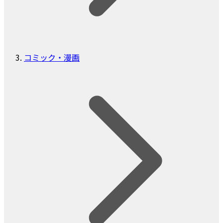
コミック・漫画