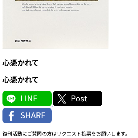
心憑かれて
心憑かれて
復刊活動にご賛同の方はリクエスト投票をお願いします。