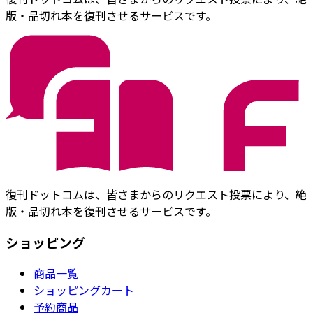
版・品切れ本を復刊させるサービスです。
復刊ドットコムは、皆さまからのリクエスト投票により、絶
版・品切れ本を復刊させるサービスです。
ショッピング
商品一覧
ショッピングカート
予約商品