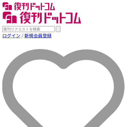
ログイン
/
新規会員登録