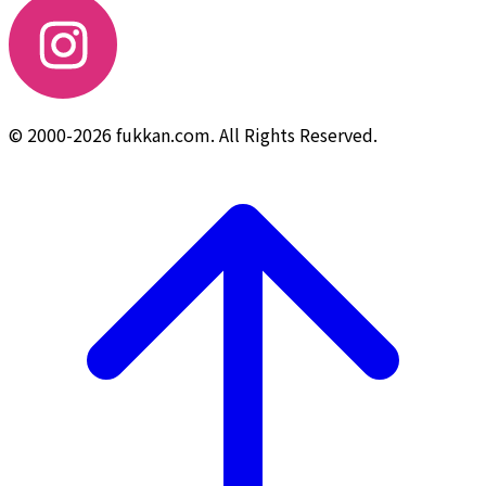
© 2000-2026 fukkan.com. All Rights Reserved.