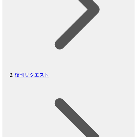
復刊リクエスト