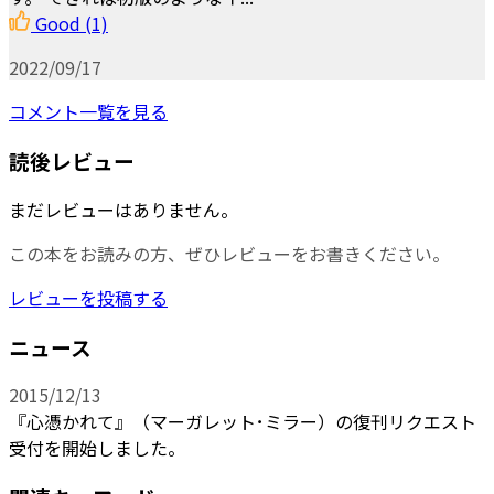
Good
(1)
2022/09/17
コメント一覧を見る
読後レビュー
まだレビューはありません。
この本をお読みの方、ぜひレビューをお書きください。
レビューを投稿する
ニュース
2015/12/13
『心憑かれて』（マーガレット･ミラー）の復刊リクエスト
受付を開始しました。