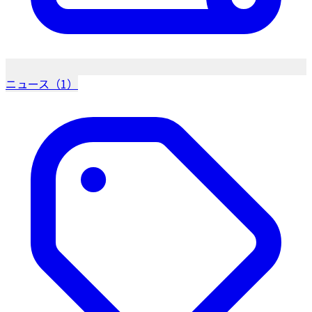
ニュース（1）