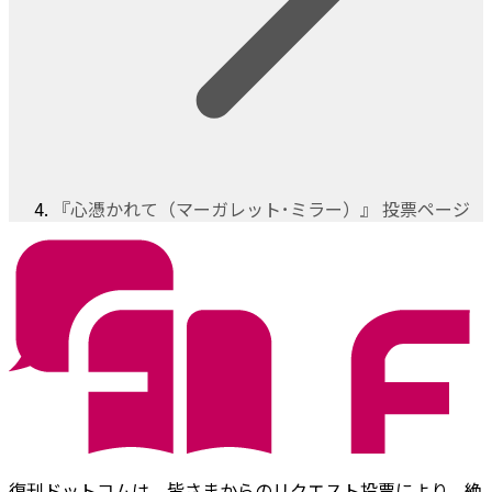
『心憑かれて（マーガレット･ミラー）』 投票ページ
復刊ドットコムは、皆さまからのリクエスト投票により、絶