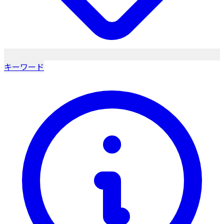
キーワード