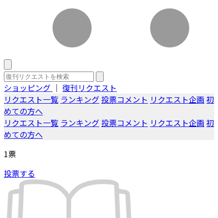
ショッピング
｜
復刊リクエスト
リクエスト一覧
ランキング
投票コメント
リクエスト企画
初
めての方へ
リクエスト一覧
ランキング
投票コメント
リクエスト企画
初
めての方へ
1
票
投票する