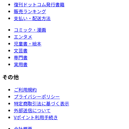
復刊ドットコム発行書籍
販売ランキング
支払い・配送方法
コミック・漫画
エンタメ
児童書・絵本
文芸書
専門書
実用書
その他
ご利用規約
プライバシーポリシー
特定商取引法に基づく表示
外部送信について
Vポイント利用手続き
会社概要