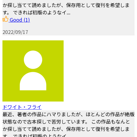
か探し当てて読めましたが、保存用として復刊を希望しま
す。 できれば初版のようなイ...
Good
(1)
2022/09/17
ドワイト・フライ
最近、著者の作品にハマりましたが、ほとんどの作品が絶版
状態なので古本探しで苦労しています。 この作品もなんと
か探し当てて読めましたが、保存用として復刊を希望しま
す。 できれば初版のようなイ...