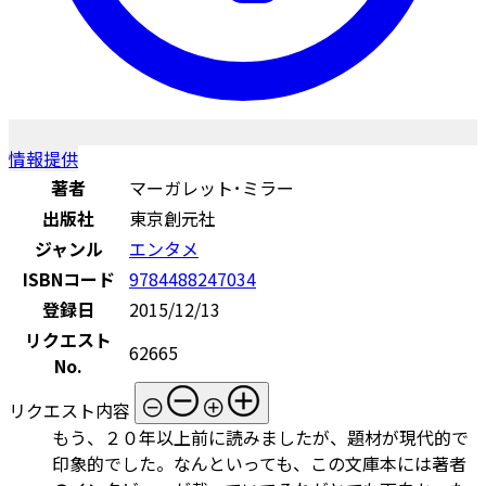
情報提供
著者
マーガレット･ミラー
出版社
東京創元社
ジャンル
エンタメ
ISBNコード
9784488247034
登録日
2015/12/13
リクエスト
62665
No.
リクエスト内容
もう、２０年以上前に読みましたが、題材が現代的で
印象的でした。なんといっても、この文庫本には著者