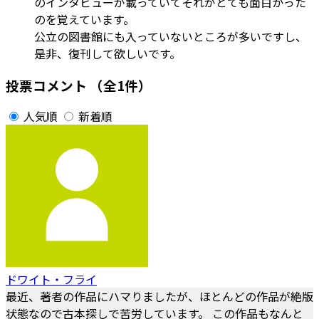
のインタビューが載っていてそれがとても面白かった
のを覚えています。
公立の図書館にも入っていないところが多いですし、
是非、復刊して欲しいです。
投票コメント
（全1件）
人気順
新着順
ドワイト・フライ
最近、著者の作品にハマりましたが、ほとんどの作品が絶版
状態なので古本探しで苦労しています。 この作品もなんと