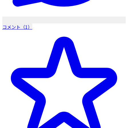
コメント（1）