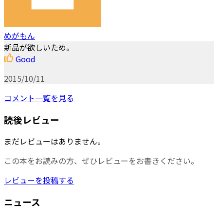
めがもん
新品が欲しいため。
Good
2015/10/11
コメント一覧を見る
読後レビュー
まだレビューはありません。
この本をお読みの方、ぜひレビューをお書きください。
レビューを投稿する
ニュース