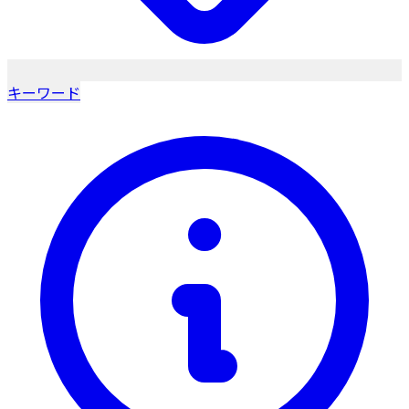
キーワード