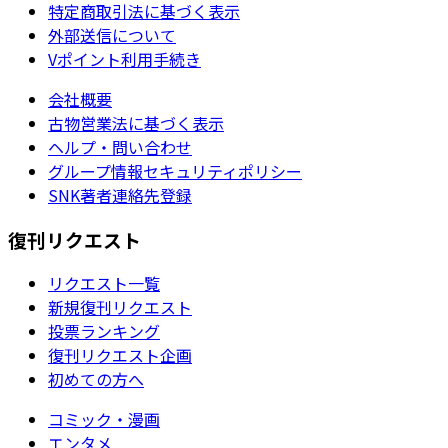
特定商取引法に基づく表示
外部送信について
Vポイント利用手続き
会社概要
古物営業法に基づく表示
ヘルプ・問い合わせ
グループ情報セキュリティポリシー
SNK著者連絡先登録
復刊リクエスト
リクエスト一覧
新規復刊リクエスト
投票ランキング
復刊リクエスト企画
初めての方へ
コミック・漫画
エンタメ