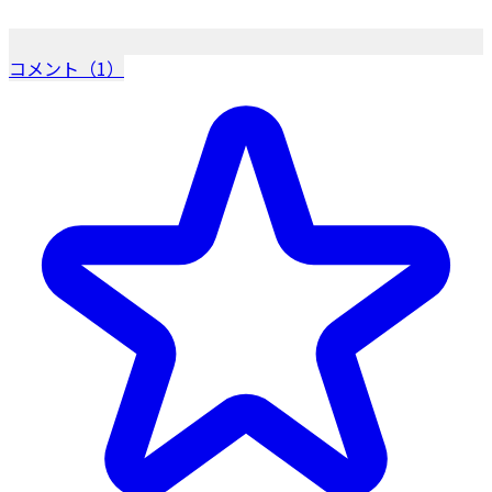
コメント（1）