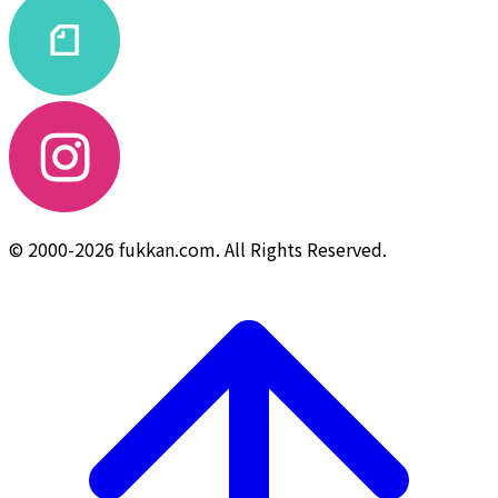
© 2000-2026 fukkan.com. All Rights Reserved.