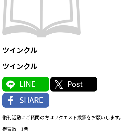
ツインクル
ツインクル
復刊活動にご賛同の方はリクエスト投票をお願いします。
得票数
1
票