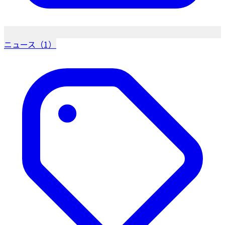
ニュース（1）