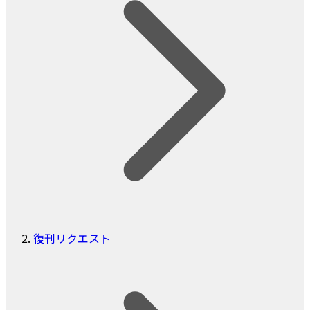
復刊リクエスト