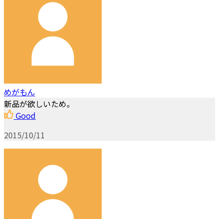
めがもん
新品が欲しいため。
Good
2015/10/11