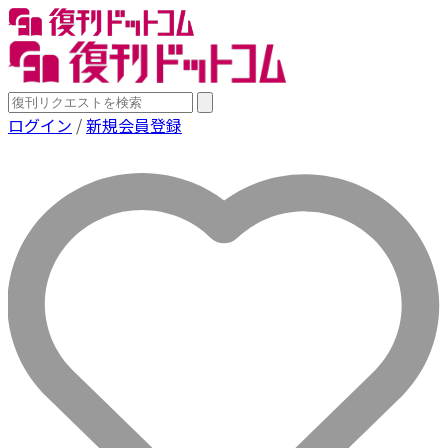
ログイン
/
新規会員登録