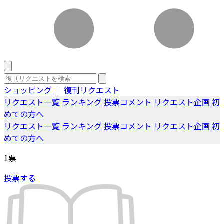
ショッピング
｜
復刊リクエスト
リクエスト一覧
ランキング
投票コメント
リクエスト企画
初
めての方へ
リクエスト一覧
ランキング
投票コメント
リクエスト企画
初
めての方へ
1
票
投票する