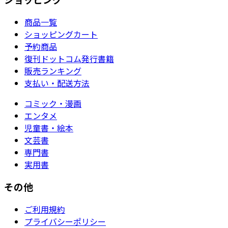
商品一覧
ショッピングカート
予約商品
復刊ドットコム発行書籍
販売ランキング
支払い・配送方法
コミック・漫画
エンタメ
児童書・絵本
文芸書
専門書
実用書
その他
ご利用規約
プライバシーポリシー