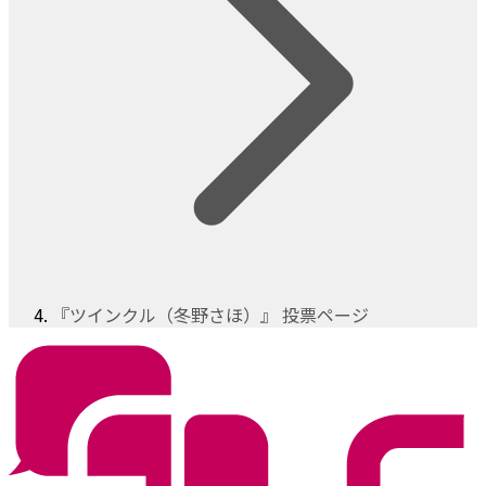
『ツインクル（冬野さほ）』 投票ページ