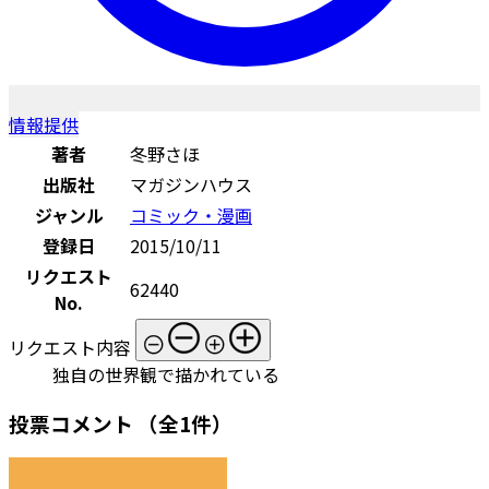
情報提供
著者
冬野さほ
出版社
マガジンハウス
ジャンル
コミック・漫画
登録日
2015/10/11
リクエスト
62440
No.
リクエスト内容
独自の世界観で描かれている
投票コメント
（全1件）