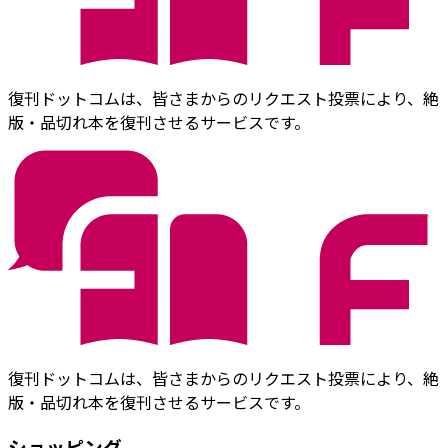
復刊ドットコムは、皆さまからのリクエスト投票により、絶
版・品切れ本を復刊させるサービスです。
復刊ドットコムは、皆さまからのリクエスト投票により、絶
版・品切れ本を復刊させるサービスです。
ショッピング