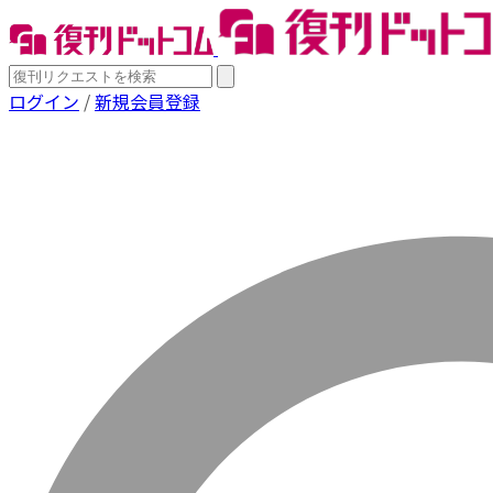
ログイン
/
新規会員登録