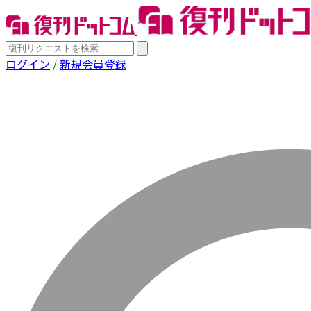
ログイン
/
新規会員登録