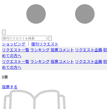
ショッピング
｜
復刊リクエスト
リクエスト一覧
ランキング
投票コメント
リクエスト企画
初
めての方へ
リクエスト一覧
ランキング
投票コメント
リクエスト企画
初
めての方へ
0
票
投票する