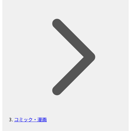
コミック・漫画