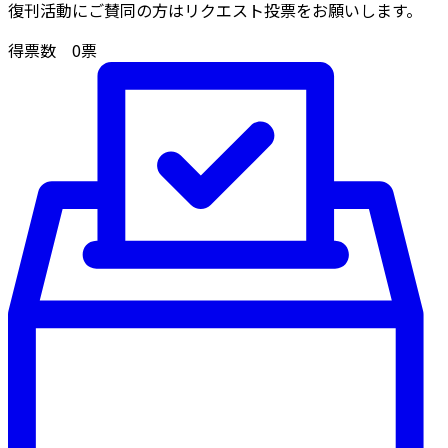
復刊活動にご賛同の方はリクエスト投票をお願いします。
得票数
0
票