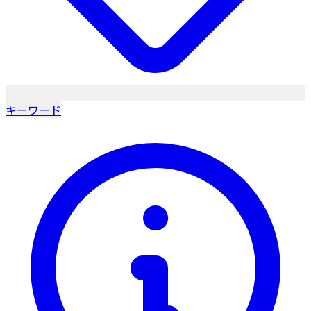
キーワード