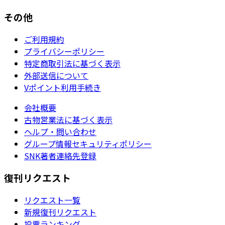
その他
ご利用規約
プライバシーポリシー
特定商取引法に基づく表示
外部送信について
Vポイント利用手続き
会社概要
古物営業法に基づく表示
ヘルプ・問い合わせ
グループ情報セキュリティポリシー
SNK著者連絡先登録
復刊リクエスト
リクエスト一覧
新規復刊リクエスト
投票ランキング