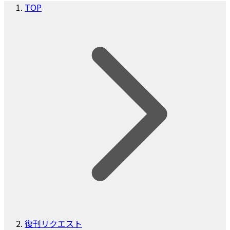
TOP
復刊リクエスト