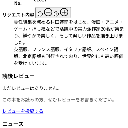
No.
リクエスト内容
責任編集を務める村田蓮爾をはじめ、漫画・アニメ・
ゲーム・挿し絵などで活躍中の実力派作家20名が集ま
り、鮮やかで美しく、そして楽しい作品を描き上げま
した。
英語版、フランス語版、イタリア語版、スペイン語
版、北京語版も刊行されており、世界的にも高い評価
を受けています。
読後レビュー
まだレビューはありません。
この本をお読みの方、ぜひレビューをお書きください。
レビューを投稿する
ニュース