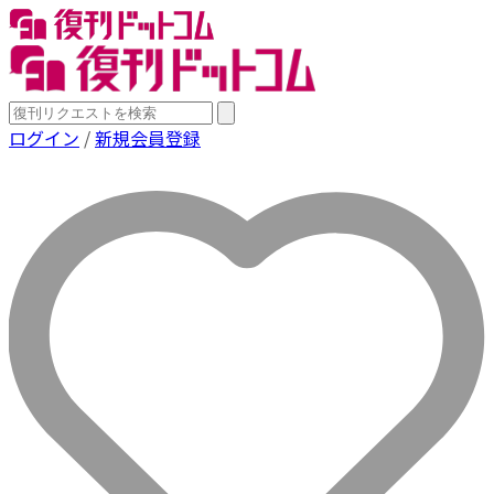
ログイン
/
新規会員登録