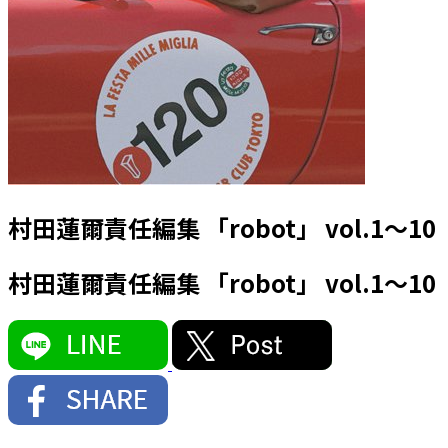
村田蓮爾責任編集 「robot」 vol.1～10
村田蓮爾責任編集 「robot」 vol.1～10