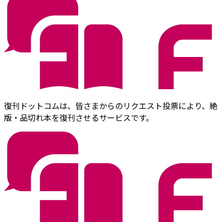
復刊ドットコムは、皆さまからのリクエスト投票により、絶
版・品切れ本を復刊させるサービスです。