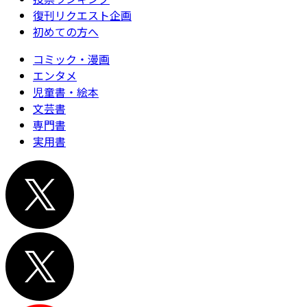
復刊リクエスト企画
初めての方へ
コミック・漫画
エンタメ
児童書・絵本
文芸書
専門書
実用書