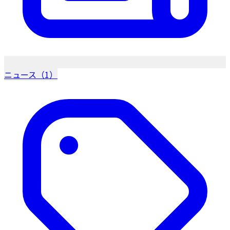
ニュース（1）