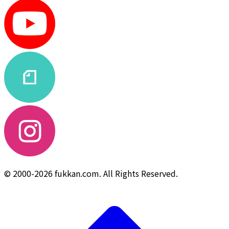
© 2000-2026 fukkan.com. All Rights Reserved.