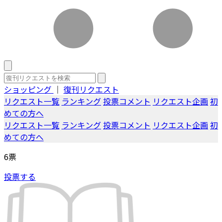
ショッピング
｜
復刊リクエスト
リクエスト一覧
ランキング
投票コメント
リクエスト企画
初
めての方へ
リクエスト一覧
ランキング
投票コメント
リクエスト企画
初
めての方へ
6
票
投票する