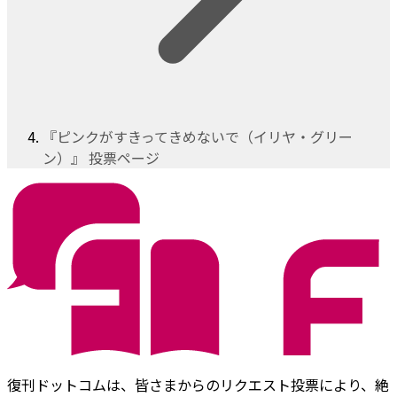
『ピンクがすきってきめないで（イリヤ・グリー
ン）』 投票ページ
復刊ドットコムは、皆さまからのリクエスト投票により、絶