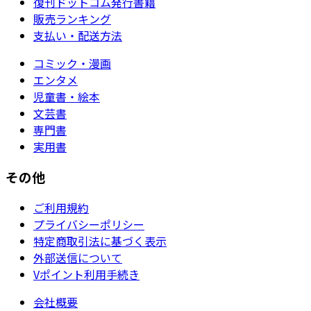
復刊ドットコム発行書籍
販売ランキング
支払い・配送方法
コミック・漫画
エンタメ
児童書・絵本
文芸書
専門書
実用書
その他
ご利用規約
プライバシーポリシー
特定商取引法に基づく表示
外部送信について
Vポイント利用手続き
会社概要