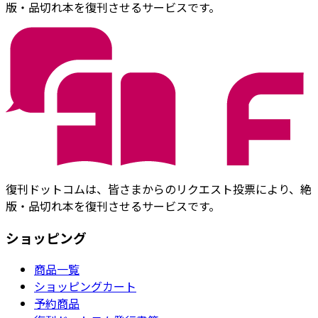
版・品切れ本を復刊させるサービスです。
復刊ドットコムは、皆さまからのリクエスト投票により、絶
版・品切れ本を復刊させるサービスです。
ショッピング
商品一覧
ショッピングカート
予約商品