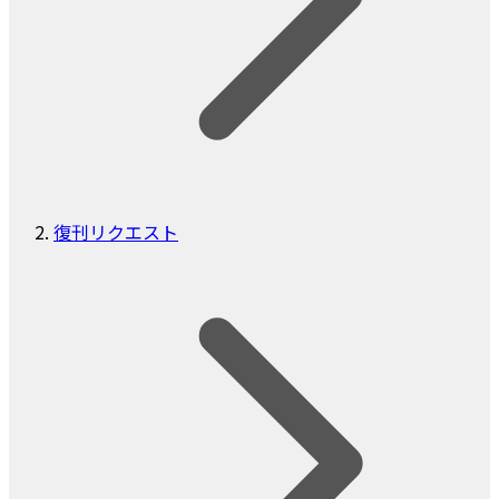
復刊リクエスト