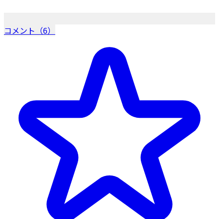
コメント（6）