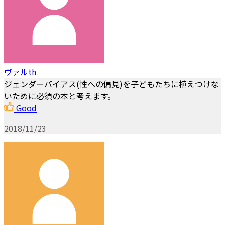
ヴァルth
ジェンダーバイアス(性への偏見)を子どもたちに植えつけな
いために必須の本と考えます。
Good
2018/11/23