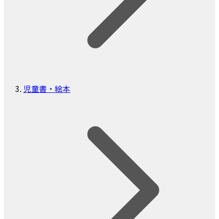
児童書・絵本