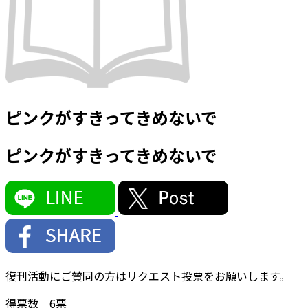
ピンクがすきってきめないで
ピンクがすきってきめないで
復刊活動にご賛同の方はリクエスト投票をお願いします。
得票数
6
票