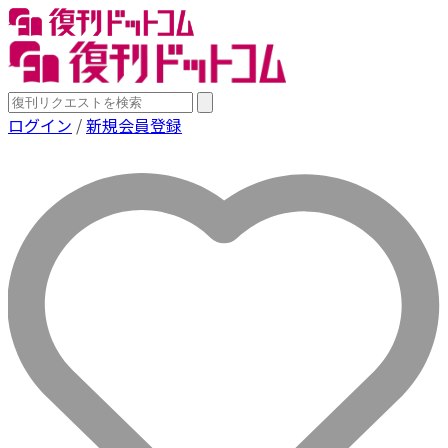
ログイン
/
新規会員登録