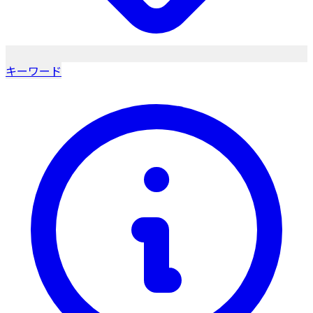
キーワード