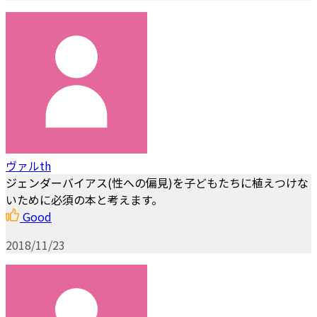
ヴァルth
ジェンダーバイアス(性への偏見)を子どもたちに植えつけな
いために必須の本と考えます。
Good
2018/11/23