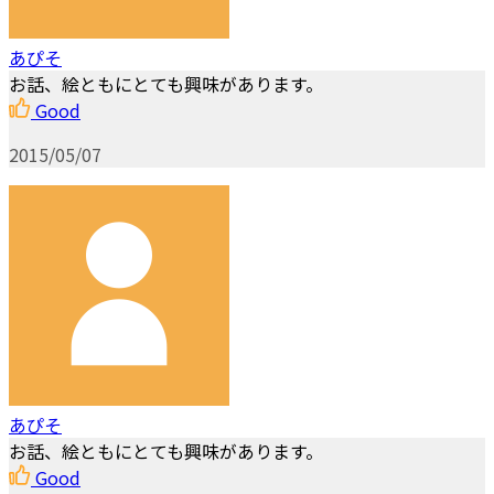
あぴそ
お話、絵ともにとても興味があります。
Good
2015/05/07
あぴそ
お話、絵ともにとても興味があります。
Good