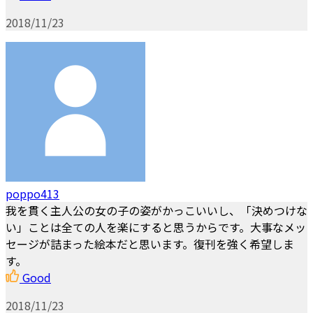
2018/11/23
poppo413
我を貫く主人公の女の子の姿がかっこいいし、「決めつけな
い」ことは全ての人を楽にすると思うからです。大事なメッ
セージが詰まった絵本だと思います。復刊を強く希望しま
す。
Good
2018/11/23