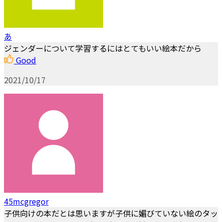
あ
ジェンダーについて学習するにはとてもいい絵本だから
Good
2021/10/17
45mcgregor
子供向けの本だとは思いますが子供に媚びていない絵のタッ