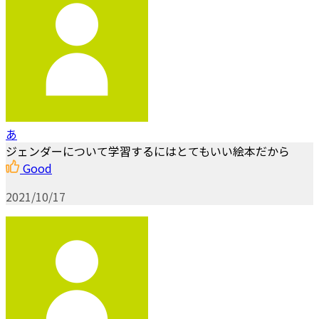
あ
ジェンダーについて学習するにはとてもいい絵本だから
Good
2021/10/17