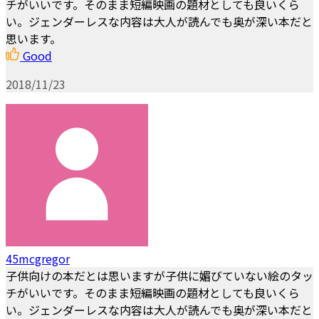
チがいいです。そのまま短編映画の題材としても良いくら
い。ジェンダーレスな内容は大人が読んでも奥が深い本だと
思います。
Good
2018/11/23
45mcgregor
子供向けの本だとは思いますが子供に媚びていない絵のタッ
チがいいです。そのまま短編映画の題材としても良いくら
い。ジェンダーレスな内容は大人が読んでも奥が深い本だと