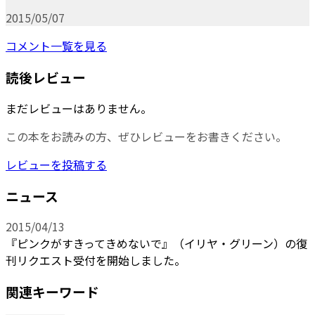
2015/05/07
コメント一覧を見る
読後レビュー
まだレビューはありません。
この本をお読みの方、ぜひレビューをお書きください。
レビューを投稿する
ニュース
2015/04/13
『ピンクがすきってきめないで』（イリヤ・グリーン）の復
刊リクエスト受付を開始しました。
関連キーワード