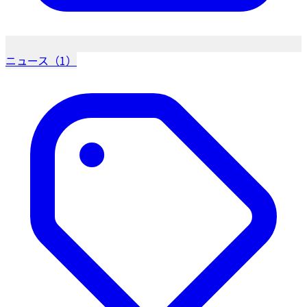
ニュース（1）