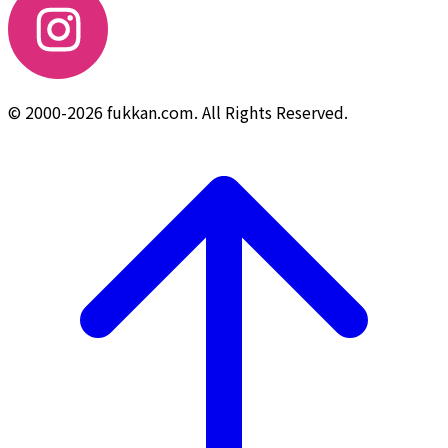
© 2000-2026 fukkan.com. All Rights Reserved.