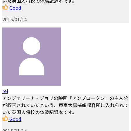
いた英国人将校の体験記録本です。
Good
2015/01/14
rei
アンジェリーナ・ジョリの映画「アンブロークン」の主人公
が収容されていたという、東京大森捕虜収容所に入れられて
いた英国人将校の体験記録本です。
Good
2015/01/14