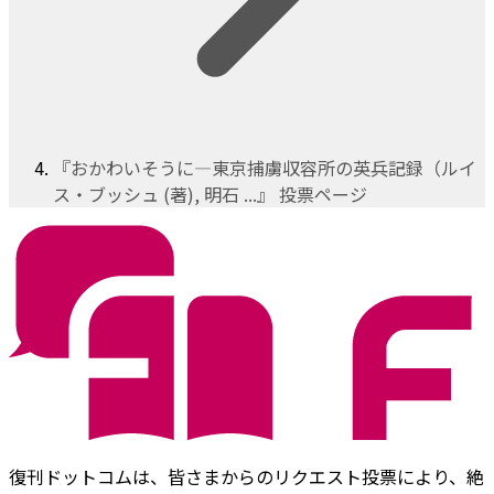
『おかわいそうに―東京捕虜収容所の英兵記録（ルイ
ス・ブッシュ (著), 明石 ...』 投票ページ
復刊ドットコムは、皆さまからのリクエスト投票により、絶