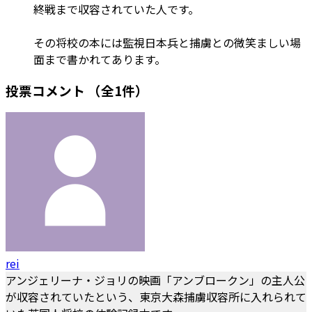
終戦まで収容されていた人です。
その将校の本には監視日本兵と捕虜との微笑ましい場
面まで書かれてあります。
投票コメント
（全1件）
rei
アンジェリーナ・ジョリの映画「アンブロークン」の主人公
が収容されていたという、東京大森捕虜収容所に入れられて