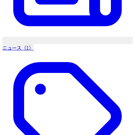
ニュース（1）