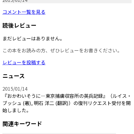
コメント一覧を見る
読後レビュー
まだレビューはありません。
この本をお読みの方、ぜひレビューをお書きください。
レビューを投稿する
ニュース
2015/01/14
『おかわいそうに―東京捕虜収容所の英兵記録』（ルイス・
ブッシュ (著), 明石 洋二 (翻訳)）の復刊リクエスト受付を開
始しました。
関連キーワード