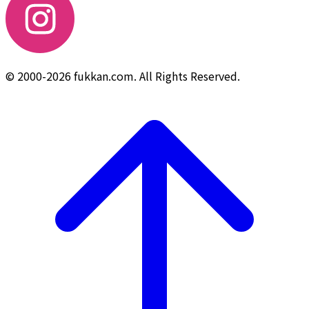
© 2000-2026 fukkan.com. All Rights Reserved.