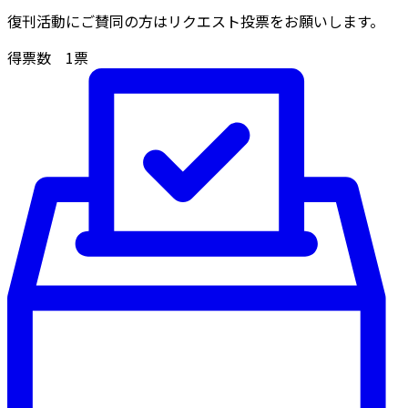
復刊活動にご賛同の方はリクエスト投票をお願いします。
得票数
1
票