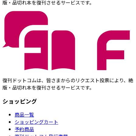
版・品切れ本を復刊させるサービスです。
復刊ドットコムは、皆さまからのリクエスト投票により、絶
版・品切れ本を復刊させるサービスです。
ショッピング
商品一覧
ショッピングカート
予約商品