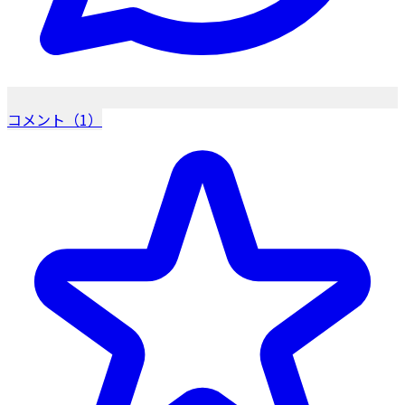
コメント（1）