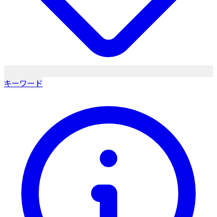
キーワード