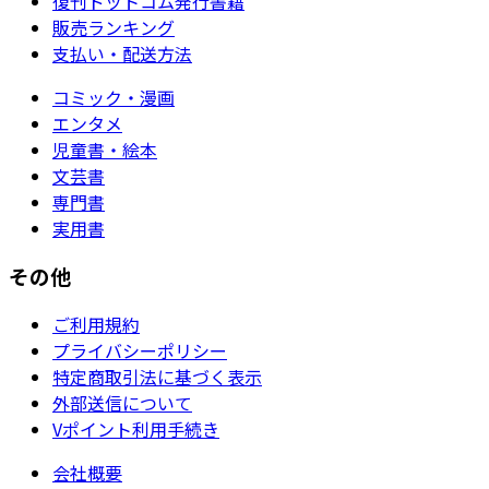
復刊ドットコム発行書籍
販売ランキング
支払い・配送方法
コミック・漫画
エンタメ
児童書・絵本
文芸書
専門書
実用書
その他
ご利用規約
プライバシーポリシー
特定商取引法に基づく表示
外部送信について
Vポイント利用手続き
会社概要