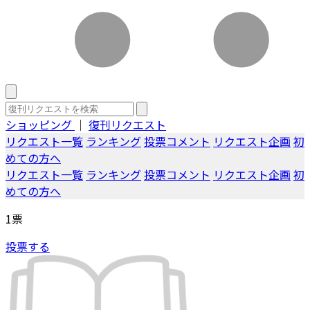
ショッピング
｜
復刊リクエスト
リクエスト一覧
ランキング
投票コメント
リクエスト企画
初
めての方へ
リクエスト一覧
ランキング
投票コメント
リクエスト企画
初
めての方へ
1
票
投票する