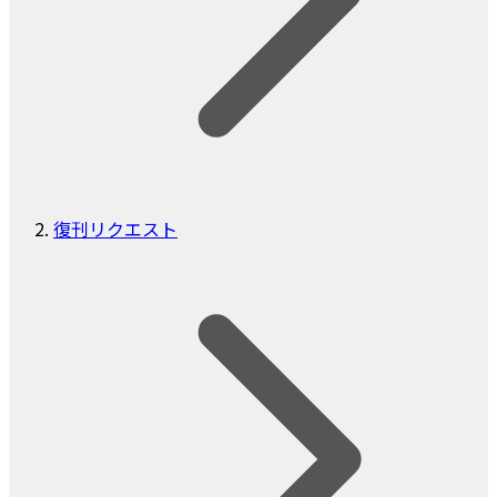
復刊リクエスト