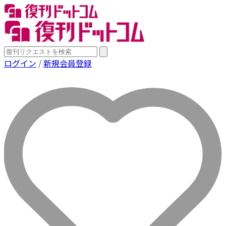
ログイン
/
新規会員登録