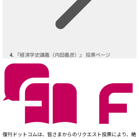
『経済学史講義（内田義彦）』 投票ページ
復刊ドットコムは、皆さまからのリクエスト投票により、絶