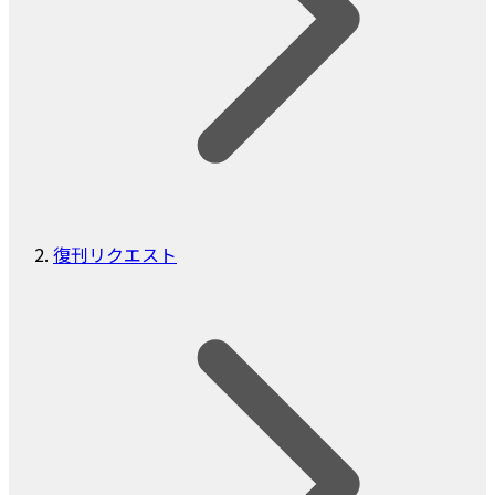
復刊リクエスト