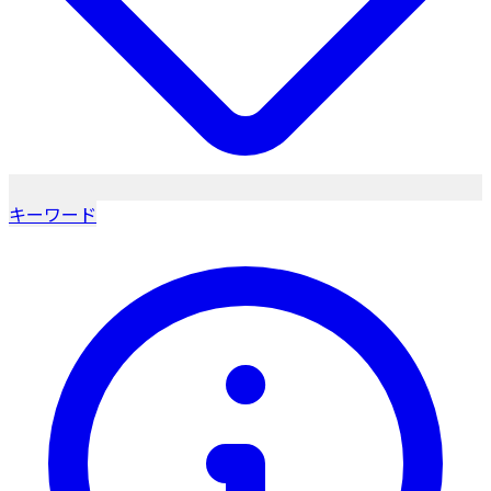
キーワード