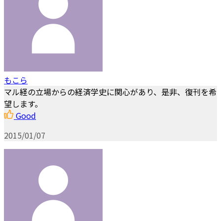
もこら
マル経の立場からの経済学史に関心があり、是非、復刊を希
望します。
Good
2015/01/07