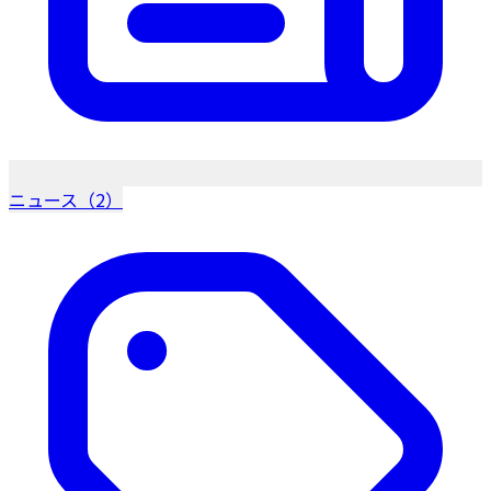
ニュース（2）