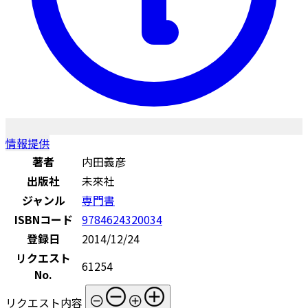
情報提供
著者
内田義彦
出版社
未來社
ジャンル
専門書
ISBNコード
9784624320034
登録日
2014/12/24
リクエスト
61254
No.
リクエスト内容