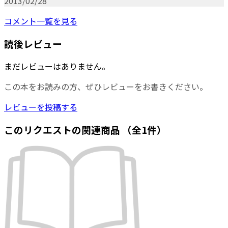
2013/02/28
コメント一覧を見る
読後レビュー
まだレビューはありません。
この本をお読みの方、ぜひレビューをお書きください。
レビューを投稿する
このリクエストの関連商品
（全1件）