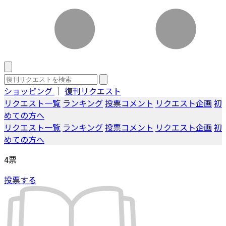
ショッピング
｜
復刊リクエスト
リクエスト一覧
ランキング
投票コメント
リクエスト企画
初
めての方へ
リクエスト一覧
ランキング
投票コメント
リクエスト企画
初
めての方へ
4
票
投票する