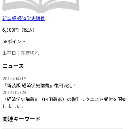
新装版 経済学史講義
6,380円（税込）
58ポイント
出荷日：
在庫切れ
ニュース
2015/04/15
『新装版 経済学史講義』復刊決定！
2014/12/24
『経済学史講義』（内田義彦）の復刊リクエスト受付を開始
しました。
関連キーワード