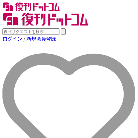
ログイン
/
新規会員登録