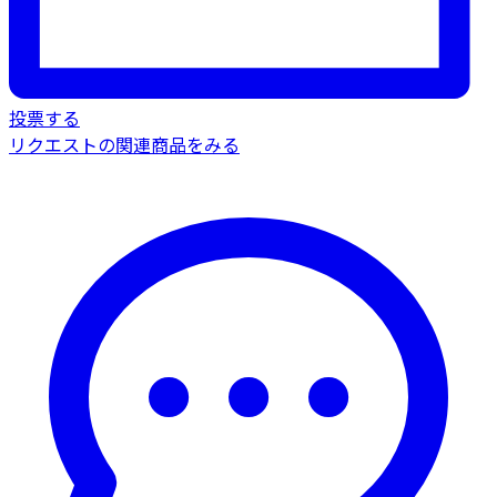
投票する
リクエストの関連商品をみる