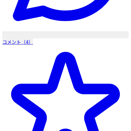
コメント（4）