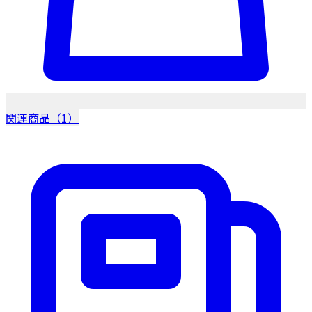
関連商品（1）