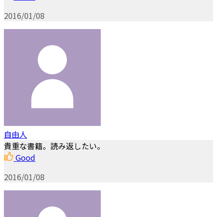
2016/01/08
自由人
貴重な書籍。読み返したい。
Good
2016/01/08