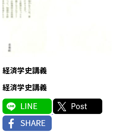
経済学史講義
経済学史講義