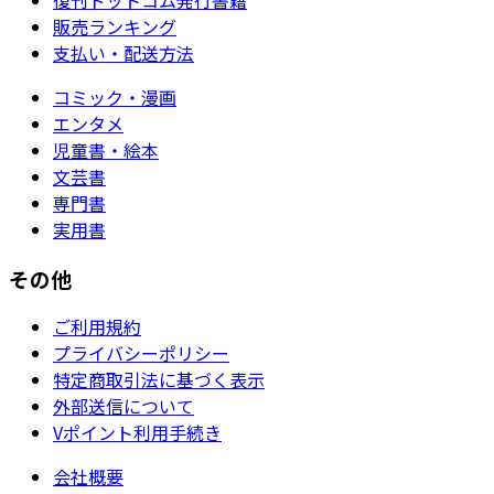
販売ランキング
支払い・配送方法
コミック・漫画
エンタメ
児童書・絵本
文芸書
専門書
実用書
その他
ご利用規約
プライバシーポリシー
特定商取引法に基づく表示
外部送信について
Vポイント利用手続き
会社概要