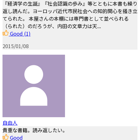
『経済学の生誕』『社会認識の歩み』等とともに本書も繰り
返し読んだ。ヨーロッパ近代市民社会への知的関心を掻き立
てられた。 本屋さんの本棚には専門書として並べられる
（られた）のだろうが、内田の文章力は天...
Good
(1)
2015/01/08
自由人
貴重な書籍。読み返したい。
Good