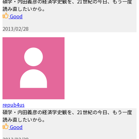
碩学・内田義彦の経済学史観を、21世紀の今日、もう一度
読み直したいから。
Good
2013/02/28
repub4us
碩学・内田義彦の経済学史観を、21世紀の今日、もう一度
読み直したいから。
Good