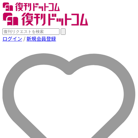
ログイン
/
新規会員登録