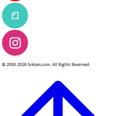
© 2000-2026 fukkan.com. All Rights Reserved.