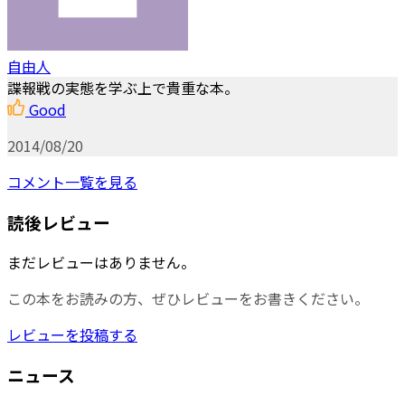
自由人
諜報戦の実態を学ぶ上で貴重な本。
Good
2014/08/20
コメント一覧を見る
読後レビュー
まだレビューはありません。
この本をお読みの方、ぜひレビューをお書きください。
レビューを投稿する
ニュース