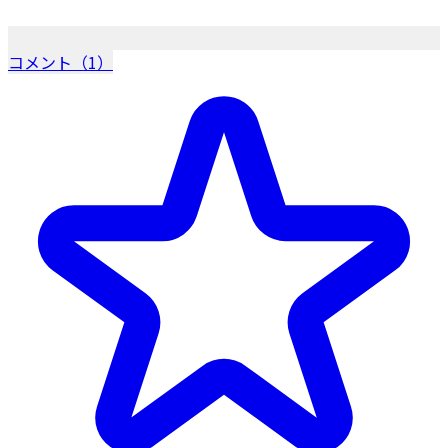
コメント（1）