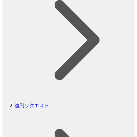
復刊リクエスト