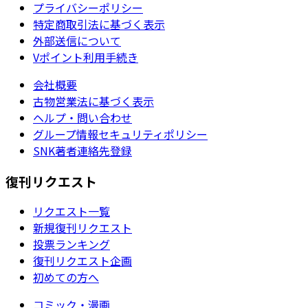
プライバシーポリシー
特定商取引法に基づく表示
外部送信について
Vポイント利用手続き
会社概要
古物営業法に基づく表示
ヘルプ・問い合わせ
グループ情報セキュリティポリシー
SNK著者連絡先登録
復刊リクエスト
リクエスト一覧
新規復刊リクエスト
投票ランキング
復刊リクエスト企画
初めての方へ
コミック・漫画