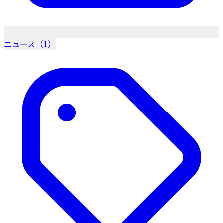
ニュース（1）