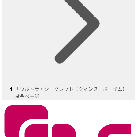
『ウルトラ・シークレット（ウィンターポーザム）』
投票ページ