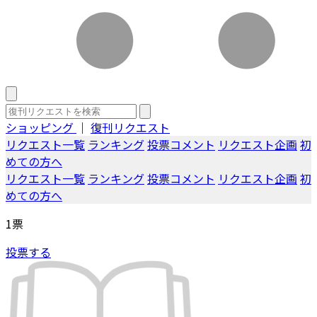
ショッピング
｜
復刊リクエスト
リクエスト一覧
ランキング
投票コメント
リクエスト企画
初
めての方へ
リクエスト一覧
ランキング
投票コメント
リクエスト企画
初
めての方へ
1
票
投票する