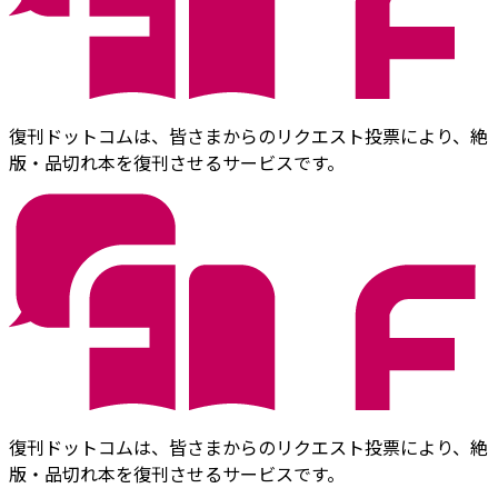
復刊ドットコムは、皆さまからのリクエスト投票により、絶
版・品切れ本を復刊させるサービスです。
復刊ドットコムは、皆さまからのリクエスト投票により、絶
版・品切れ本を復刊させるサービスです。