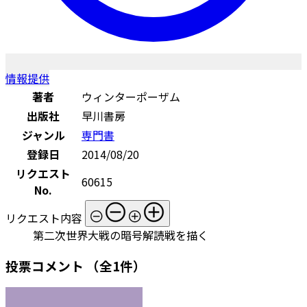
情報提供
著者
ウィンターポーザム
出版社
早川書房
ジャンル
専門書
登録日
2014/08/20
リクエスト
60615
No.
リクエスト内容
第二次世界大戦の暗号解読戦を描く
投票コメント
（全1件）