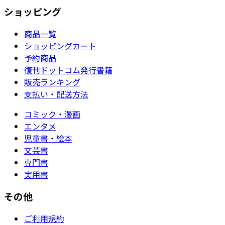
ショッピング
商品一覧
ショッピングカート
予約商品
復刊ドットコム発行書籍
販売ランキング
支払い・配送方法
コミック・漫画
エンタメ
児童書・絵本
文芸書
専門書
実用書
その他
ご利用規約