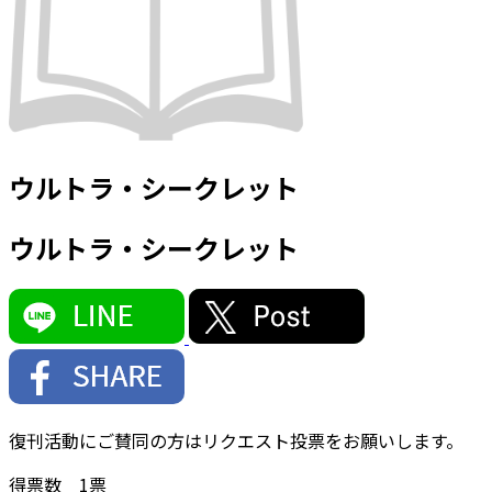
ウルトラ・シークレット
ウルトラ・シークレット
復刊活動にご賛同の方はリクエスト投票をお願いします。
得票数
1
票