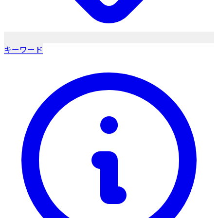
キーワード