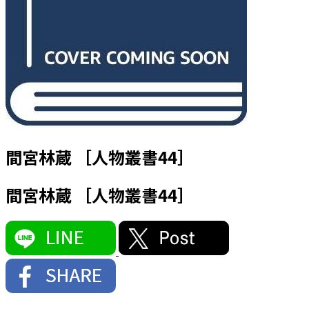
間宮林蔵 ［人物叢書44］
間宮林蔵 ［人物叢書44］