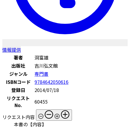
情報提供
著者
洞富雄
出版社
吉川弘文館
ジャンル
専門書
ISBNコード
9784642050616
登録日
2014/07/18
リクエスト
60455
No.
リクエスト内容
本書の【内容】