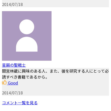
2014/07/18
星屑の聖戦士
間宮林蔵に興味のある人、また、彼を研究する人にとって必
読すべき書籍であるから。
Good
2014/07/18
コメント一覧を見る