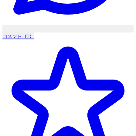
コメント（1）