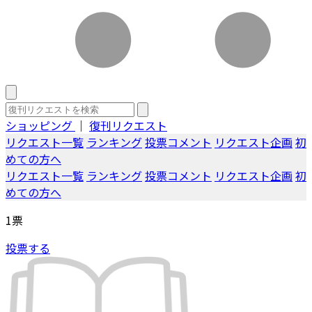
ショッピング
｜
復刊リクエスト
リクエスト一覧
ランキング
投票コメント
リクエスト企画
初
めての方へ
リクエスト一覧
ランキング
投票コメント
リクエスト企画
初
めての方へ
1
票
投票する