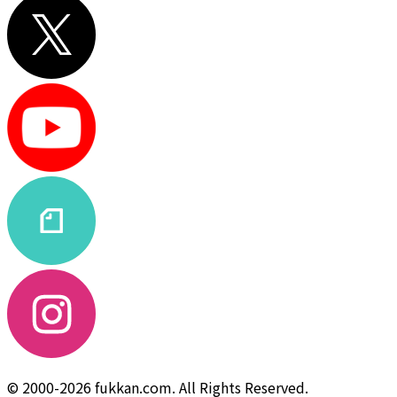
© 2000-2026 fukkan.com. All Rights Reserved.