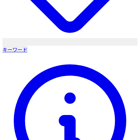
キーワード