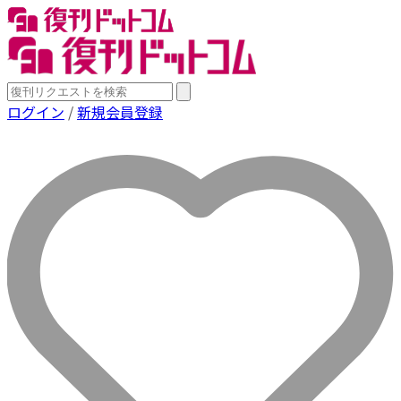
ログイン
/
新規会員登録