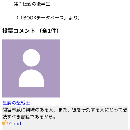
第7 転変の後半生
（「BOOKデータベース」より）
投票コメント
（全1件）
星屑の聖戦士
間宮林蔵に興味のある人、また、彼を研究する人にとって必
読すべき書籍であるから。
Good