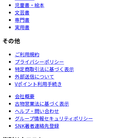
児童書・絵本
文芸書
専門書
実用書
その他
ご利用規約
プライバシーポリシー
特定商取引法に基づく表示
外部送信について
Vポイント利用手続き
会社概要
古物営業法に基づく表示
ヘルプ・問い合わせ
グループ情報セキュリティポリシー
SNK著者連絡先登録