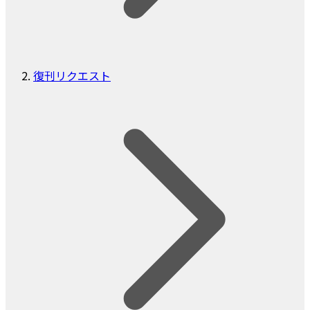
復刊リクエスト