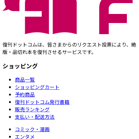
復刊ドットコムは、皆さまからのリクエスト投票により、絶
版・品切れ本を復刊させるサービスです。
ショッピング
商品一覧
ショッピングカート
予約商品
復刊ドットコム発行書籍
販売ランキング
支払い・配送方法
コミック・漫画
エンタメ