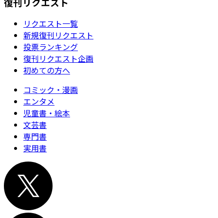
復刊リクエスト
リクエスト一覧
新規復刊リクエスト
投票ランキング
復刊リクエスト企画
初めての方へ
コミック・漫画
エンタメ
児童書・絵本
文芸書
専門書
実用書