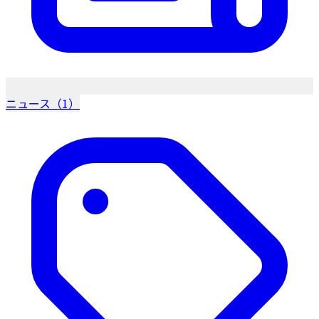
ニュース（1）