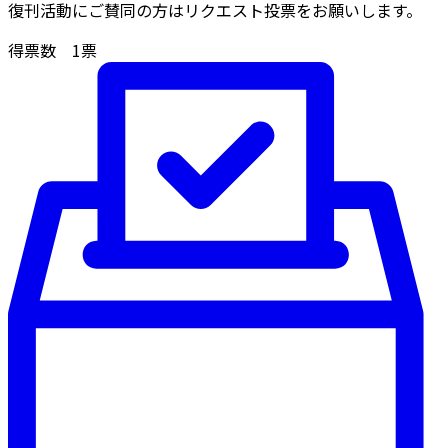
復刊活動にご賛同の方はリクエスト投票をお願いします。
得票数
1
票