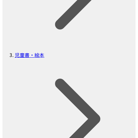
児童書・絵本