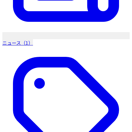
ニュース（1）