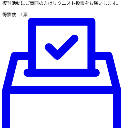
復刊活動にご賛同の方はリクエスト投票をお願いします。
得票数
1
票