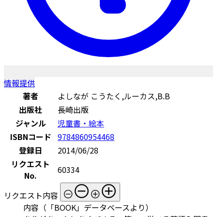
情報提供
著者
よしなが こうたく,ルーカス,B.B
出版社
長崎出版
ジャンル
児童書・絵本
ISBNコード
9784860954468
登録日
2014/06/28
リクエスト
60334
No.
リクエスト内容
内容（「BOOK」データベースより）