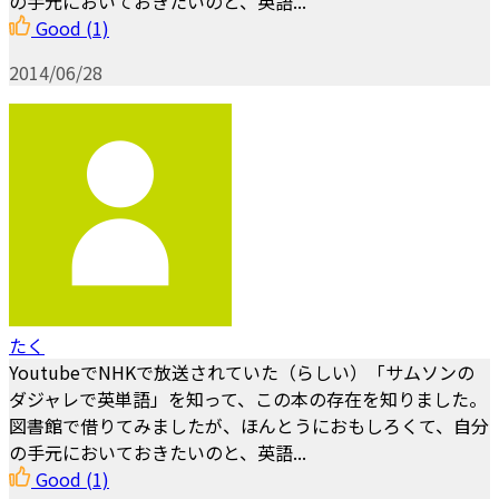
の手元においておきたいのと、英語...
Good
(1)
2014/06/28
たく
YoutubeでNHKで放送されていた（らしい）「サムソンの
ダジャレで英単語」を知って、この本の存在を知りました。
図書館で借りてみましたが、ほんとうにおもしろくて、自分
の手元においておきたいのと、英語...
Good
(1)