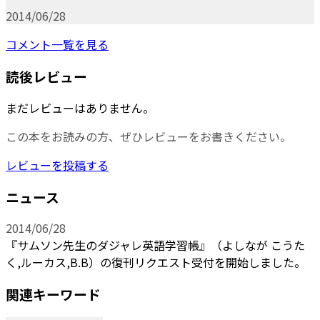
2014/06/28
コメント一覧を見る
読後レビュー
まだレビューはありません。
この本をお読みの方、ぜひレビューをお書きください。
レビューを投稿する
ニュース
2014/06/28
『サムソン先生のダジャレ英語学習帳』（よしなが こうた
く,ルーカス,B.B）の復刊リクエスト受付を開始しました。
関連キーワード