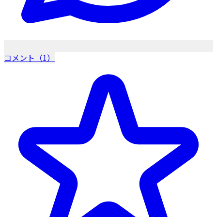
コメント（1）