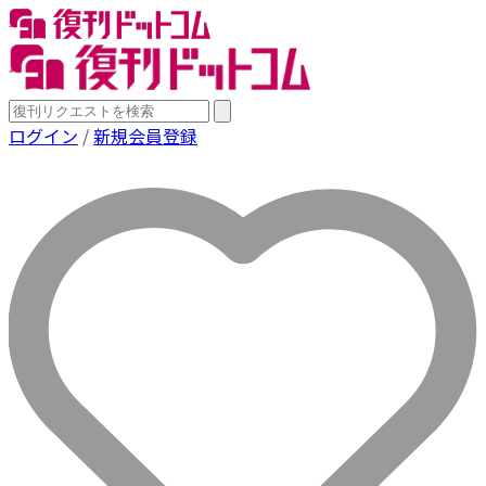
ログイン
/
新規会員登録