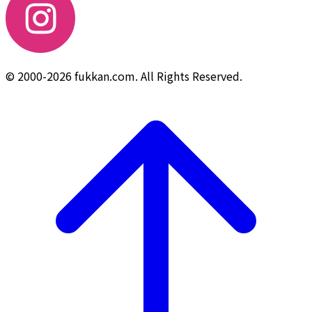
© 2000-2026 fukkan.com. All Rights Reserved.