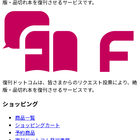
版・品切れ本を復刊させるサービスです。
復刊ドットコムは、皆さまからのリクエスト投票により、絶
版・品切れ本を復刊させるサービスです。
ショッピング
商品一覧
ショッピングカート
予約商品
復刊ドットコム発行書籍