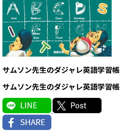
サムソン先生のダジャレ英語学習帳
サムソン先生のダジャレ英語学習帳