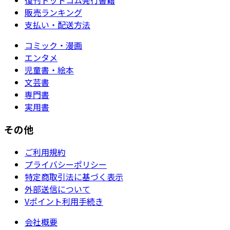
販売ランキング
支払い・配送方法
コミック・漫画
エンタメ
児童書・絵本
文芸書
専門書
実用書
その他
ご利用規約
プライバシーポリシー
特定商取引法に基づく表示
外部送信について
Vポイント利用手続き
会社概要