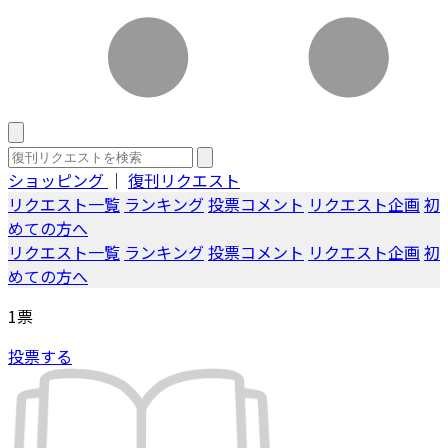
ショッピング
｜
復刊リクエスト
リクエスト一覧
ランキング
投票コメント
リクエスト企画
初
めての方へ
リクエスト一覧
ランキング
投票コメント
リクエスト企画
初
めての方へ
1
票
投票する