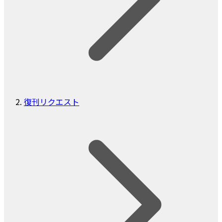
復刊リクエスト