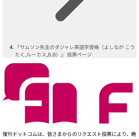
『サムソン先生のダジャレ英語学習帳（よしなが こう
たく,ルーカス,B.B）』 投票ページ
復刊ドットコムは、皆さまからのリクエスト投票により、絶