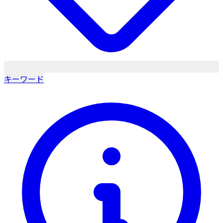
キーワード