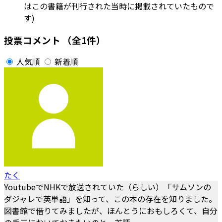
はこの書籍が刊行された当時に掲載されていたもので
す)
投票コメント
（全1件）
人気順
新着順
たく
YoutubeでNHKで放送されていた（らしい）「サムソンの
ダジャレで英単語」を知って、この本の存在を知りました。
図書館で借りてみましたが、ほんとうにおもしろくて、自分