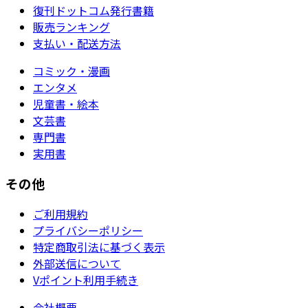
復刊ドットコム発行書籍
販売ランキング
支払い・配送方法
コミック・漫画
エンタメ
児童書・絵本
文芸書
専門書
実用書
その他
ご利用規約
プライバシーポリシー
特定商取引法に基づく表示
外部送信について
Vポイント利用手続き
会社概要