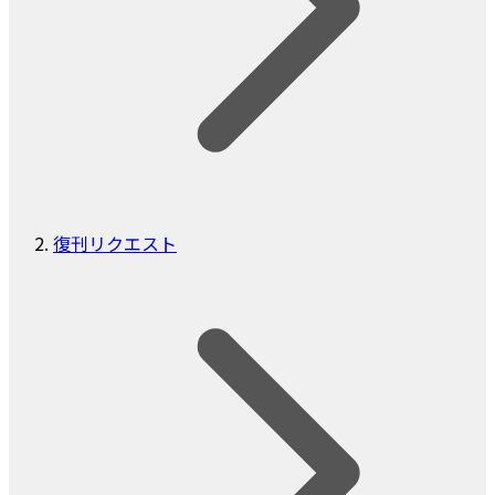
復刊リクエスト