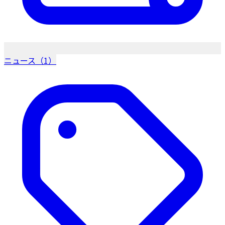
ニュース（1）