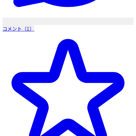
コメント（1）