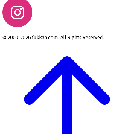
© 2000-2026 fukkan.com. All Rights Reserved.