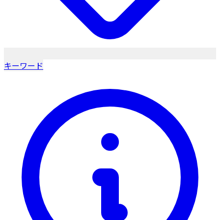
キーワード