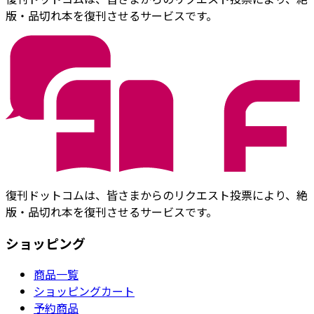
版・品切れ本を復刊させるサービスです。
復刊ドットコムは、皆さまからのリクエスト投票により、絶
版・品切れ本を復刊させるサービスです。
ショッピング
商品一覧
ショッピングカート
予約商品