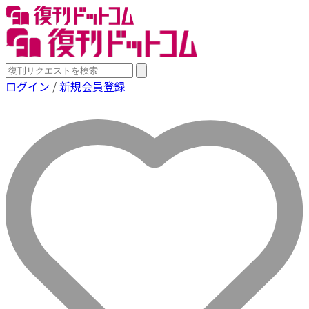
ログイン
/
新規会員登録