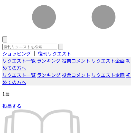
ショッピング
｜
復刊リクエスト
リクエスト一覧
ランキング
投票コメント
リクエスト企画
初
めての方へ
リクエスト一覧
ランキング
投票コメント
リクエスト企画
初
めての方へ
1
票
投票する