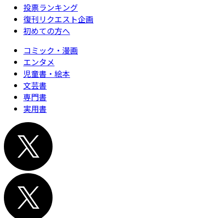
投票ランキング
復刊リクエスト企画
初めての方へ
コミック・漫画
エンタメ
児童書・絵本
文芸書
専門書
実用書