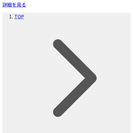
詳細を見る
TOP