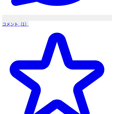
コメント（1）