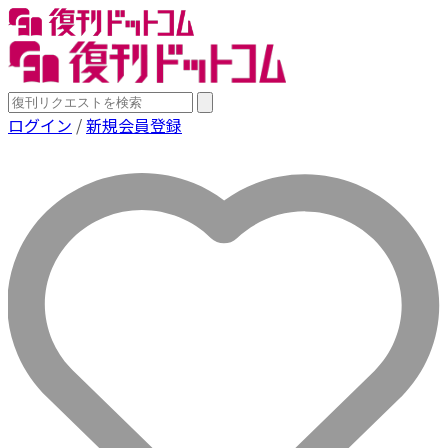
ログイン
/
新規会員登録