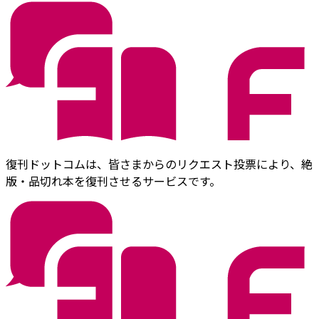
復刊ドットコムは、皆さまからのリクエスト投票により、絶
版・品切れ本を復刊させるサービスです。