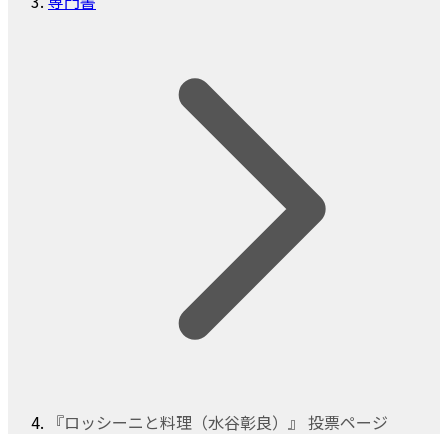
専門書
『ロッシーニと料理（水谷彰良）』 投票ページ