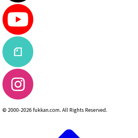
© 2000-2026 fukkan.com. All Rights Reserved.