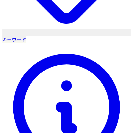
キーワード