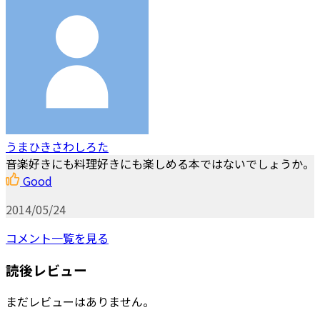
うまひきさわしろた
音楽好きにも料理好きにも楽しめる本ではないでしょうか。
Good
2014/05/24
コメント一覧を見る
読後レビュー
まだレビューはありません。