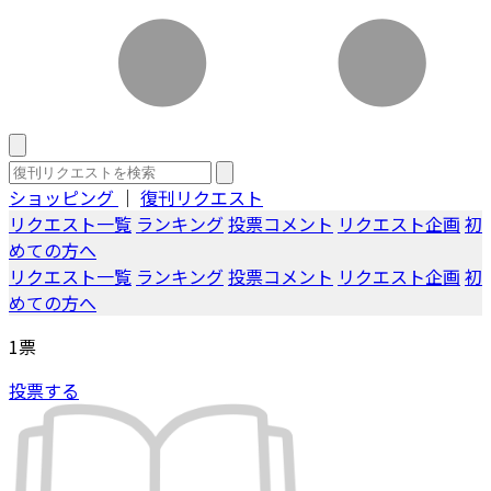
ショッピング
｜
復刊リクエスト
リクエスト一覧
ランキング
投票コメント
リクエスト企画
初
めての方へ
リクエスト一覧
ランキング
投票コメント
リクエスト企画
初
めての方へ
1
票
投票する