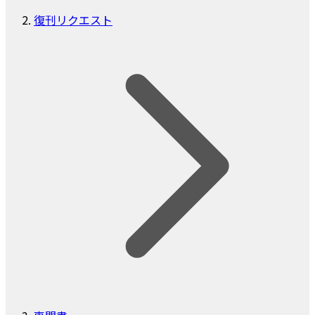
復刊リクエスト