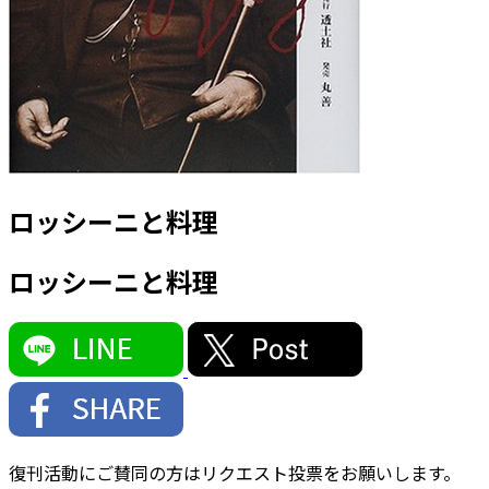
ロッシーニと料理
ロッシーニと料理
復刊活動にご賛同の方はリクエスト投票をお願いします。