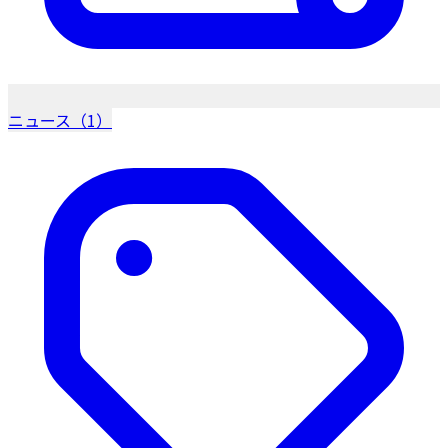
ニュース（1）