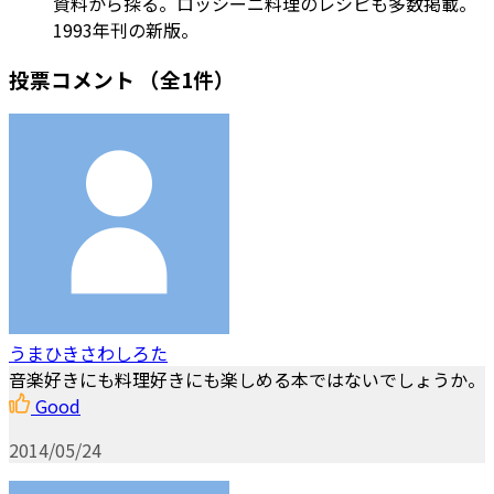
資料から探る。ロッシーニ料理のレシピも多数掲載。
1993年刊の新版。
投票コメント
（全1件）
うまひきさわしろた
音楽好きにも料理好きにも楽しめる本ではないでしょうか。
Good
2014/05/24