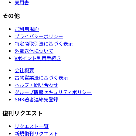
実用書
その他
ご利用規約
プライバシーポリシー
特定商取引法に基づく表示
外部送信について
Vポイント利用手続き
会社概要
古物営業法に基づく表示
ヘルプ・問い合わせ
グループ情報セキュリティポリシー
SNK著者連絡先登録
復刊リクエスト
リクエスト一覧
新規復刊リクエスト