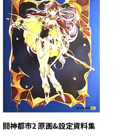
闘神都市2 原画&設定資料集