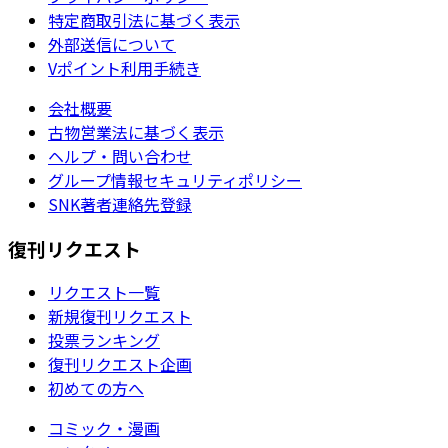
特定商取引法に基づく表示
外部送信について
Vポイント利用手続き
会社概要
古物営業法に基づく表示
ヘルプ・問い合わせ
グループ情報セキュリティポリシー
SNK著者連絡先登録
復刊リクエスト
リクエスト一覧
新規復刊リクエスト
投票ランキング
復刊リクエスト企画
初めての方へ
コミック・漫画