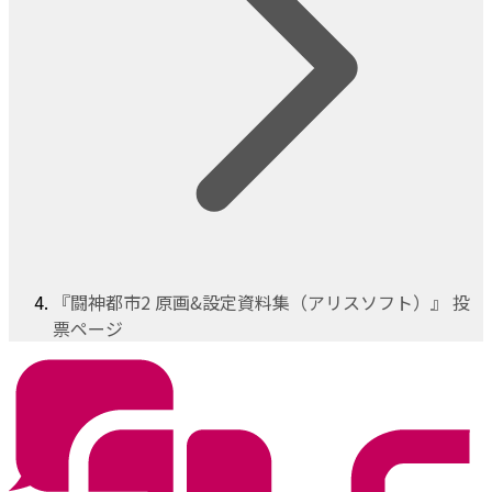
『闘神都市2 原画&設定資料集（アリスソフト）』 投
票ページ