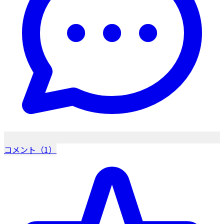
コメント（1）