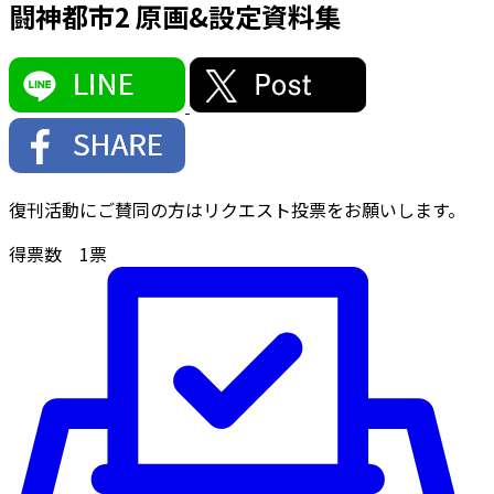
闘神都市2 原画&設定資料集
復刊活動にご賛同の方はリクエスト投票をお願いします。
得票数
1
票