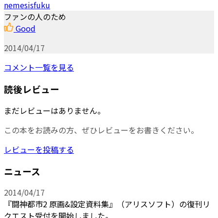
nemesisfuku
ファンの人のため
Good
2014/04/17
コメント一覧を見る
読後レビュー
まだレビューはありません。
この本をお読みの方、ぜひレビューをお書きください。
レビューを投稿する
ニュース
2014/04/17
『闘神都市2 原画&設定資料集』（アリスソフト）の復刊リ
クエスト受付を開始しました。