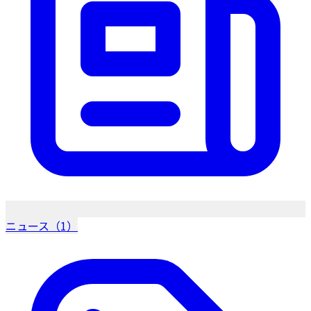
ニュース（1）