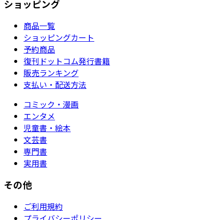
ショッピング
商品一覧
ショッピングカート
予約商品
復刊ドットコム発行書籍
販売ランキング
支払い・配送方法
コミック・漫画
エンタメ
児童書・絵本
文芸書
専門書
実用書
その他
ご利用規約
プライバシーポリシー