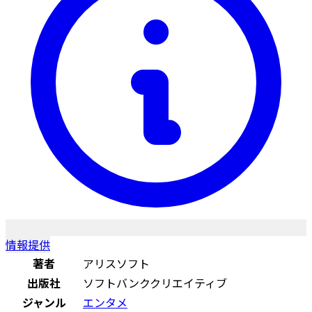
情報提供
著者
アリスソフト
出版社
ソフトバンククリエイティブ
ジャンル
エンタメ