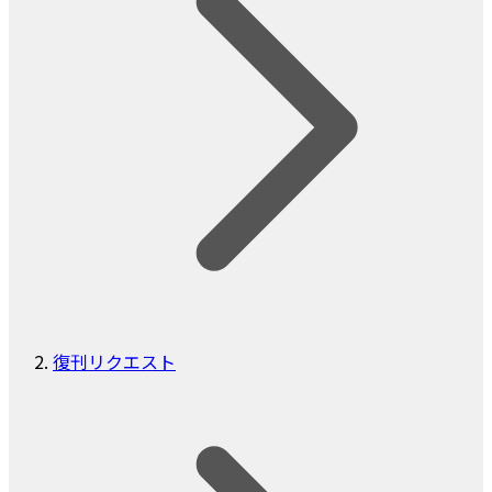
復刊リクエスト