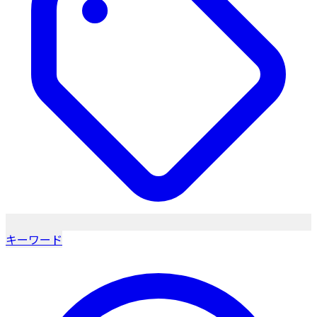
キーワード