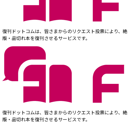
復刊ドットコムは、皆さまからのリクエスト投票により、絶
版・品切れ本を復刊させるサービスです。
復刊ドットコムは、皆さまからのリクエスト投票により、絶
版・品切れ本を復刊させるサービスです。