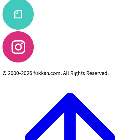
© 2000-2026 fukkan.com. All Rights Reserved.