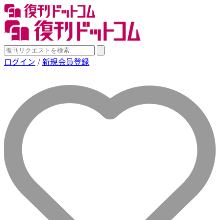
ログイン
/
新規会員登録