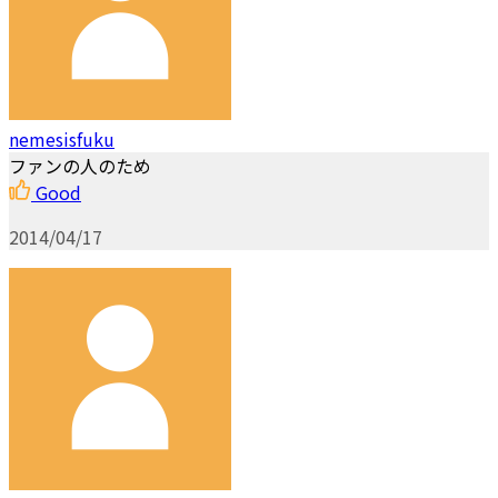
nemesisfuku
ファンの人のため
Good
2014/04/17