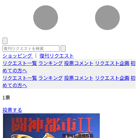
ショッピング
｜
復刊リクエスト
リクエスト一覧
ランキング
投票コメント
リクエスト企画
初
めての方へ
リクエスト一覧
ランキング
投票コメント
リクエスト企画
初
めての方へ
1
票
投票する