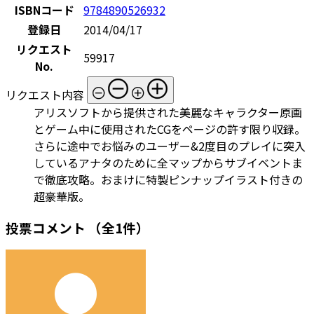
ISBNコード
9784890526932
登録日
2014/04/17
リクエスト
59917
No.
リクエスト内容
アリスソフトから提供された美麗なキャラクター原画
とゲーム中に使用されたCGをページの許す限り収録。
さらに途中でお悩みのユーザー&2度目のプレイに突入
しているアナタのために全マップからサブイベントま
で徹底攻略。おまけに特製ピンナップイラスト付きの
超豪華版。
投票コメント
（全1件）