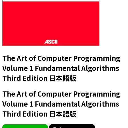
The Art of Computer Programming
Volume 1 Fundamental Algorithms
Third Edition 日本語版
The Art of Computer Programming
Volume 1 Fundamental Algorithms
Third Edition 日本語版