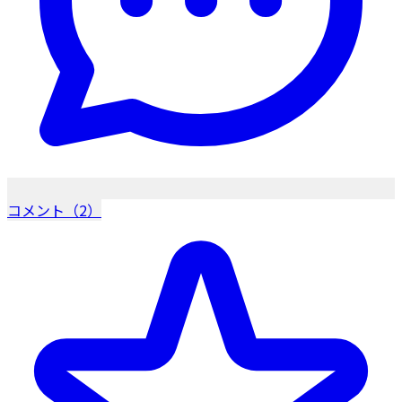
コメント（2）