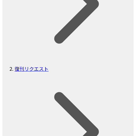
復刊リクエスト