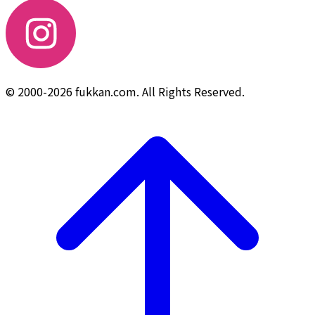
© 2000-2026 fukkan.com. All Rights Reserved.