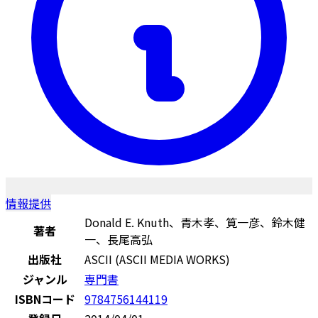
情報提供
Donald E. Knuth、青木孝、筧一彦、鈴木健
著者
一、長尾高弘
出版社
ASCII (ASCII MEDIA WORKS)
ジャンル
専門書
ISBNコード
9784756144119