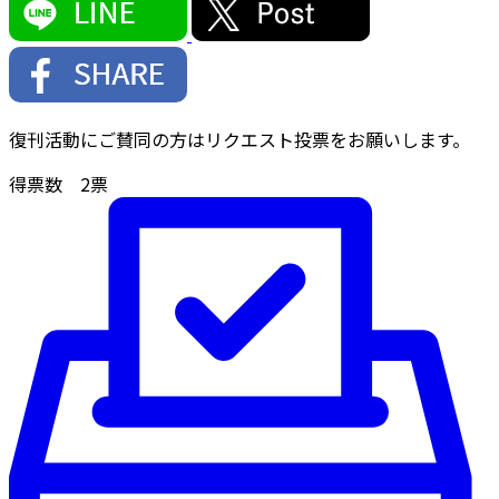
復刊活動にご賛同の方はリクエスト投票をお願いします。
得票数
2
票