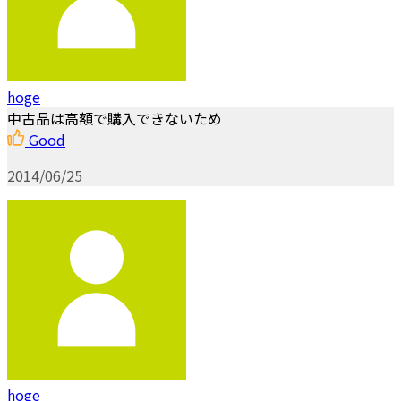
hoge
中古品は高額で購入できないため
Good
2014/06/25
hoge