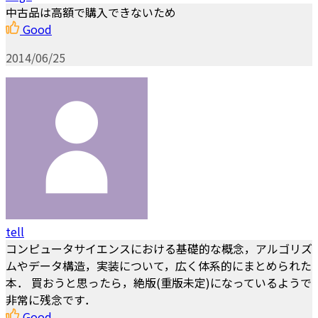
中古品は高額で購入できないため
Good
2014/06/25
tell
コンピュータサイエンスにおける基礎的な概念，アルゴリズ
ムやデータ構造，実装について，広く体系的にまとめられた
本． 買おうと思ったら，絶版(重版未定)になっているようで
非常に残念です．
Good