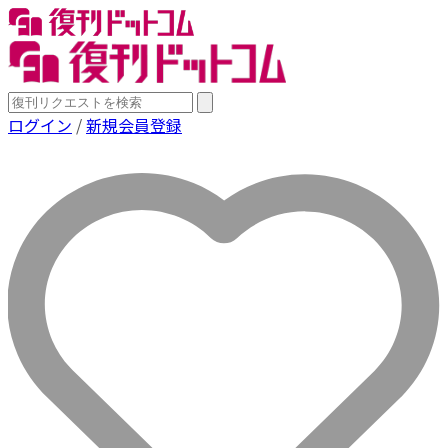
ログイン
/
新規会員登録