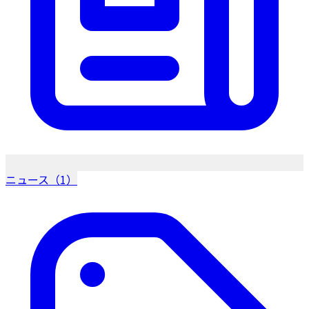
ニュース（1）