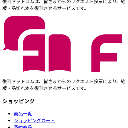
復刊ドットコムは、皆さまからのリクエスト投票により、絶
版・品切れ本を復刊させるサービスです。
復刊ドットコムは、皆さまからのリクエスト投票により、絶
版・品切れ本を復刊させるサービスです。
ショッピング
商品一覧
ショッピングカート
予約商品