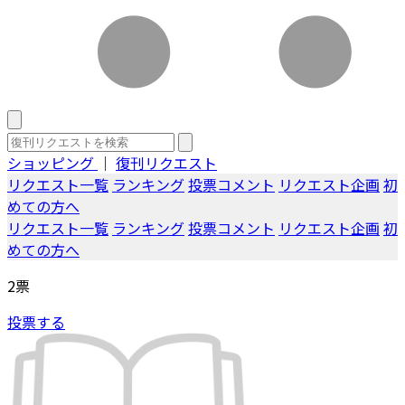
ショッピング
｜
復刊リクエスト
リクエスト一覧
ランキング
投票コメント
リクエスト企画
初
めての方へ
リクエスト一覧
ランキング
投票コメント
リクエスト企画
初
めての方へ
2
票
投票する