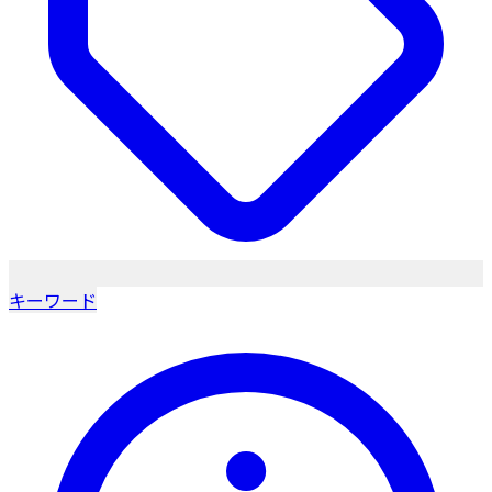
キーワード