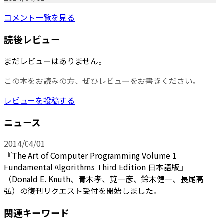
コメント一覧を見る
読後レビュー
まだレビューはありません。
この本をお読みの方、ぜひレビューをお書きください。
レビューを投稿する
ニュース
2014/04/01
『The Art of Computer Programming Volume 1
Fundamental Algorithms Third Edition 日本語版』
（Donald E. Knuth、青木孝、筧一彦、鈴木健一、長尾高
弘）の復刊リクエスト受付を開始しました。
関連キーワード