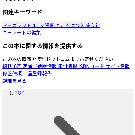
関連キーワード
マーガレット
4コマ漫画
ところはつえ
集英社
キーワードの編集
この本に関する情報を提供する
この本の情報を復刊ドットコムまでお寄せください
復刊予定
著者／絶版情報
奥付情報
ISBNコード
サイト情報
修正依頼
二重登録報告
詳細を見る
TOP