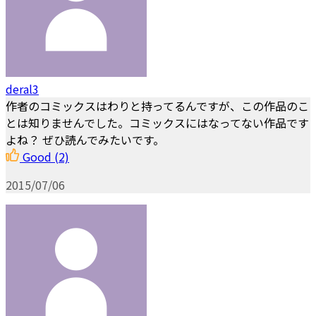
deral3
作者のコミックスはわりと持ってるんですが、この作品のこ
とは知りませんでした。コミックスにはなってない作品です
よね？ ぜひ読んでみたいです。
Good
(2)
2015/07/06