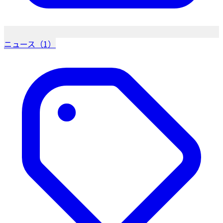
ニュース（1）