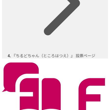
『ちるどちゃん（ところはつえ）』 投票ページ