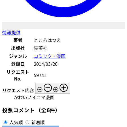
情報提供
著者
ところはつえ
出版社
集英社
ジャンル
コミック・漫画
登録日
2014/03/20
リクエスト
59741
No.
リクエスト内容
かわいい４コマ漫画
投票コメント
（全6件）
人気順
新着順