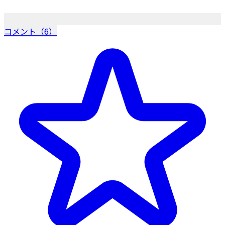
コメント（6）