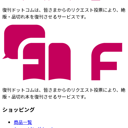
復刊ドットコムは、皆さまからのリクエスト投票により、絶
版・品切れ本を復刊させるサービスです。
復刊ドットコムは、皆さまからのリクエスト投票により、絶
版・品切れ本を復刊させるサービスです。
ショッピング
商品一覧