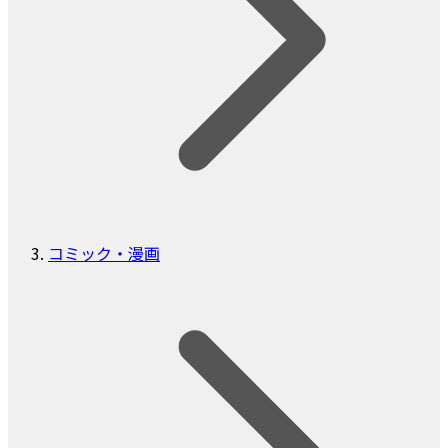
コミック・漫画