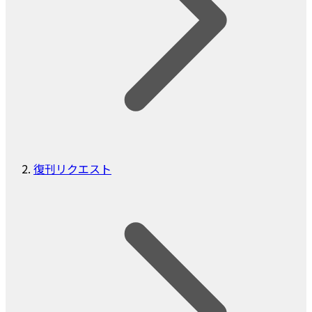
復刊リクエスト