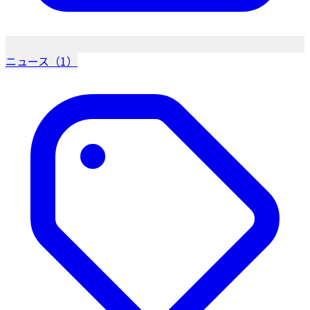
ニュース（1）