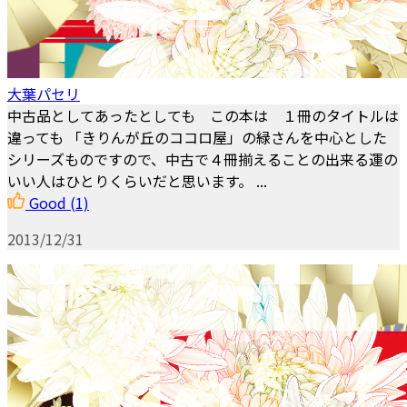
大葉パセリ
中古品としてあったとしても この本は １冊のタイトルは
違っても 「きりんが丘のココロ屋」の緑さんを中心とした
シリーズものですので、中古で４冊揃えることの出来る運の
いい人はひとりくらいだと思います。 ...
Good
(1)
2013/12/31