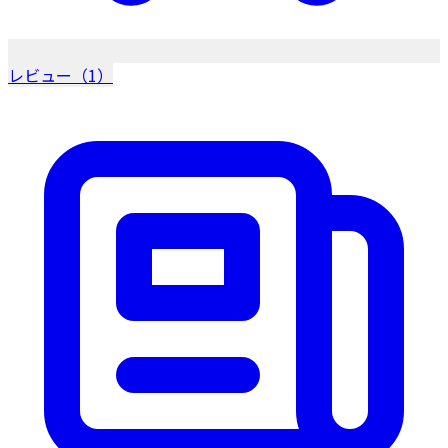
レビュー（1）