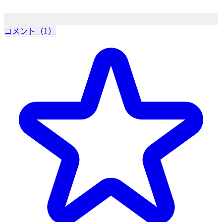
コメント（1）