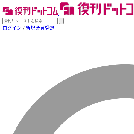
ログイン
/
新規会員登録