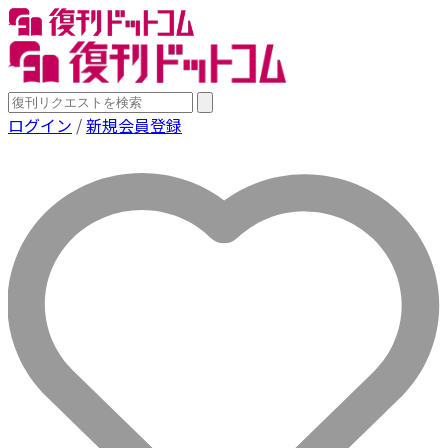
ログイン
/
新規会員登録