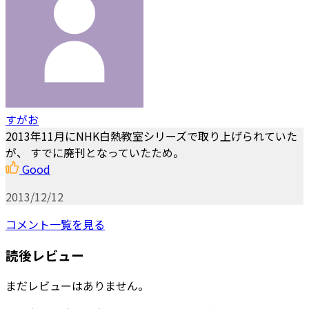
すがお
2013年11月にNHK白熱教室シリーズで取り上げられていた
が、 すでに廃刊となっていたため。
Good
2013/12/12
コメント一覧を見る
読後レビュー
まだレビューはありません。