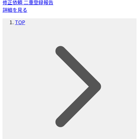
修正依頼
二重登録報告
詳細を見る
TOP