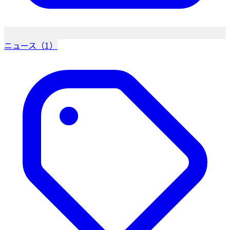
ニュース（1）