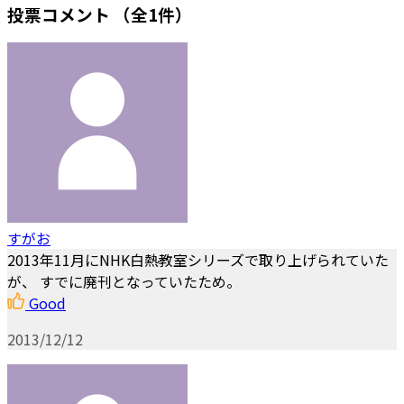
投票コメント
（全1件）
すがお
2013年11月にNHK白熱教室シリーズで取り上げられていた
が、 すでに廃刊となっていたため。
Good
2013/12/12