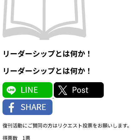
リーダーシップとは何か！
リーダーシップとは何か！
復刊活動にご賛同の方はリクエスト投票をお願いします。
得票数
1
票