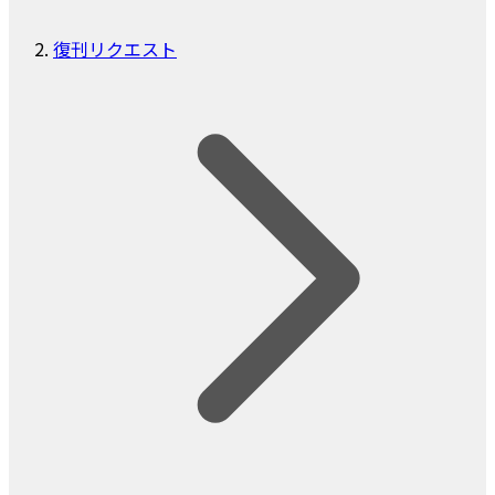
復刊リクエスト