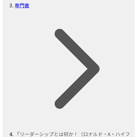
専門書
『リーダーシップとは何か！（ロナルド・A・ハイフ