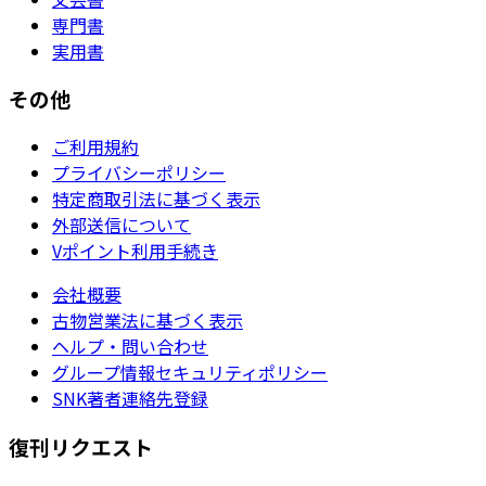
専門書
実用書
その他
ご利用規約
プライバシーポリシー
特定商取引法に基づく表示
外部送信について
Vポイント利用手続き
会社概要
古物営業法に基づく表示
ヘルプ・問い合わせ
グループ情報セキュリティポリシー
SNK著者連絡先登録
復刊リクエスト