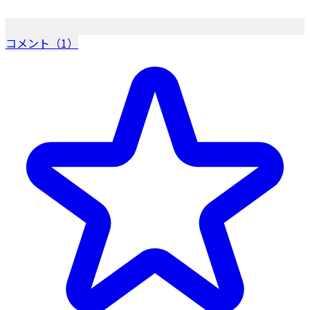
コメント（1）