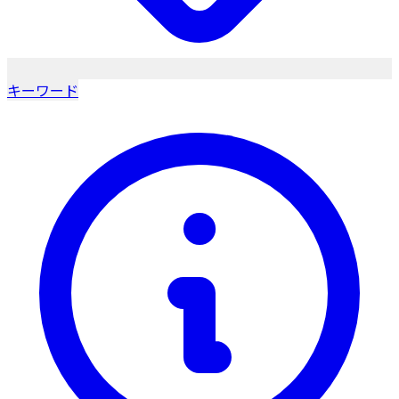
キーワード