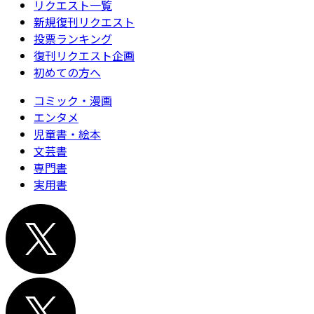
リクエスト一覧
新規復刊リクエスト
投票ランキング
復刊リクエスト企画
初めての方へ
コミック・漫画
エンタメ
児童書・絵本
文芸書
専門書
実用書