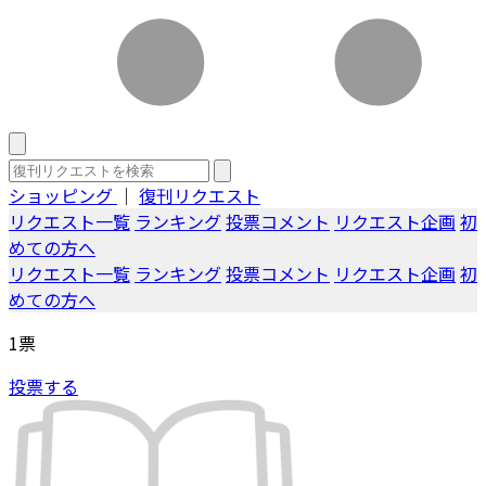
ショッピング
｜
復刊リクエスト
リクエスト一覧
ランキング
投票コメント
リクエスト企画
初
めての方へ
リクエスト一覧
ランキング
投票コメント
リクエスト企画
初
めての方へ
1
票
投票する