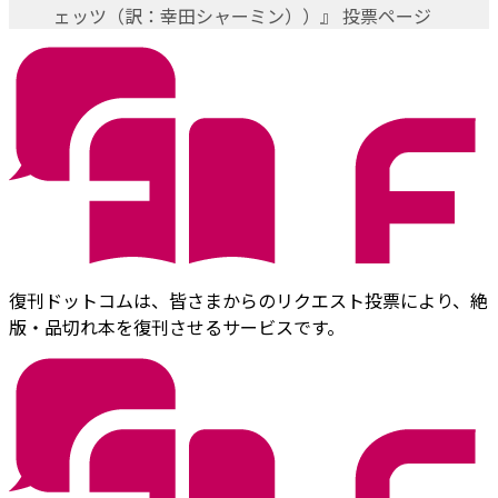
ェッツ（訳：幸田シャーミン））』 投票ページ
復刊ドットコムは、皆さまからのリクエスト投票により、絶
版・品切れ本を復刊させるサービスです。