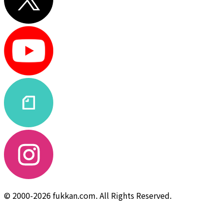
© 2000-2026 fukkan.com. All Rights Reserved.