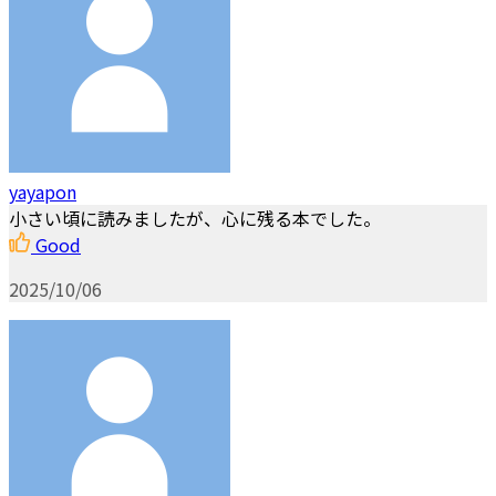
yayapon
小さい頃に読みましたが、心に残る本でした。
Good
2025/10/06