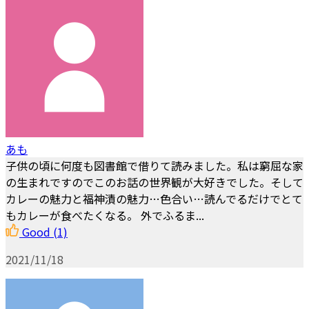
あも
子供の頃に何度も図書館で借りて読みました。私は窮屈な家
の生まれですのでこのお話の世界観が大好きでした。そして
カレーの魅力と福神漬の魅力…色合い…読んでるだけでとて
もカレーが食べたくなる。 外でふるま...
Good
(1)
2021/11/18