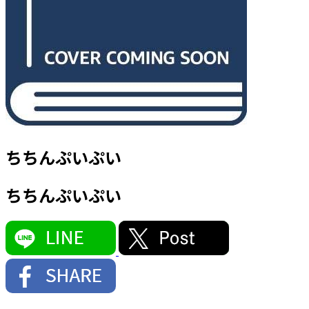
ちちんぷいぷい
ちちんぷいぷい