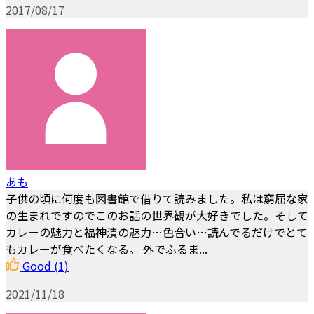
2017/08/17
あも
子供の頃に何度も図書館で借りて読みました。私は窮屈な家
の生まれですのでこのお話の世界観が大好きでした。そして
カレーの魅力と福神漬の魅力…色合い…読んでるだけでとて
もカレーが食べたくなる。 外でふるま...
Good
(1)
2021/11/18