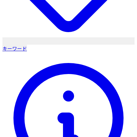
キーワード