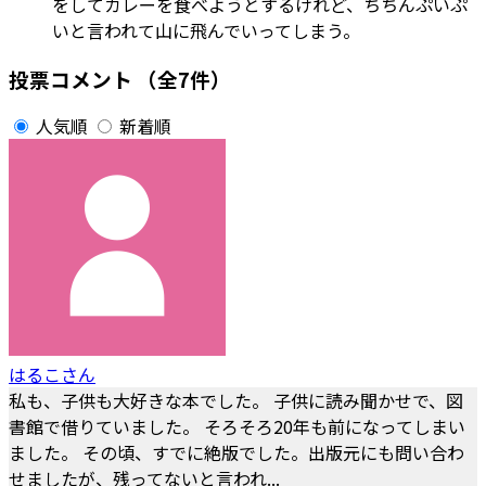
をしてカレーを食べようとするけれど、ちちんぷいぷ
いと言われて山に飛んでいってしまう。
投票コメント
（全7件）
人気順
新着順
はるこさん
私も、子供も大好きな本でした。 子供に読み聞かせで、図
書館で借りていました。 そろそろ20年も前になってしまい
ました。 その頃、すでに絶版でした。出版元にも問い合わ
せましたが、残ってないと言われ...