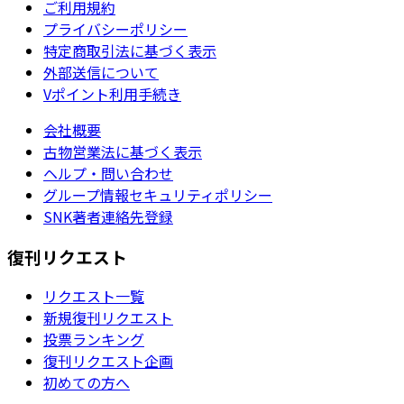
ご利用規約
プライバシーポリシー
特定商取引法に基づく表示
外部送信について
Vポイント利用手続き
会社概要
古物営業法に基づく表示
ヘルプ・問い合わせ
グループ情報セキュリティポリシー
SNK著者連絡先登録
復刊リクエスト
リクエスト一覧
新規復刊リクエスト
投票ランキング
復刊リクエスト企画
初めての方へ