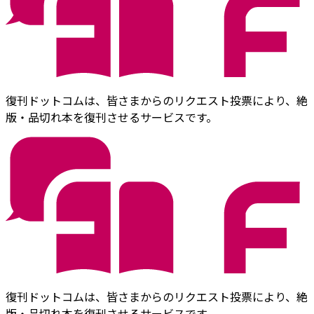
復刊ドットコムは、皆さまからのリクエスト投票により、絶
版・品切れ本を復刊させるサービスです。
復刊ドットコムは、皆さまからのリクエスト投票により、絶
版・品切れ本を復刊させるサービスです。