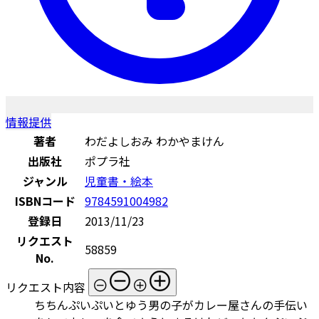
情報提供
著者
わだよしおみ わかやまけん
出版社
ポプラ社
ジャンル
児童書・絵本
ISBNコード
9784591004982
登録日
2013/11/23
リクエスト
58859
No.
リクエスト内容
ちちんぷいぷいとゆう男の子がカレー屋さんの手伝い