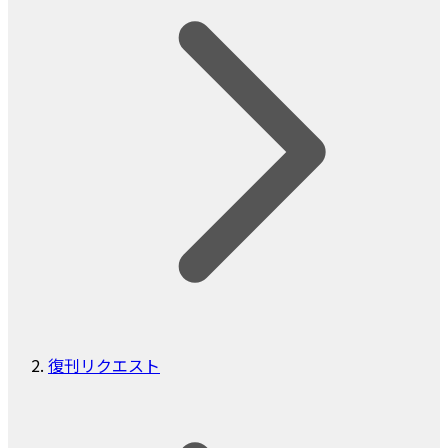
復刊リクエスト