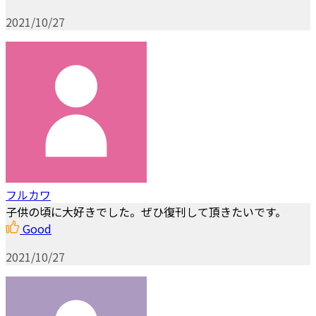
2021/10/27
フルカワ
子供の頃に大好きでした。ぜひ復刊して頂きたいです。
Good
2021/10/27