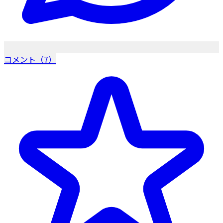
コメント（7）