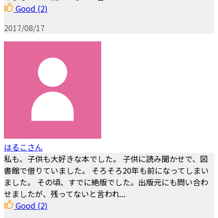
Good
(2)
2017/08/17
はるこさん
私も、子供も大好きな本でした。 子供に読み聞かせで、図
書館で借りていました。 そろそろ20年も前になってしまい
ました。 その頃、すでに絶版でした。出版元にも問い合わ
せましたが、残ってないと言われ...
Good
(2)