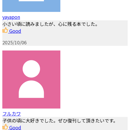
yayapon
小さい頃に読みましたが、心に残る本でした。
Good
2025/10/06
フルカワ
子供の頃に大好きでした。ぜひ復刊して頂きたいです。
Good