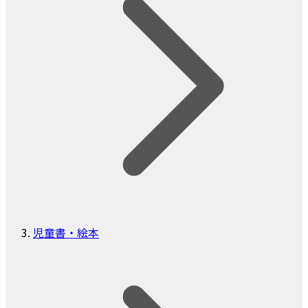
児童書・絵本