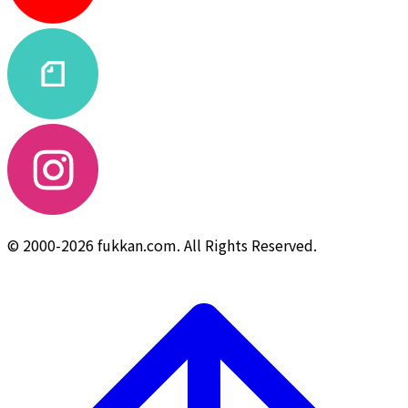
© 2000-2026 fukkan.com. All Rights Reserved.