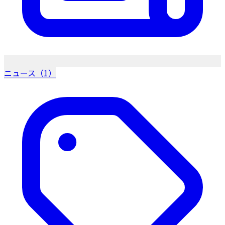
ニュース（1）