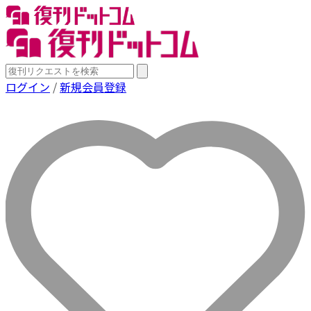
ログイン
/
新規会員登録