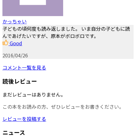
かっちゃい
子どもの頃何度も読み返しました。 いま自分の子どもに読
んであげたいですが、原本がボロボロです。
Good
2016/04/26
コメント一覧を見る
読後レビュー
まだレビューはありません。
この本をお読みの方、ぜひレビューをお書きください。
レビューを投稿する
ニュース