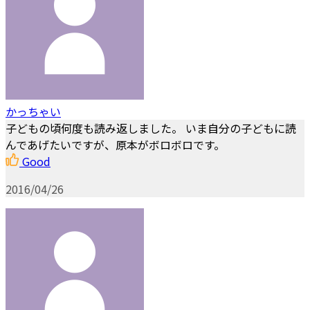
かっちゃい
子どもの頃何度も読み返しました。 いま自分の子どもに読
んであげたいですが、原本がボロボロです。
Good
2016/04/26