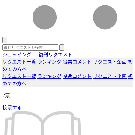
ショッピング
｜
復刊リクエスト
リクエスト一覧
ランキング
投票コメント
リクエスト企画
初
めての方へ
リクエスト一覧
ランキング
投票コメント
リクエスト企画
初
めての方へ
7
票
投票する