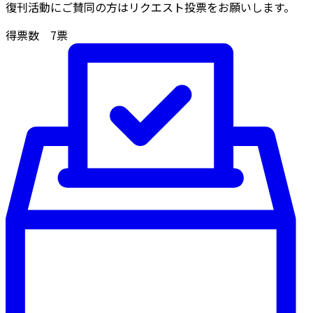
復刊活動にご賛同の方はリクエスト投票をお願いします。
得票数
7
票