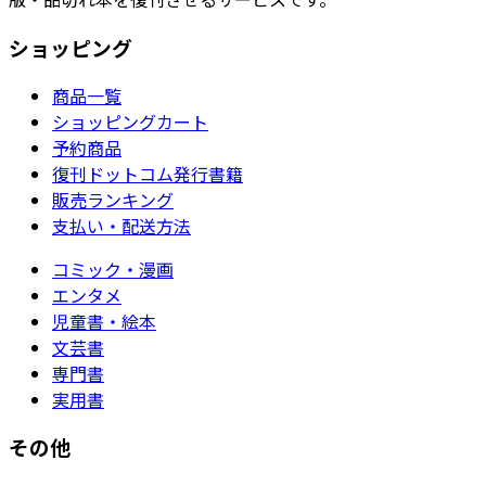
ショッピング
商品一覧
ショッピングカート
予約商品
復刊ドットコム発行書籍
販売ランキング
支払い・配送方法
コミック・漫画
エンタメ
児童書・絵本
文芸書
専門書
実用書
その他