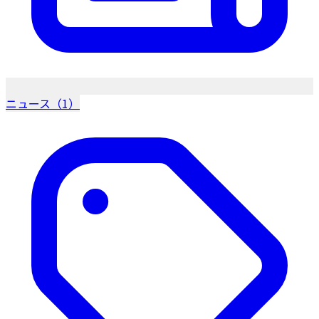
ニュース（1）