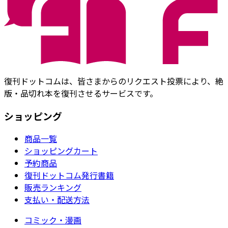
復刊ドットコムは、皆さまからのリクエスト投票により、絶
版・品切れ本を復刊させるサービスです。
ショッピング
商品一覧
ショッピングカート
予約商品
復刊ドットコム発行書籍
販売ランキング
支払い・配送方法
コミック・漫画