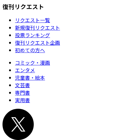
復刊リクエスト
リクエスト一覧
新規復刊リクエスト
投票ランキング
復刊リクエスト企画
初めての方へ
コミック・漫画
エンタメ
児童書・絵本
文芸書
専門書
実用書