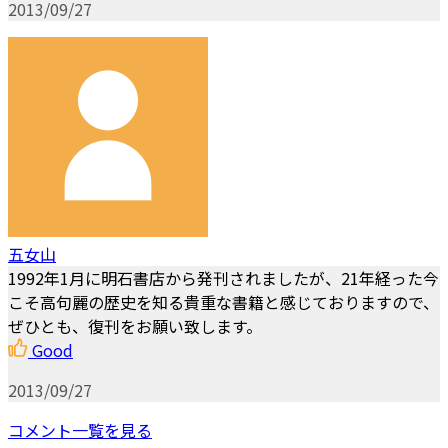
2013/09/27
五女山
1992年1月に明石書店から発刊されましたが、21年経った今
こそ高句麗の歴史を知る貴重な書籍と感じておりますので、
ぜひとも、復刊をお願い致します。
Good
2013/09/27
コメント一覧を見る