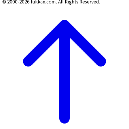
© 2000-2026 fukkan.com. All Rights Reserved.