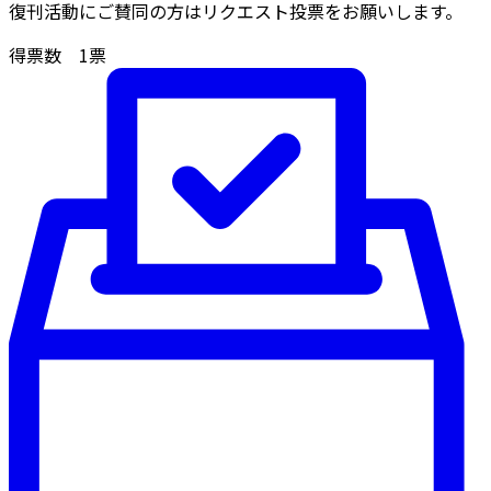
復刊活動にご賛同の方はリクエスト投票をお願いします。
得票数
1
票