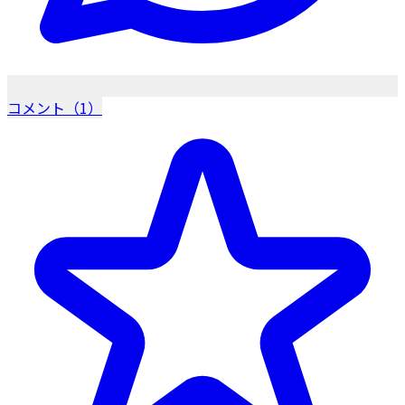
コメント（1）