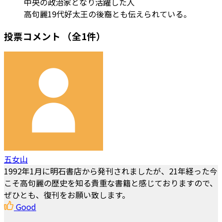
中央の政治家となり活躍した人
高句麗19代好太王の後裔とも伝えられている。
投票コメント
（全1件）
五女山
1992年1月に明石書店から発刊されましたが、21年経った今
こそ高句麗の歴史を知る貴重な書籍と感じておりますので、
ぜひとも、復刊をお願い致します。
Good