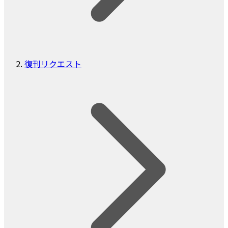
復刊リクエスト