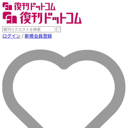
ログイン
/
新規会員登録