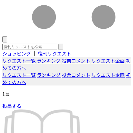
ショッピング
｜
復刊リクエスト
リクエスト一覧
ランキング
投票コメント
リクエスト企画
初
めての方へ
リクエスト一覧
ランキング
投票コメント
リクエスト企画
初
めての方へ
1
票
投票する