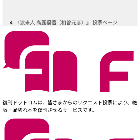
『渡来人 高麗福信（相曽元彦）』 投票ページ
復刊ドットコムは、皆さまからのリクエスト投票により、絶
版・品切れ本を復刊させるサービスです。