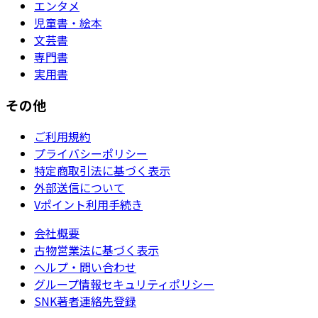
エンタメ
児童書・絵本
文芸書
専門書
実用書
その他
ご利用規約
プライバシーポリシー
特定商取引法に基づく表示
外部送信について
Vポイント利用手続き
会社概要
古物営業法に基づく表示
ヘルプ・問い合わせ
グループ情報セキュリティポリシー
SNK著者連絡先登録