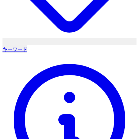
キーワード