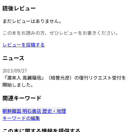
読後レビュー
まだレビューはありません。
この本をお読みの方、ぜひレビューをお書きください。
レビューを投稿する
ニュース
2013/09/27
『渡来人 高麗福信』（相曽元彦）の復刊リクエスト受付を
開始しました。
関連キーワード
朝鮮韓国
明石書店
歴史・地理
キーワードの編集
この本に関する情報を提供する