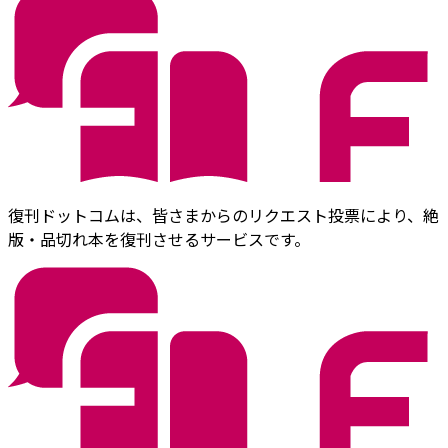
復刊ドットコムは、皆さまからのリクエスト投票により、絶
版・品切れ本を復刊させるサービスです。