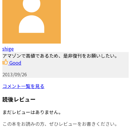
shige
アマゾンで高値であるため、是非復刊をお願いしたい。
Good
2013/09/26
コメント一覧を見る
読後レビュー
まだレビューはありません。
この本をお読みの方、ぜひレビューをお書きください。