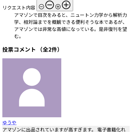
リクエスト内容
アマゾンで目次をみると、ニュートン力学から解析力
学、相対論までを概観できる便利そうな本であるが、
アマゾンでは非常な高値になっている。是非復刊を望
む。
投票コメント
（全2件）
ゆうや
アマゾンに出品されていますが高すぎます。 電子書籍化れ