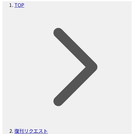
TOP
復刊リクエスト