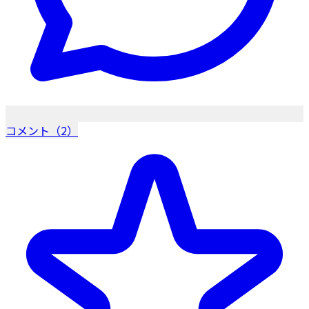
コメント（2）