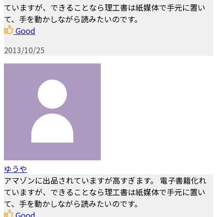
ていますが、できることなら理工書は紙媒体で手元に置い
て、手を動かしながら読みたいのです。
Good
2013/10/25
ゆうや
アマゾンに出品されていますが高すぎます。 電子書籍化れ
ていますが、できることなら理工書は紙媒体で手元に置い
て、手を動かしながら読みたいのです。
Good