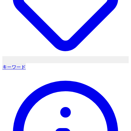
キーワード