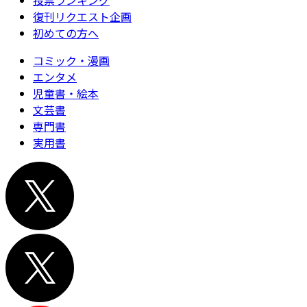
投票ランキング
復刊リクエスト企画
初めての方へ
コミック・漫画
エンタメ
児童書・絵本
文芸書
専門書
実用書