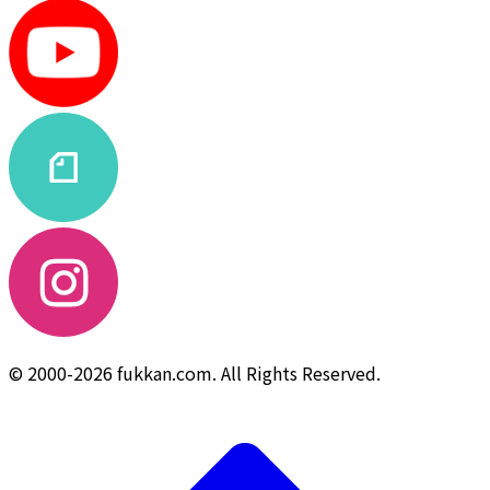
© 2000-2026 fukkan.com. All Rights Reserved.