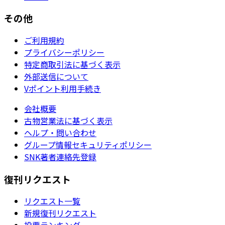
その他
ご利用規約
プライバシーポリシー
特定商取引法に基づく表示
外部送信について
Vポイント利用手続き
会社概要
古物営業法に基づく表示
ヘルプ・問い合わせ
グループ情報セキュリティポリシー
SNK著者連絡先登録
復刊リクエスト
リクエスト一覧
新規復刊リクエスト