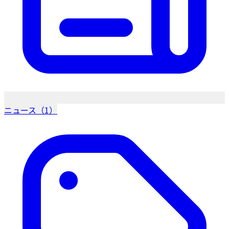
ニュース（1）