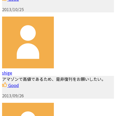
2013/10/25
shige
アマゾンで高値であるため、是非復刊をお願いしたい。
Good
2013/09/26