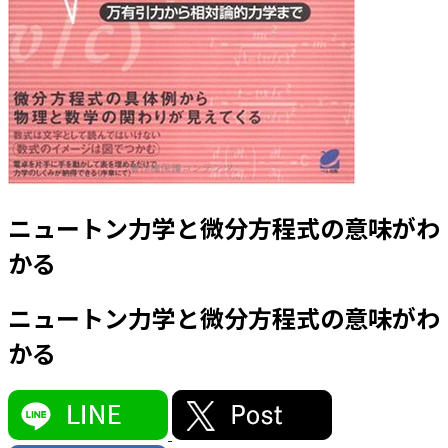
ニュートン力学と微分方程式の意味がわ
かる
ニュートン力学と微分方程式の意味がわ
かる