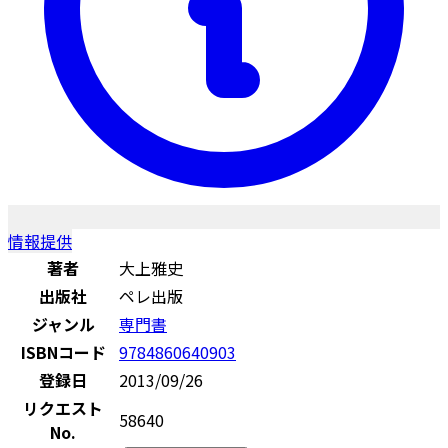
情報提供
著者
大上雅史
出版社
ペレ出版
ジャンル
専門書
ISBNコード
9784860640903
登録日
2013/09/26
リクエスト
58640
No.