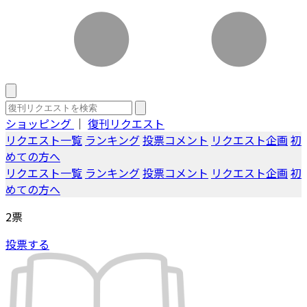
ショッピング
｜
復刊リクエスト
リクエスト一覧
ランキング
投票コメント
リクエスト企画
初
めての方へ
リクエスト一覧
ランキング
投票コメント
リクエスト企画
初
めての方へ
2
票
投票する