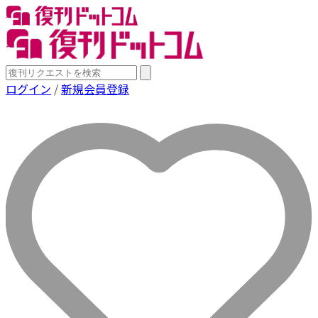
ログイン
/
新規会員登録