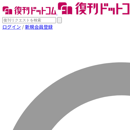
ログイン
/
新規会員登録