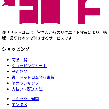
復刊ドットコムは、皆さまからのリクエスト投票により、絶
版・品切れ本を復刊させるサービスです。
ショッピング
商品一覧
ショッピングカート
予約商品
復刊ドットコム発行書籍
販売ランキング
支払い・配送方法
コミック・漫画
エンタメ