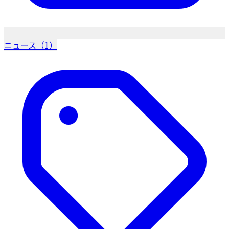
ニュース（1）