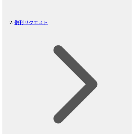
復刊リクエスト