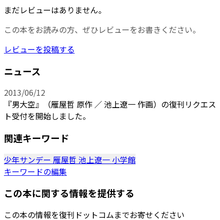
まだレビューはありません。
この本をお読みの方、ぜひレビューをお書きください。
レビューを投稿する
ニュース
2013/06/12
『男大空』（雁屋哲 原作 ／ 池上遼一 作画）の復刊リクエス
ト受付を開始しました。
関連キーワード
少年サンデー
雁屋哲
池上遼一
小学館
キーワードの編集
この本に関する情報を提供する
この本の情報を復刊ドットコムまでお寄せください