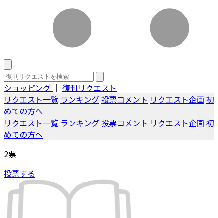
ショッピング
｜
復刊リクエスト
リクエスト一覧
ランキング
投票コメント
リクエスト企画
初
めての方へ
リクエスト一覧
ランキング
投票コメント
リクエスト企画
初
めての方へ
2
票
投票する