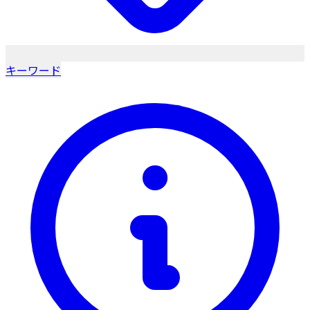
キーワード