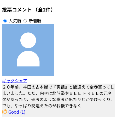
投票コメント
（全2件）
人気順
新着順
ギャグシャア
２０年前、神田の古本屋で『男組』と間違えて全巻買ってし
まいました。ただ、内容は北斗拳やＢＥＥ ＦＲＥＥの元ネ
タがあったり、骨法のような拳法が出たりとかでびっくり。
でも、やっぱり間違えたのが我慢できなく...
Good
(1)