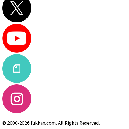
© 2000-2026 fukkan.com. All Rights Reserved.