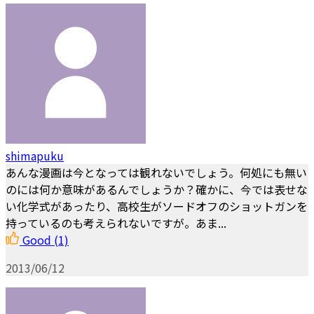
shimapuku
あんな漫画は今となっては観れないでしょう。何処にも無い
のには何か意味があるんでしょうか？確かに、今では表せな
い化学式があったり、高校生がソードオフのショットガンを
持っているのも考えられないですが。あま...
Good
(1)
2013/06/12