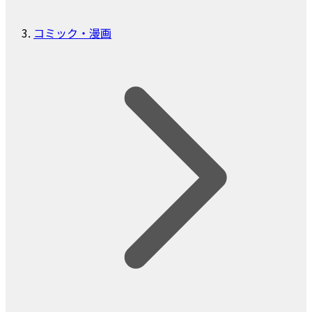
コミック・漫画