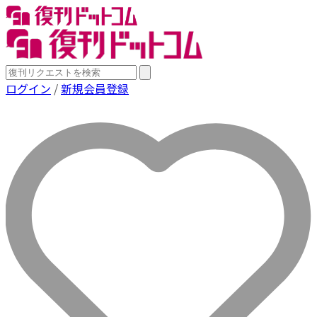
ログイン
/
新規会員登録