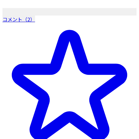
コメント（2）