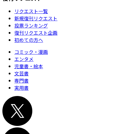
リクエスト一覧
新規復刊リクエスト
投票ランキング
復刊リクエスト企画
初めての方へ
コミック・漫画
エンタメ
児童書・絵本
文芸書
専門書
実用書