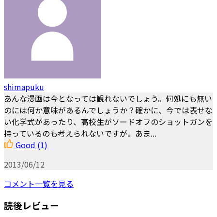
shimapuku
あんな漫画は今となっては観れないでしょう。何処にも無い
のには何か意味があるんでしょうか？確かに、今では表せな
い化学式があったり、高校生がソードオフのショットガンを
持っているのも考えられないですが。あま...
Good
(1)
2013/06/12
コメント一覧を見る
読後レビュー