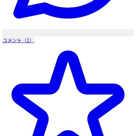
コメント（1）