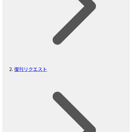
復刊リクエスト