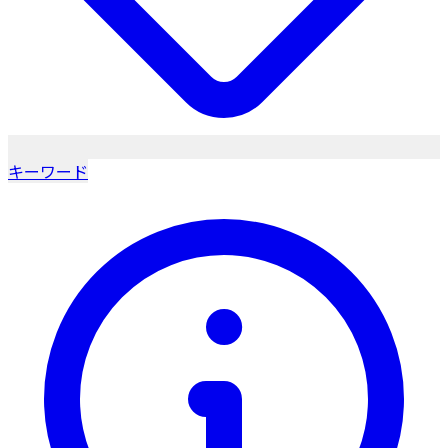
キーワード