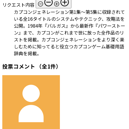
リクエスト内容
カプコンジェネレーション第1集～第5集に収録されて
いる全16タイトルのシステムやテクニック、攻略法を
公開。1984年『バルガス』から最新作『パワーストー
ン』まで、カプコンがこれまで世に放った全作品のリ
ストを掲載。カプコンジェネレーションをより深く楽
しむために知ってると役立つカプコンゲーム基礎用語
辞典を掲載。
投票コメント
（全1件）