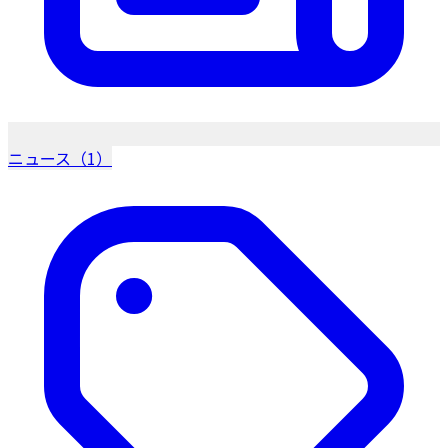
ニュース（1）