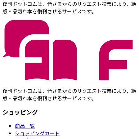
復刊ドットコムは、皆さまからのリクエスト投票により、絶
版・品切れ本を復刊させるサービスです。
復刊ドットコムは、皆さまからのリクエスト投票により、絶
版・品切れ本を復刊させるサービスです。
ショッピング
商品一覧
ショッピングカート