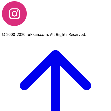
© 2000-2026 fukkan.com. All Rights Reserved.