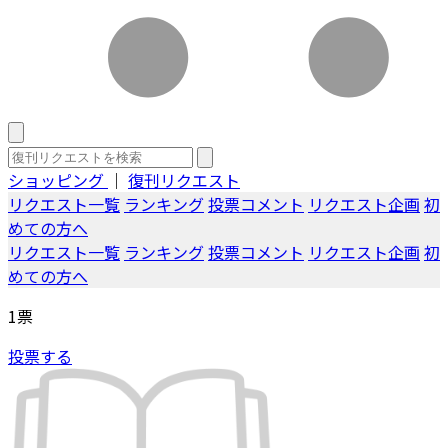
ショッピング
｜
復刊リクエスト
リクエスト一覧
ランキング
投票コメント
リクエスト企画
初
めての方へ
リクエスト一覧
ランキング
投票コメント
リクエスト企画
初
めての方へ
1
票
投票する