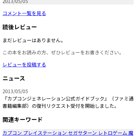
2013/05/05
コメント一覧を見る
読後レビュー
まだレビューはありません。
この本をお読みの方、ぜひレビューをお書きください。
レビューを投稿する
ニュース
2013/05/05
『カプコンジェネレーション公式ガイドブック』（ファミ通
書籍編集部）の復刊リクエスト受付を開始しました。
関連キーワード
カプコン
プレイステーション
セガサターン
レトロゲーム
魔