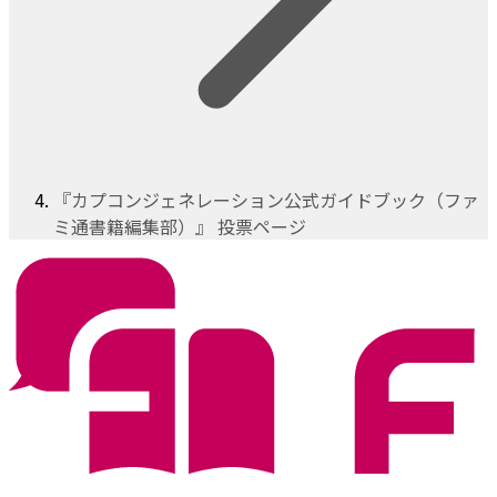
『カプコンジェネレーション公式ガイドブック（ファ
ミ通書籍編集部）』 投票ページ