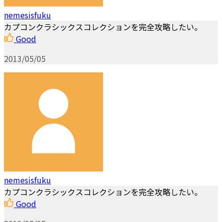
nemesisfuku
カプコンクラシックスコレクションを完全攻略したい。
Good
2013/05/05
nemesisfuku
カプコンクラシックスコレクションを完全攻略したい。
Good