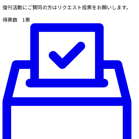
復刊活動にご賛同の方はリクエスト投票をお願いします。
得票数
1
票