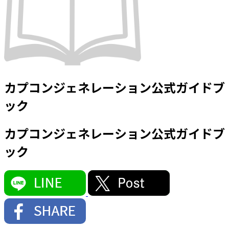
カプコンジェネレーション公式ガイドブ
ック
カプコンジェネレーション公式ガイドブ
ック