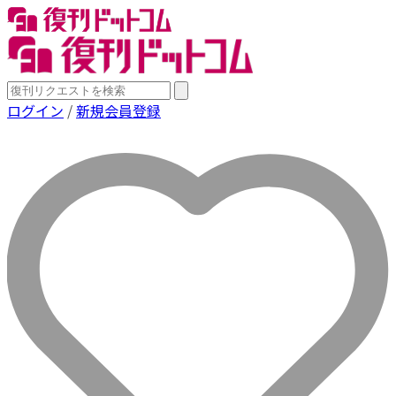
ログイン
/
新規会員登録