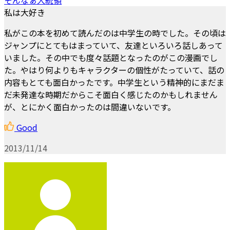
私は大好き
私がこの本を初めて読んだのは中学生の時でした。その頃は
ジャンプにとてもはまっていて、友達といろいろ話しあって
いました。その中でも度々話題となったのがこの漫画でし
た。やはり何よりもキャラクターの個性がたっていて、話の
内容もとても面白かったです。中学生という精神的にまだま
だ未発達な時期だからこそ面白く感じたのかもしれません
が、とにかく面白かったのは間違いないです。
Good
2013/11/14