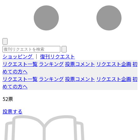
ショッピング
｜
復刊リクエスト
リクエスト一覧
ランキング
投票コメント
リクエスト企画
初
めての方へ
リクエスト一覧
ランキング
投票コメント
リクエスト企画
初
めての方へ
52
票
投票する