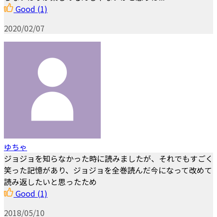
Good
(1)
2020/02/07
ゆちゃ
ジョジョを知らなかった時に読みましたが、それでもすごく
笑った記憶があり、ジョジョを全巻読んだ今になって改めて
読み返したいと思ったため
Good
(1)
2018/05/10