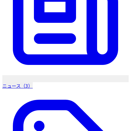
ニュース（3）