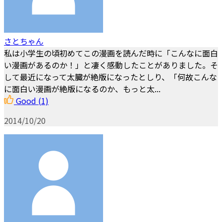
さとちゃん
私は小学生の頃初めてこの漫画を読んだ時に「こんなに面白
い漫画があるのか！」と凄く感動したことがありました。そ
して最近になって太臓が絶版になったとしり、「何故こんな
に面白い漫画が絶版になるのか、もっと太...
Good
(1)
2014/10/20