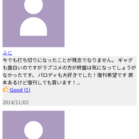
ふじ
今でも打ち切りになったことが残念でなりません。 ギャグ
も面白いのですがラブコメの方が終盤は気になってしょうが
なかったです。 パロディも大好きでした！復刊希望です 原
本あるけど復刊しても買います！...
Good
(1)
2014/11/02