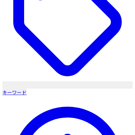
キーワード