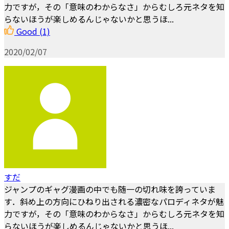
力ですが，その「意味のわからなさ」からむしろ元ネタを知
らないほうが楽しめるんじゃないかと思うほ...
Good
(1)
2020/02/07
すだ
ジャンプのギャグ漫画の中でも随一の切れ味を誇っていま
す．斜め上の方向にひねり出される濃密なパロディネタが魅
力ですが，その「意味のわからなさ」からむしろ元ネタを知
らないほうが楽しめるんじゃないかと思うほ...