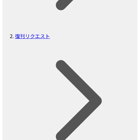
復刊リクエスト