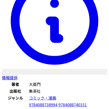
情報提供
著者
大亜門
出版社
集英社
ジャンル
コミック・漫画
9784088738994
9784088740331