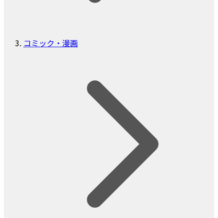
コミック・漫画