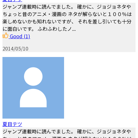
ジャンプ連載時に読んでました。 確かに、ジョジョネタや
ちょっと昔のアニメ・漫画の ネタが解らないと１００％は
楽しめないかも知れないですが、 それを差し引いても十分
に面白いです。 ふわふわしたノ...
Good
(1)
2014/05/10
夏目テツ
ジャンプ連載時に読んでました。 確かに、ジョジョネタや