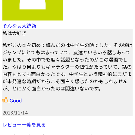
そんなぁ大統領
私は大好き
私がこの本を初めて読んだのは中学生の時でした。その頃は
ジャンプにとてもはまっていて、友達といろいろ話しあって
いました。その中でも度々話題となったのがこの漫画でし
た。やはり何よりもキャラクターの個性がたっていて、話の
内容もとても面白かったです。中学生という精神的にまだま
だ未発達な時期だからこそ面白く感じたのかもしれません
が、とにかく面白かったのは間違いないです。
Good
2013/11/14
レビュー一覧を見る