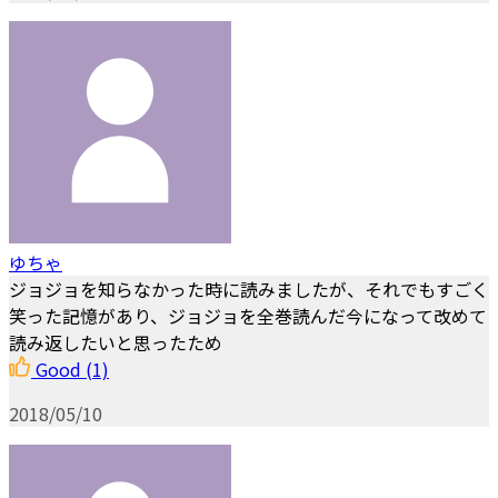
ゆちゃ
ジョジョを知らなかった時に読みましたが、それでもすごく
笑った記憶があり、ジョジョを全巻読んだ今になって改めて
読み返したいと思ったため
Good
(1)
2018/05/10