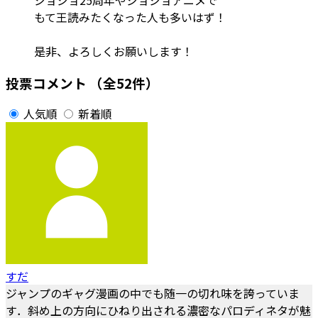
もて王読みたくなった人も多いはず！
是非、よろしくお願いします！
投票コメント
（全52件）
人気順
新着順
すだ
ジャンプのギャグ漫画の中でも随一の切れ味を誇っていま
す．斜め上の方向にひねり出される濃密なパロディネタが魅