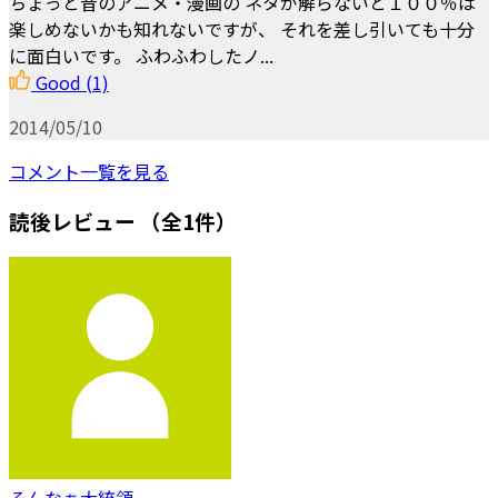
ちょっと昔のアニメ・漫画の ネタが解らないと１００％は
楽しめないかも知れないですが、 それを差し引いても十分
に面白いです。 ふわふわしたノ...
Good
(1)
2014/05/10
コメント一覧を見る
読後レビュー
（全1件）
そんなぁ大統領