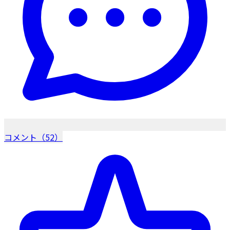
コメント（52）