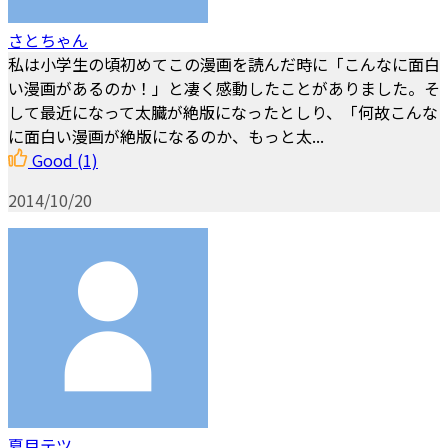
さとちゃん
私は小学生の頃初めてこの漫画を読んだ時に「こんなに面白
い漫画があるのか！」と凄く感動したことがありました。そ
して最近になって太臓が絶版になったとしり、「何故こんな
に面白い漫画が絶版になるのか、もっと太...
Good
(1)
2014/10/20
夏目テツ