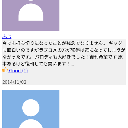
ふじ
今でも打ち切りになったことが残念でなりません。 ギャグ
も面白いのですがラブコメの方が終盤は気になってしょうが
なかったです。 パロディも大好きでした！復刊希望です 原
本あるけど復刊しても買います！...
Good
(1)
2014/11/02