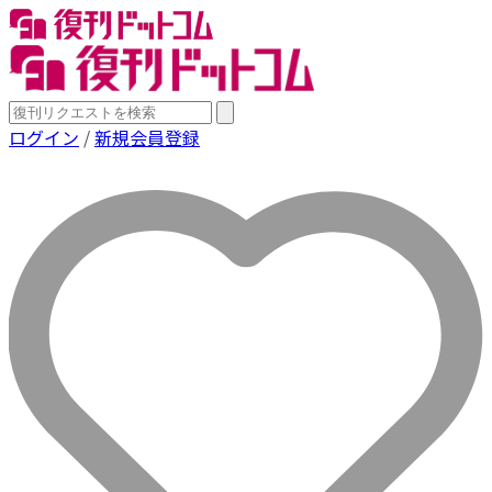
ログイン
/
新規会員登録