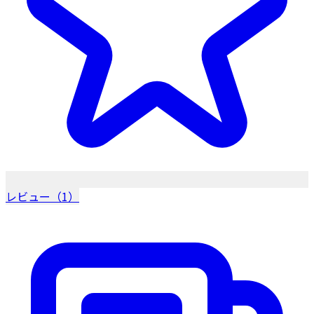
レビュー（1）