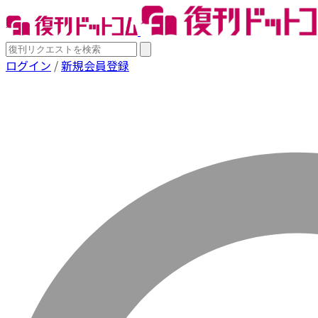
ログイン
/
新規会員登録