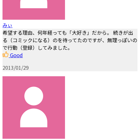
みぃ
希望する理由、何年経っても「大好き」だから。 続きが出
る（コミックになる）のを待ってたのですが、無理っぽいの
で行動（登録）してみました。
Good
2013/01/29