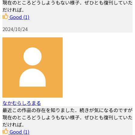
現在のところどうしようもない様子．ぜひとも復刊していた
だければ．
Good
(1)
2024/10/24
なかむらしろまる
最近この作品の存在を知りました．続きが気になるのですが
現在のところどうしようもない様子．ぜひとも復刊していた
だければ．
Good
(1)