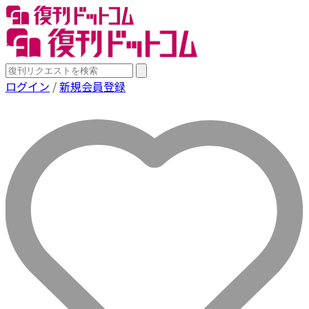
ログイン
/
新規会員登録