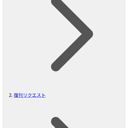
復刊リクエスト