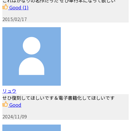
これはかなりの名作だった ぜひ単行本になって欲しい
Good
(1)
2015/02/17
リュウ
せひ復刻してほしいです＆電子書籍化してほしいです
Good
2024/11/09