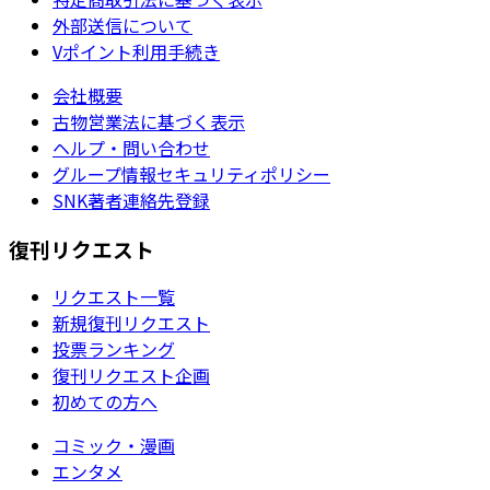
外部送信について
Vポイント利用手続き
会社概要
古物営業法に基づく表示
ヘルプ・問い合わせ
グループ情報セキュリティポリシー
SNK著者連絡先登録
復刊リクエスト
リクエスト一覧
新規復刊リクエスト
投票ランキング
復刊リクエスト企画
初めての方へ
コミック・漫画
エンタメ