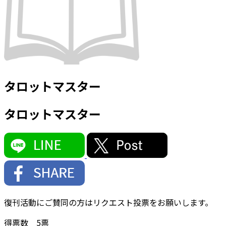
タロットマスター
タロットマスター
復刊活動にご賛同の方はリクエスト投票をお願いします。
得票数
5
票