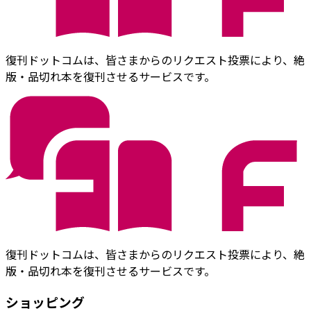
復刊ドットコムは、皆さまからのリクエスト投票により、絶
版・品切れ本を復刊させるサービスです。
復刊ドットコムは、皆さまからのリクエスト投票により、絶
版・品切れ本を復刊させるサービスです。
ショッピング