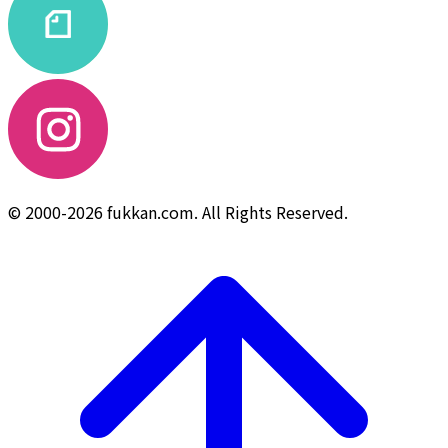
© 2000-2026 fukkan.com. All Rights Reserved.