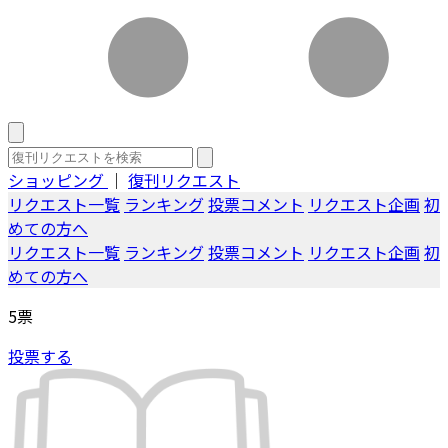
ショッピング
｜
復刊リクエスト
リクエスト一覧
ランキング
投票コメント
リクエスト企画
初
めての方へ
リクエスト一覧
ランキング
投票コメント
リクエスト企画
初
めての方へ
5
票
投票する