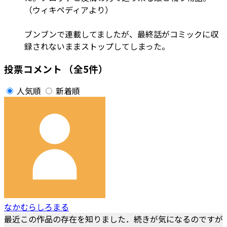
（ウィキペディアより）
ブンブンで連載してましたが、最終話がコミックに収
録されないままストップしてしまった。
投票コメント
（全5件）
人気順
新着順
なかむらしろまる
最近この作品の存在を知りました．続きが気になるのですが