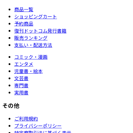
商品一覧
ショッピングカート
予約商品
復刊ドットコム発行書籍
販売ランキング
支払い・配送方法
コミック・漫画
エンタメ
児童書・絵本
文芸書
専門書
実用書
その他
ご利用規約
プライバシーポリシー
特定商取引法に基づく表示