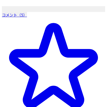
コメント（5）