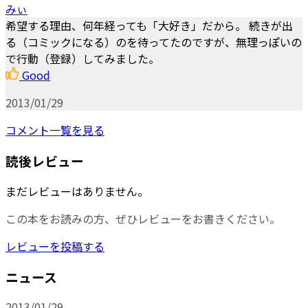
みぃ
希望する理由、何年経っても「大好き」だから。 続きが出
る（コミックになる）のを待ってたのですが、無理っぽいの
で行動（登録）してみました。
Good
2013/01/29
コメント一覧を見る
読後レビュー
まだレビューはありません。
この本をお読みの方、ぜひレビューをお書きください。
レビューを投稿する
ニュース
2013/01/29