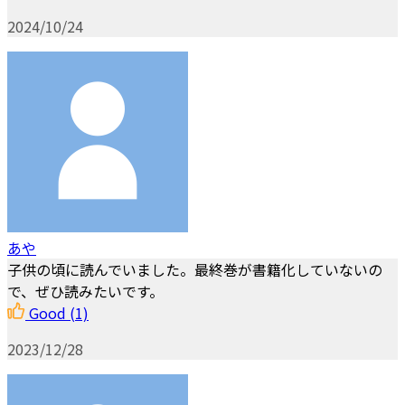
2024/10/24
あや
子供の頃に読んでいました。最終巻が書籍化していないの
で、ぜひ読みたいです。
Good
(1)
2023/12/28