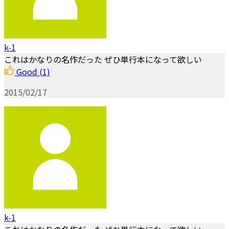
k-1
これはかなりの名作だった ぜひ単行本になって欲しい
Good
(1)
2015/02/17
k-1