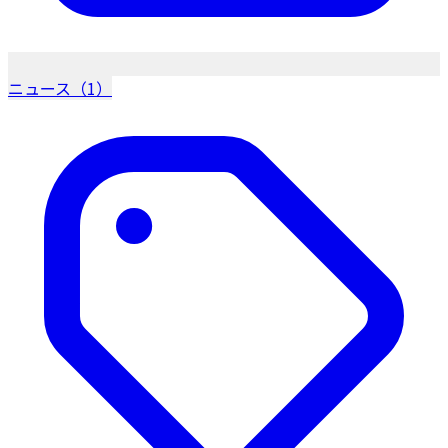
ニュース（1）