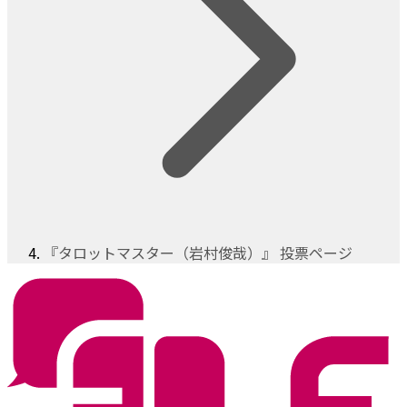
『タロットマスター（岩村俊哉）』 投票ページ