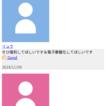
リュウ
せひ復刻してほしいです＆電子書籍化してほしいです
Good
2024/11/09