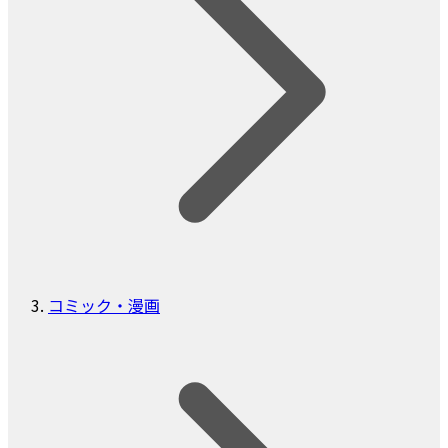
コミック・漫画