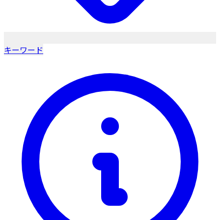
キーワード