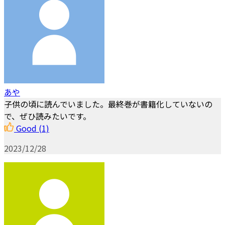
あや
子供の頃に読んでいました。最終巻が書籍化していないの
で、ぜひ読みたいです。
Good
(1)
2023/12/28