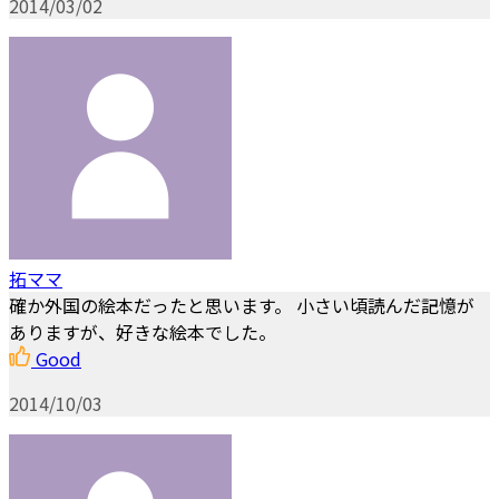
2014/03/02
拓ママ
確か外国の絵本だったと思います。 小さい頃読んだ記憶が
ありますが、好きな絵本でした。
Good
2014/10/03