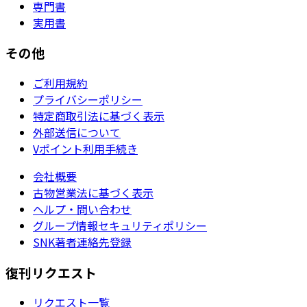
専門書
実用書
その他
ご利用規約
プライバシーポリシー
特定商取引法に基づく表示
外部送信について
Vポイント利用手続き
会社概要
古物営業法に基づく表示
ヘルプ・問い合わせ
グループ情報セキュリティポリシー
SNK著者連絡先登録
復刊リクエスト
リクエスト一覧