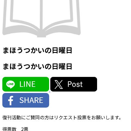
まほうつかいの日曜日
まほうつかいの日曜日
復刊活動にご賛同の方はリクエスト投票をお願いします。
得票数
2
票