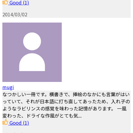
Good
(1)
2014/03/02
mugi
なつかしい一冊です。横書きで、挿絵のなかにも言葉がはい
っていて、それが日本語に打ち直してあったため、入れ子の
ようなラビリンスの感覚を味わった記憶があります。 一風
変わった、ドライな作風がとても気...
Good
(1)