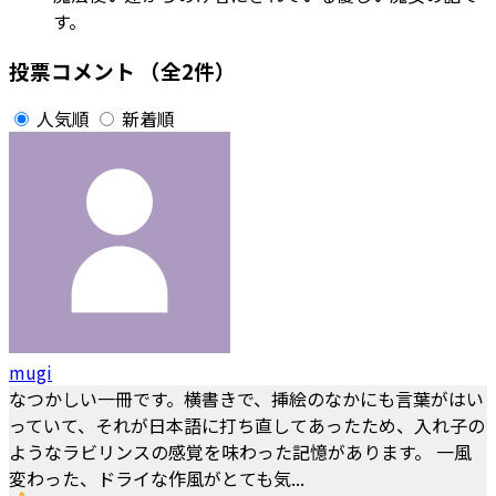
す。
投票コメント
（全2件）
人気順
新着順
mugi
なつかしい一冊です。横書きで、挿絵のなかにも言葉がはい
っていて、それが日本語に打ち直してあったため、入れ子の
ようなラビリンスの感覚を味わった記憶があります。 一風
変わった、ドライな作風がとても気...