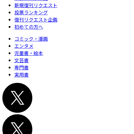
新規復刊リクエスト
投票ランキング
復刊リクエスト企画
初めての方へ
コミック・漫画
エンタメ
児童書・絵本
文芸書
専門書
実用書