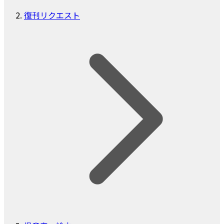
復刊リクエスト