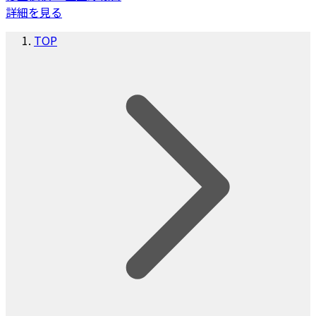
詳細を見る
TOP