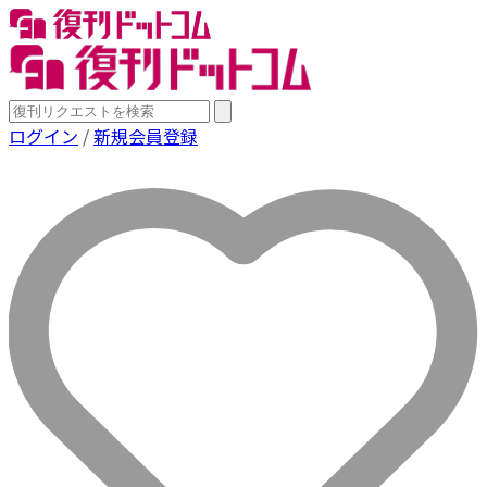
ログイン
/
新規会員登録