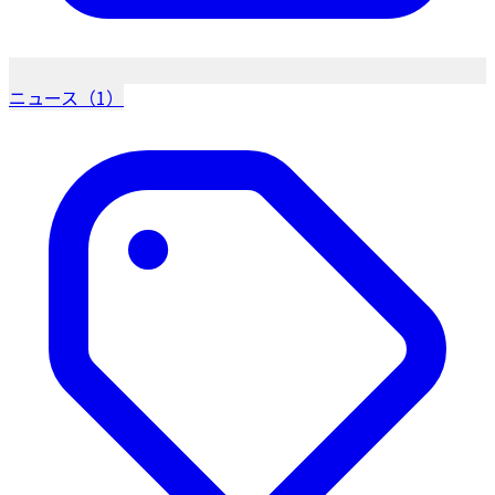
ニュース（1）