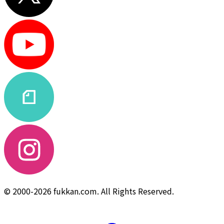
© 2000-2026 fukkan.com. All Rights Reserved.