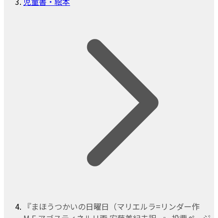
児童書・絵本
『まほうつかいの日曜日（マリエルラ=リンダー作