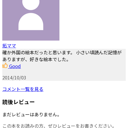
拓ママ
確か外国の絵本だったと思います。 小さい頃読んだ記憶が
ありますが、好きな絵本でした。
Good
2014/10/03
コメント一覧を見る
読後レビュー
まだレビューはありません。
この本をお読みの方、ぜひレビューをお書きください。