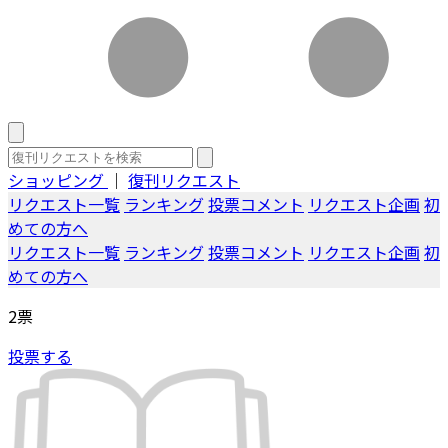
ショッピング
｜
復刊リクエスト
リクエスト一覧
ランキング
投票コメント
リクエスト企画
初
めての方へ
リクエスト一覧
ランキング
投票コメント
リクエスト企画
初
めての方へ
2
票
投票する