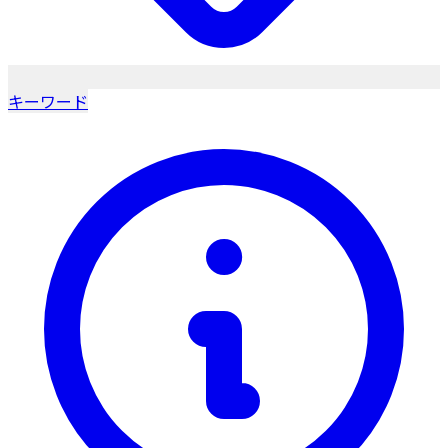
キーワード