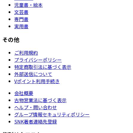
児童書・絵本
文芸書
専門書
実用書
その他
ご利用規約
プライバシーポリシー
特定商取引法に基づく表示
外部送信について
Vポイント利用手続き
会社概要
古物営業法に基づく表示
ヘルプ・問い合わせ
グループ情報セキュリティポリシー
SNK著者連絡先登録