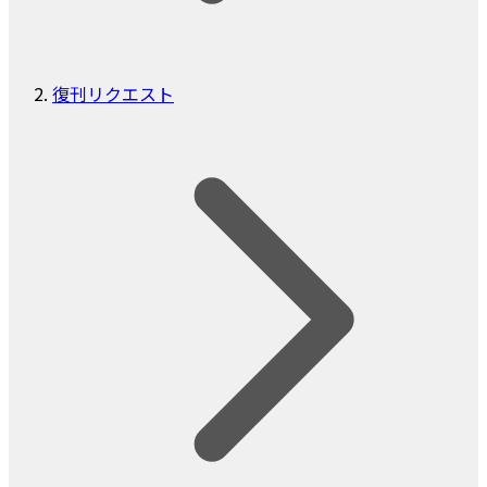
復刊リクエスト