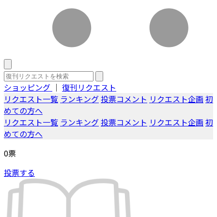
ショッピング
｜
復刊リクエスト
リクエスト一覧
ランキング
投票コメント
リクエスト企画
初
めての方へ
リクエスト一覧
ランキング
投票コメント
リクエスト企画
初
めての方へ
0
票
投票する