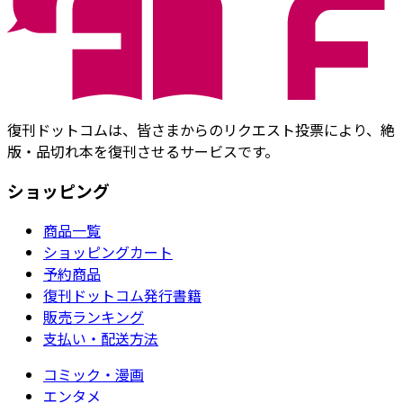
復刊ドットコムは、皆さまからのリクエスト投票により、絶
版・品切れ本を復刊させるサービスです。
ショッピング
商品一覧
ショッピングカート
予約商品
復刊ドットコム発行書籍
販売ランキング
支払い・配送方法
コミック・漫画
エンタメ