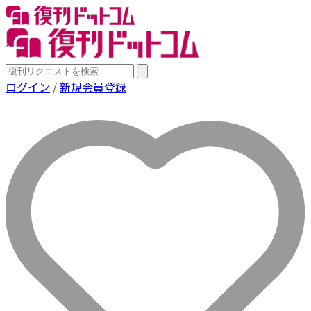
ログイン
/
新規会員登録