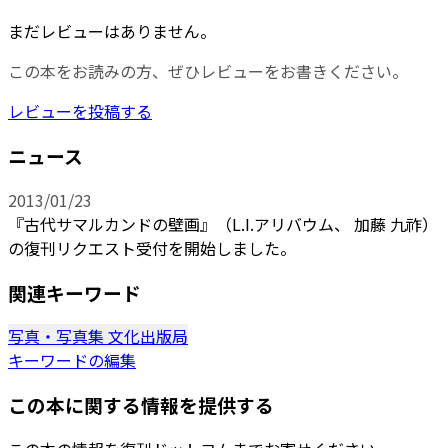
まだレビューはありません。
この本をお読みの方、ぜひレビューをお書きください。
レビューを投稿する
ニュース
2013/01/23
『古代サマルカンドの壁画』（L.I.アリバウム、 加藤 九祚）
の復刊リクエスト受付を開始しました。
関連キーワード
写真・写真集
文化出版局
キーワードの編集
この本に関する情報を提供する