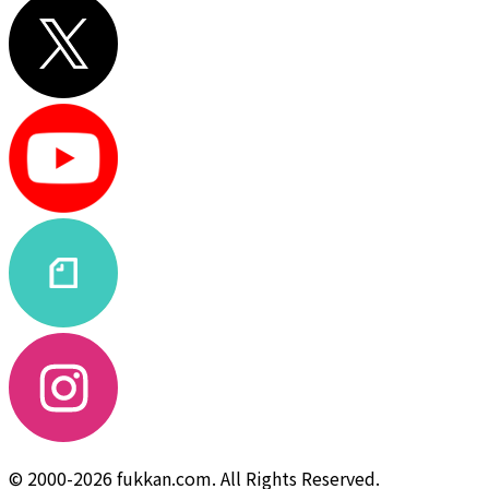
© 2000-2026 fukkan.com. All Rights Reserved.