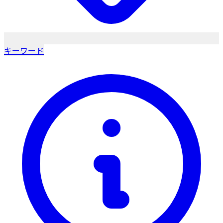
キーワード