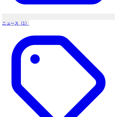
ニュース（1）