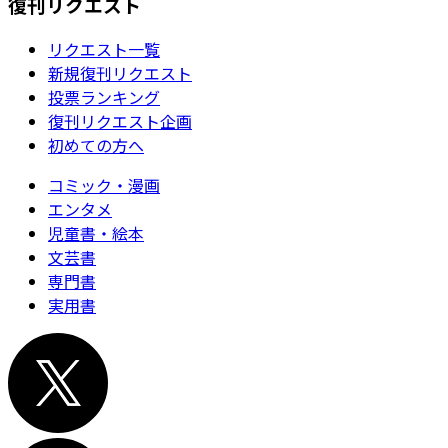
復刊リクエスト
リクエスト一覧
新規復刊リクエスト
投票ランキング
復刊リクエスト企画
初めての方へ
コミック・漫画
エンタメ
児童書・絵本
文芸書
専門書
実用書