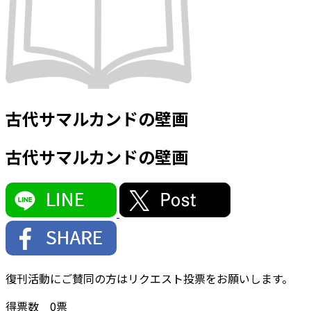
古代サマルカンドの壁画
古代サマルカンドの壁画
復刊活動にご賛同の方はリクエスト投票をお願いします。
得票数
0
票