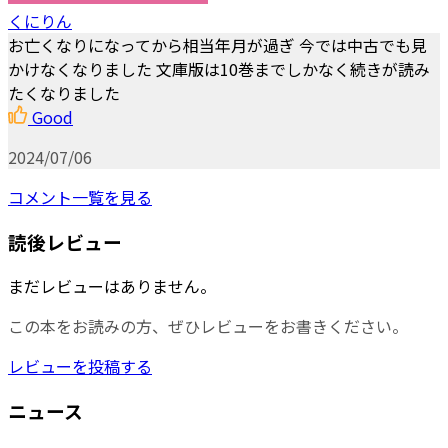
くにりん
お亡くなりになってから相当年月が過ぎ 今では中古でも見
かけなくなりました 文庫版は10巻までしかなく続きが読み
たくなりました
Good
2024/07/06
コメント一覧を見る
読後レビュー
まだレビューはありません。
この本をお読みの方、ぜひレビューをお書きください。
レビューを投稿する
ニュース