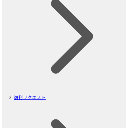
復刊リクエスト