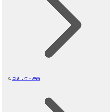
コミック・漫画