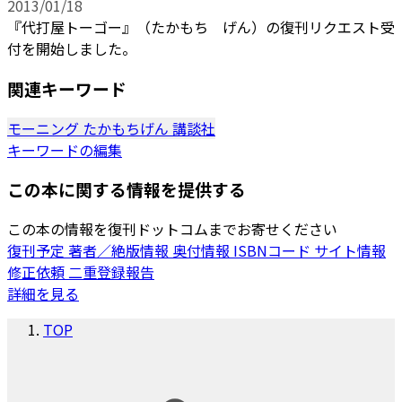
2013/01/18
『代打屋トーゴー』（たかもち げん）の復刊リクエスト受
付を開始しました。
関連キーワード
モーニング
たかもちげん
講談社
キーワードの編集
この本に関する情報を提供する
この本の情報を復刊ドットコムまでお寄せください
復刊予定
著者／絶版情報
奥付情報
ISBNコード
サイト情報
修正依頼
二重登録報告
詳細を見る
TOP