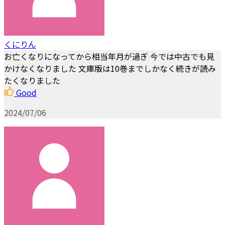
くにりん
お亡くなりになってから相当年月が過ぎ 今では中古でも見
かけなくなりました 文庫版は10巻までしかなく続きが読み
たくなりました
Good
2024/07/06