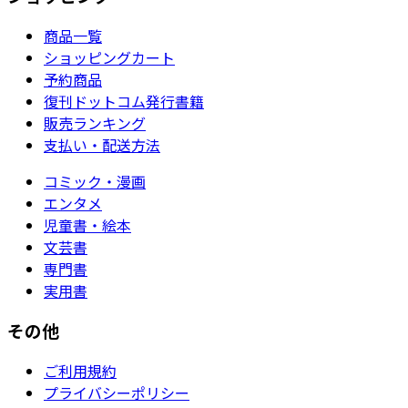
商品一覧
ショッピングカート
予約商品
復刊ドットコム発行書籍
販売ランキング
支払い・配送方法
コミック・漫画
エンタメ
児童書・絵本
文芸書
専門書
実用書
その他
ご利用規約
プライバシーポリシー