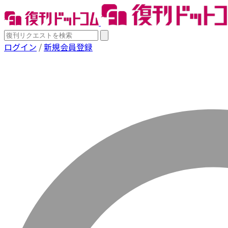
ログイン
/
新規会員登録