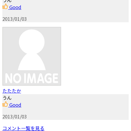
うん
Good
2013/01/03
たたたか
うん
Good
2013/01/03
コメント一覧を見る