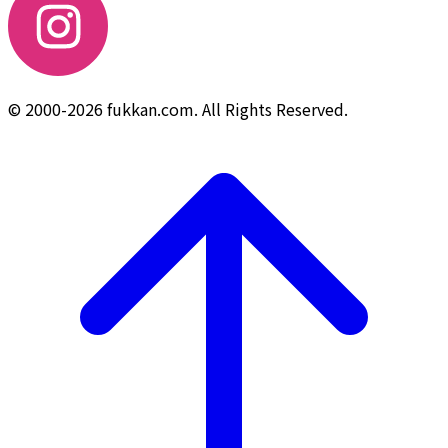
© 2000-2026 fukkan.com. All Rights Reserved.