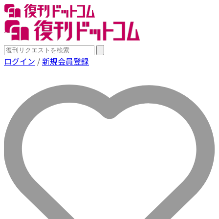
ログイン
/
新規会員登録