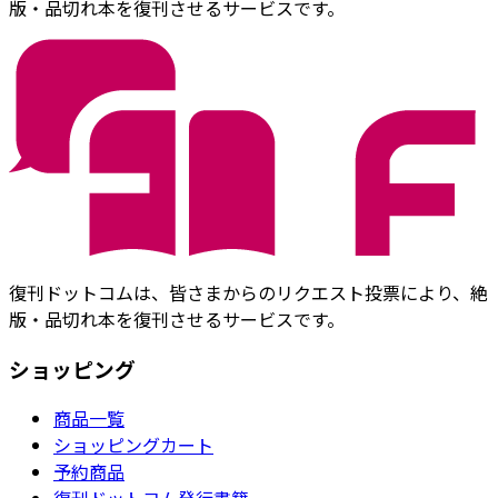
版・品切れ本を復刊させるサービスです。
復刊ドットコムは、皆さまからのリクエスト投票により、絶
版・品切れ本を復刊させるサービスです。
ショッピング
商品一覧
ショッピングカート
予約商品
復刊ドットコム発行書籍