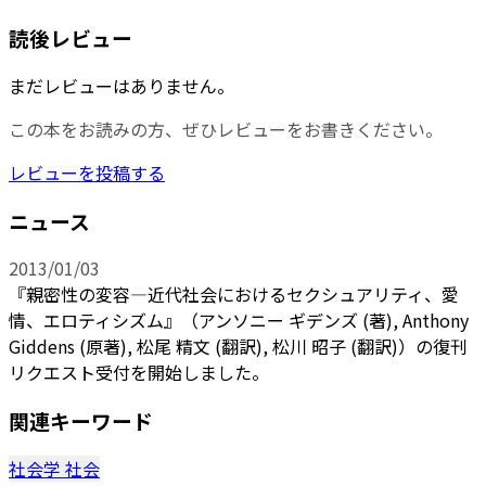
読後レビュー
まだレビューはありません。
この本をお読みの方、ぜひレビューをお書きください。
レビューを投稿する
ニュース
2013/01/03
『親密性の変容―近代社会におけるセクシュアリティ、愛
情、エロティシズム』（アンソニー ギデンズ (著), Anthony
Giddens (原著), 松尾 精文 (翻訳), 松川 昭子 (翻訳)）の復刊
リクエスト受付を開始しました。
関連キーワード
社会学
社会