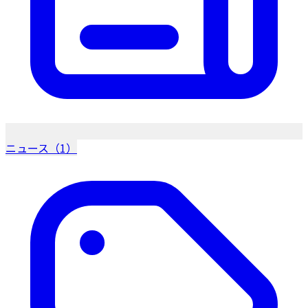
ニュース（1）