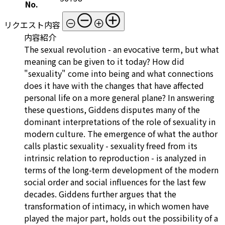
No.
リクエスト内容
内容紹介
The sexual revolution - an evocative term, but what
meaning can be given to it today? How did
"sexuality" come into being and what connections
does it have with the changes that have affected
personal life on a more general plane? In answering
these questions, Giddens disputes many of the
dominant interpretations of the role of sexuality in
modern culture. The emergence of what the author
calls plastic sexuality - sexuality freed from its
intrinsic relation to reproduction - is analyzed in
terms of the long-term development of the modern
social order and social influences for the last few
decades. Giddens further argues that the
transformation of intimacy, in which women have
played the major part, holds out the possibility of a