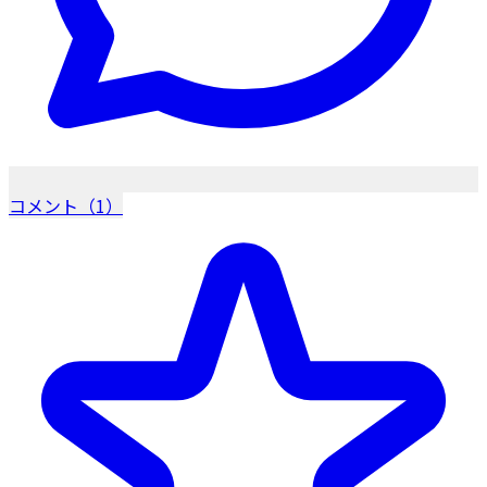
コメント（1）