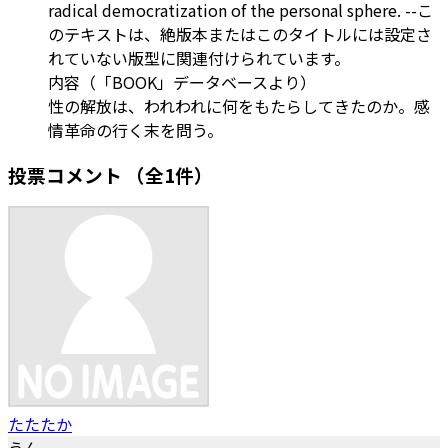
radical democratization of the personal sphere. --こ
のテキストは、絶版本またはこのタイトルには設定さ
れていない版型に関連付けられています。
内容（「BOOK」データベースより）
性の解放は、われわれに何をもたらしてきたのか。感
情革命の行く末を問う。
投票コメント
（全1件）
たたたか