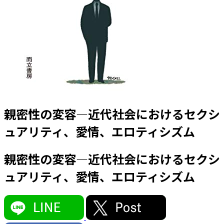
親密性の変容―近代社会におけるセクシ
ュアリティ、愛情、エロティシズム
親密性の変容―近代社会におけるセクシ
ュアリティ、愛情、エロティシズム