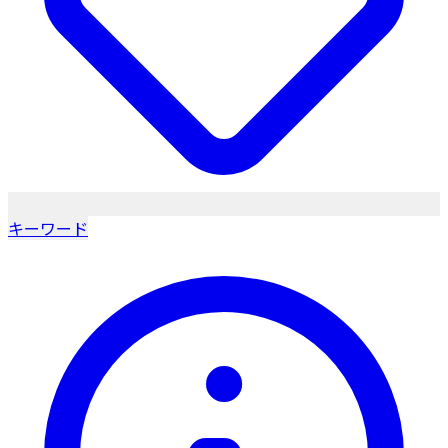
キーワード