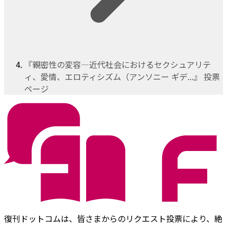
『親密性の変容―近代社会におけるセクシュアリテ
ィ、愛情、エロティシズム（アンソニー ギデ...』 投票
ページ
復刊ドットコムは、皆さまからのリクエスト投票により、絶