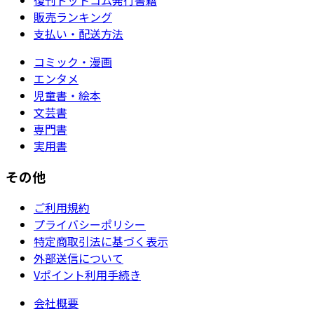
販売ランキング
支払い・配送方法
コミック・漫画
エンタメ
児童書・絵本
文芸書
専門書
実用書
その他
ご利用規約
プライバシーポリシー
特定商取引法に基づく表示
外部送信について
Vポイント利用手続き
会社概要