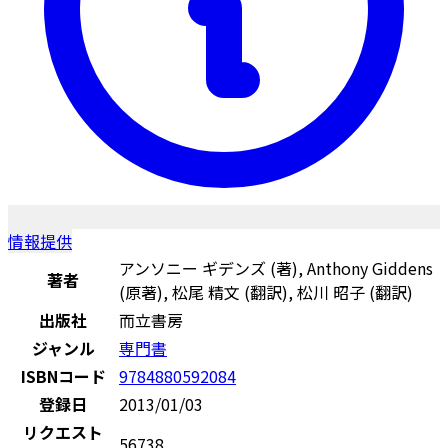
情報提供
アンソニー ギデンズ (著), Anthony Giddens
著者
(原著), 松尾 精文 (翻訳), 松川 昭子 (翻訳)
出版社
而立書房
ジャンル
専門書
ISBNコード
9784880592084
登録日
2013/01/03
リクエスト
56738