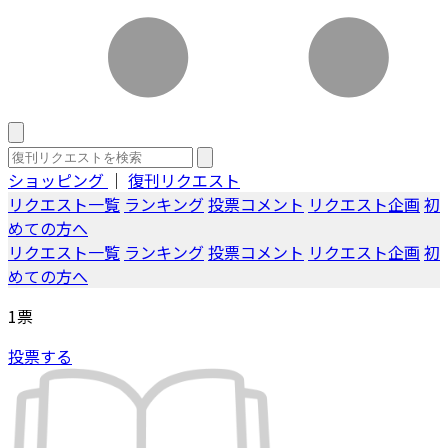
ショッピング
｜
復刊リクエスト
リクエスト一覧
ランキング
投票コメント
リクエスト企画
初
めての方へ
リクエスト一覧
ランキング
投票コメント
リクエスト企画
初
めての方へ
1
票
投票する