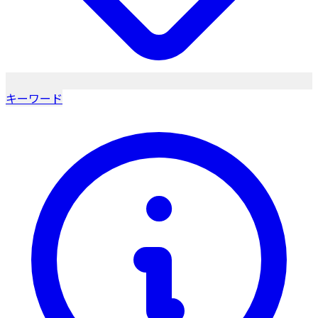
キーワード