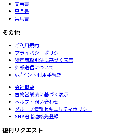
文芸書
専門書
実用書
その他
ご利用規約
プライバシーポリシー
特定商取引法に基づく表示
外部送信について
Vポイント利用手続き
会社概要
古物営業法に基づく表示
ヘルプ・問い合わせ
グループ情報セキュリティポリシー
SNK著者連絡先登録
復刊リクエスト