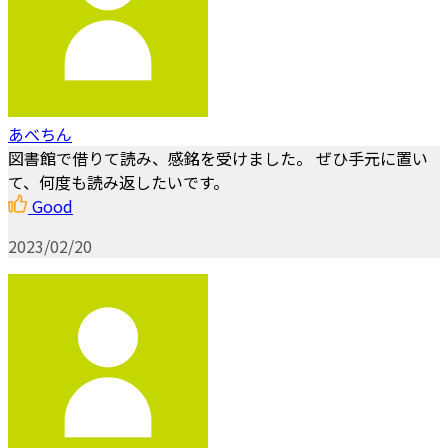
あべちん
図書館で借りて読み、感銘を受けました。 ぜひ手元に置い
て、何度も読み返したいです。
Good
2023/02/20