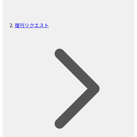
復刊リクエスト