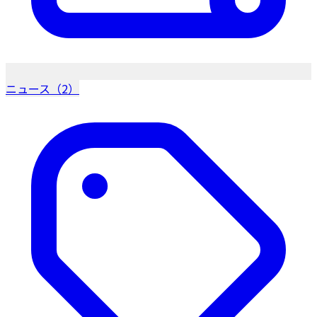
ニュース（2）