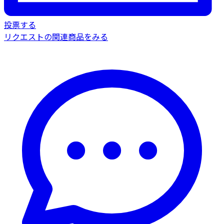
投票する
リクエストの関連商品をみる