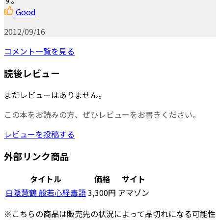
す。
Good
2012/09/16
コメント一覧を見る
読後レビュー
まだレビューはありません。
この本をお読みの方、ぜひレビューをお書きください。
レビューを投稿する
外部リンク商品
タイトル
価格
サイト
白隠慧鶴 般若心経毒語
3,300円
アマゾン
※こちらの商品は販売先の状況によって品切れになる可能性