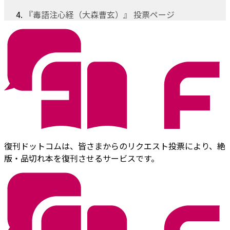
『毒語注心経（大森曹玄）』 投票ページ
復刊ドットコムは、皆さまからのリクエスト投票により、絶
版・品切れ本を復刊させるサービスです。