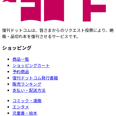
復刊ドットコムは、皆さまからのリクエスト投票により、絶
版・品切れ本を復刊させるサービスです。
ショッピング
商品一覧
ショッピングカート
予約商品
復刊ドットコム発行書籍
販売ランキング
支払い・配送方法
コミック・漫画
エンタメ
児童書・絵本