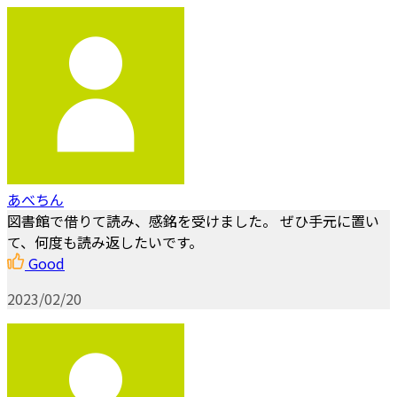
あべちん
図書館で借りて読み、感銘を受けました。 ぜひ手元に置い
て、何度も読み返したいです。
Good
2023/02/20