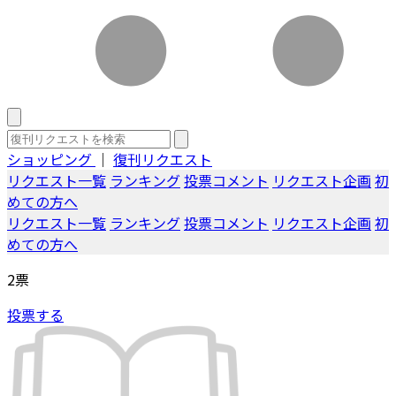
ショッピング
｜
復刊リクエスト
リクエスト一覧
ランキング
投票コメント
リクエスト企画
初
めての方へ
リクエスト一覧
ランキング
投票コメント
リクエスト企画
初
めての方へ
2
票
投票する