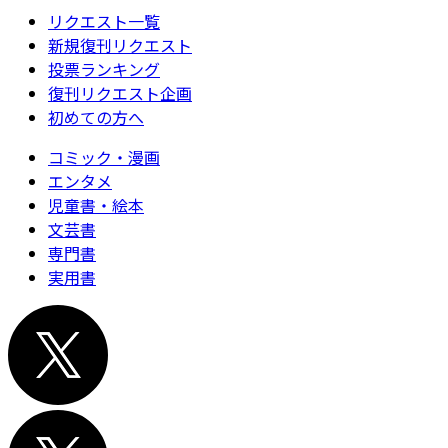
リクエスト一覧
新規復刊リクエスト
投票ランキング
復刊リクエスト企画
初めての方へ
コミック・漫画
エンタメ
児童書・絵本
文芸書
専門書
実用書