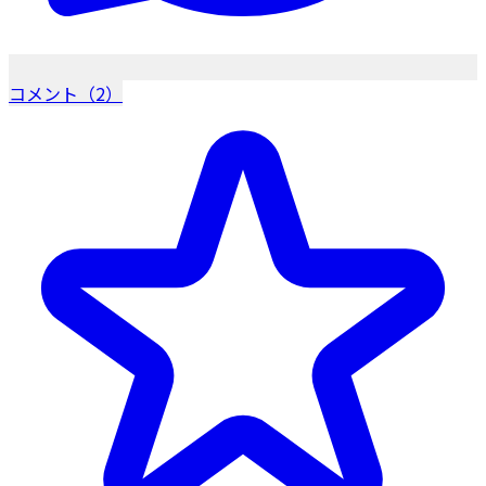
コメント（2）