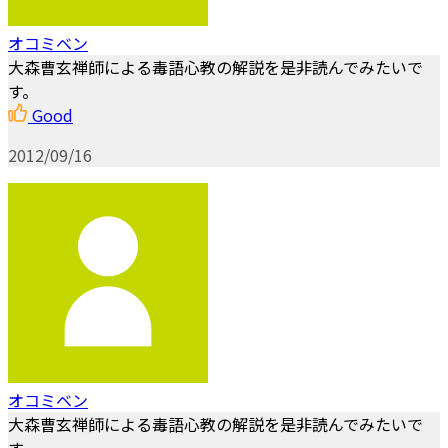
オコミベン
大森曹玄禅師による毒語心教の解説を是非読んでみたいで
す。
Good
2012/09/16
オコミベン
大森曹玄禅師による毒語心教の解説を是非読んでみたいで