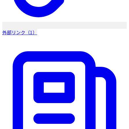
外部リンク（1）