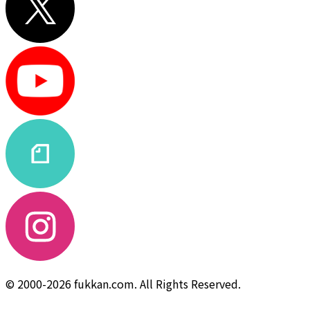
© 2000-2026 fukkan.com. All Rights Reserved.