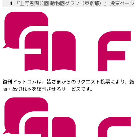
『上野恩賜公園 動物園グラフ（東京都）』 投票ページ
復刊ドットコムは、皆さまからのリクエスト投票により、絶
版・品切れ本を復刊させるサービスです。