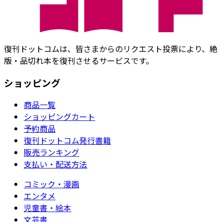
復刊ドットコムは、皆さまからのリクエスト投票により、絶
版・品切れ本を復刊させるサービスです。
ショッピング
商品一覧
ショッピングカート
予約商品
復刊ドットコム発行書籍
販売ランキング
支払い・配送方法
コミック・漫画
エンタメ
児童書・絵本
文芸書