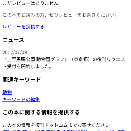
まだレビューはありません。
この本をお読みの方、ぜひレビューをお書きください。
レビューを投稿する
ニュース
2012/07/09
『上野恩賜公園 動物園グラフ』（東京都）の復刊リクエス
ト受付を開始しました。
関連キーワード
動物
キーワードの編集
この本に関する情報を提供する
この本の情報を復刊ドットコムまでお寄せください