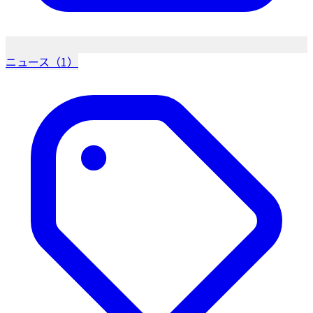
ニュース（1）