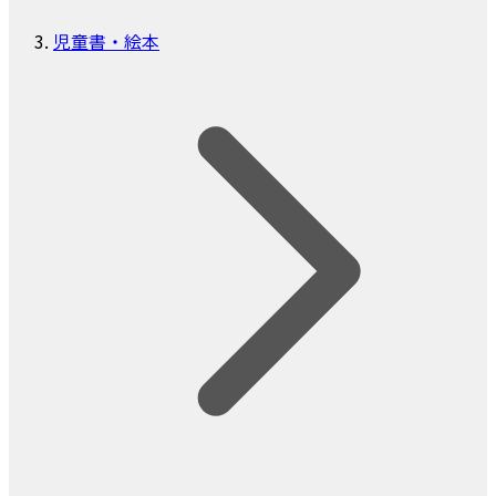
児童書・絵本