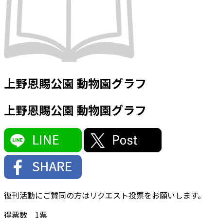
上野恩賜公園 動物園グラフ
上野恩賜公園 動物園グラフ
復刊活動にご賛同の方はリクエスト投票をお願いします。
得票数
1
票