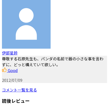
伊部星鈴
尊敬する石原先生も、パンダの名前で器の小さな事を言わ
ずに、どっと構えていて欲しい。
Good
2012/07/09
コメント一覧を見る
読後レビュー