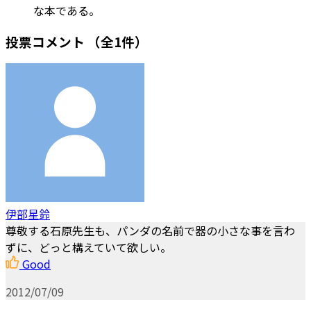
な本である。
投票コメント
（全1件）
伊部星鈴
尊敬する石原先生も、パンダの名前で器の小さな事を言わ
ずに、どっと構えていて欲しい。
Good
2012/07/09