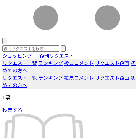
ショッピング
｜
復刊リクエスト
リクエスト一覧
ランキング
投票コメント
リクエスト企画
初
めての方へ
リクエスト一覧
ランキング
投票コメント
リクエスト企画
初
めての方へ
1
票
投票する