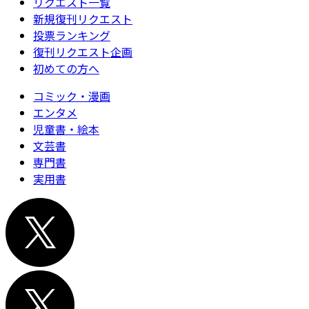
リクエスト一覧
新規復刊リクエスト
投票ランキング
復刊リクエスト企画
初めての方へ
コミック・漫画
エンタメ
児童書・絵本
文芸書
専門書
実用書