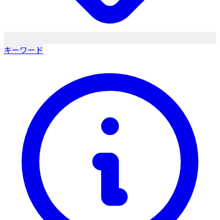
キーワード