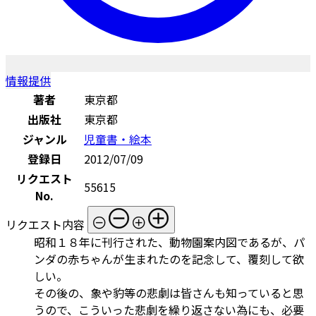
情報提供
著者
東京都
出版社
東京都
ジャンル
児童書・絵本
登録日
2012/07/09
リクエスト
55615
No.
リクエスト内容
昭和１８年に刊行された、動物園案内図であるが、パ
ンダの赤ちゃんが生まれたのを記念して、覆刻して欲
しい。
その後の、象や豹等の悲劇は皆さんも知っていると思
うので、こういった悲劇を繰り返さない為にも、必要