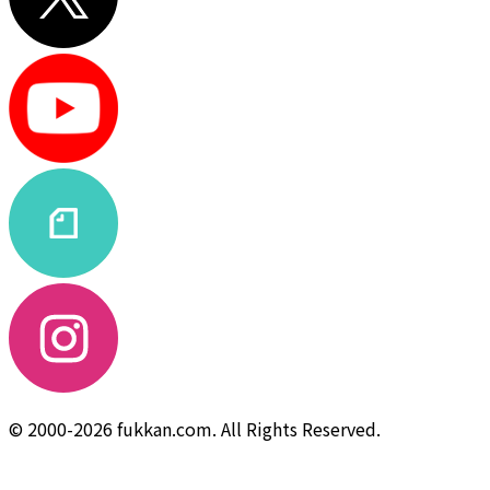
© 2000-2026 fukkan.com. All Rights Reserved.