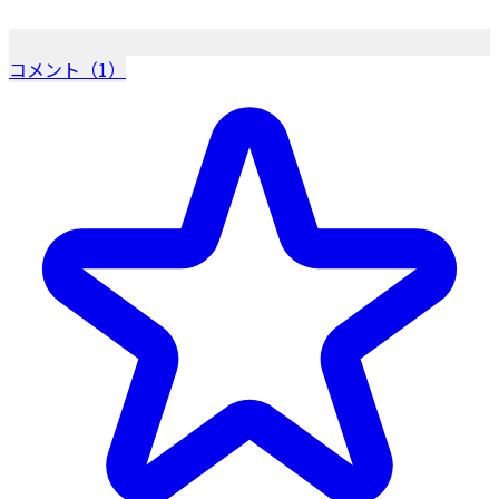
コメント（1）