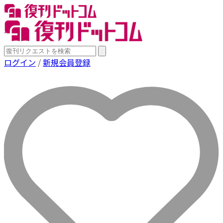
ログイン
/
新規会員登録