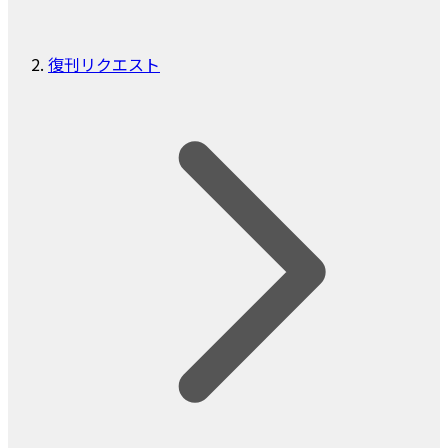
復刊リクエスト