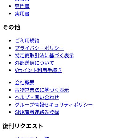
専門書
実用書
その他
ご利用規約
プライバシーポリシー
特定商取引法に基づく表示
外部送信について
Vポイント利用手続き
会社概要
古物営業法に基づく表示
ヘルプ・問い合わせ
グループ情報セキュリティポリシー
SNK著者連絡先登録
復刊リクエスト