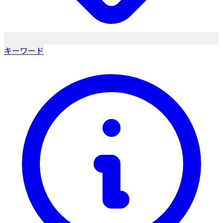
キーワード