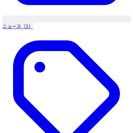
ニュース（1）