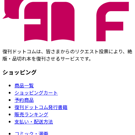
復刊ドットコムは、皆さまからのリクエスト投票により、絶
版・品切れ本を復刊させるサービスです。
ショッピング
商品一覧
ショッピングカート
予約商品
復刊ドットコム発行書籍
販売ランキング
支払い・配送方法
コミック・漫画