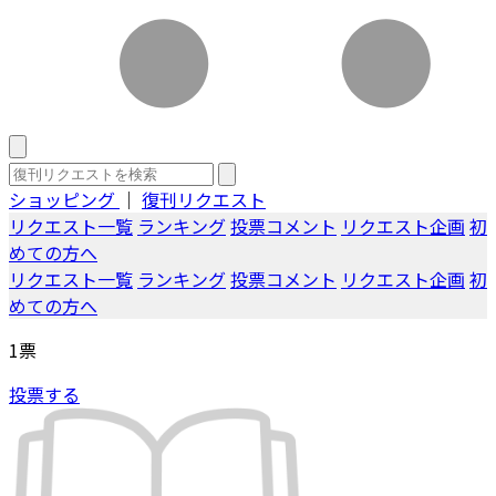
ショッピング
｜
復刊リクエスト
リクエスト一覧
ランキング
投票コメント
リクエスト企画
初
めての方へ
リクエスト一覧
ランキング
投票コメント
リクエスト企画
初
めての方へ
1
票
投票する