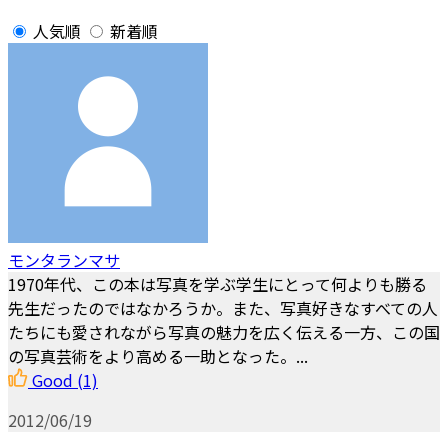
人気順
新着順
モンタランマサ
1970年代、この本は写真を学ぶ学生にとって何よりも勝る
先生だったのではなかろうか。また、写真好きなすべての人
たちにも愛されながら写真の魅力を広く伝える一方、この国
の写真芸術をより高める一助となった。...
Good
(1)
2012/06/19