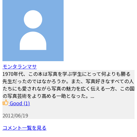
モンタランマサ
1970年代、この本は写真を学ぶ学生にとって何よりも勝る
先生だったのではなかろうか。また、写真好きなすべての人
たちにも愛されながら写真の魅力を広く伝える一方、この国
の写真芸術をより高める一助となった。...
Good
(1)
2012/06/19
コメント一覧を見る