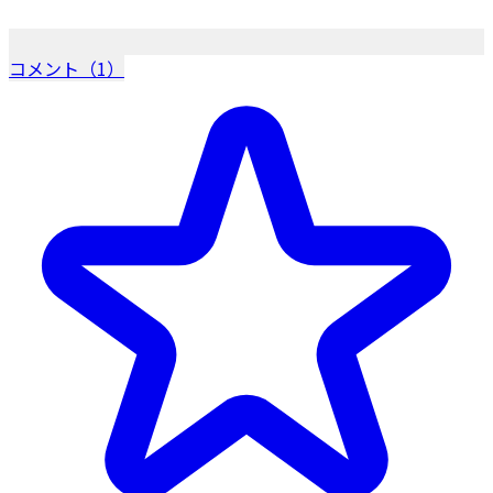
コメント（1）