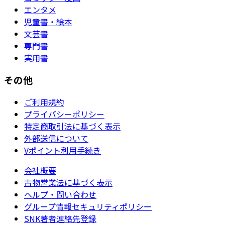
エンタメ
児童書・絵本
文芸書
専門書
実用書
その他
ご利用規約
プライバシーポリシー
特定商取引法に基づく表示
外部送信について
Vポイント利用手続き
会社概要
古物営業法に基づく表示
ヘルプ・問い合わせ
グループ情報セキュリティポリシー
SNK著者連絡先登録