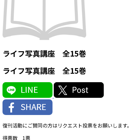
ライフ写真講座 全15巻
ライフ写真講座 全15巻
復刊活動にご賛同の方はリクエスト投票をお願いします。
得票数
1
票