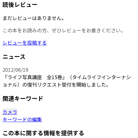
読後レビュー
まだレビューはありません。
この本をお読みの方、ぜひレビューをお書きください。
レビューを投稿する
ニュース
2012/06/19
『ライフ写真講座 全15巻』（タイムライフインターナシ
ョナル）の復刊リクエスト受付を開始しました。
関連キーワード
カメラ
キーワードの編集
この本に関する情報を提供する