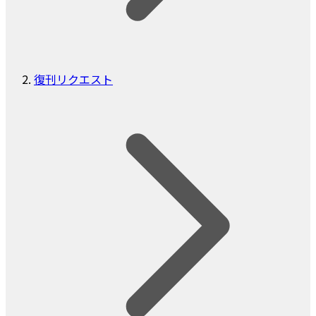
復刊リクエスト