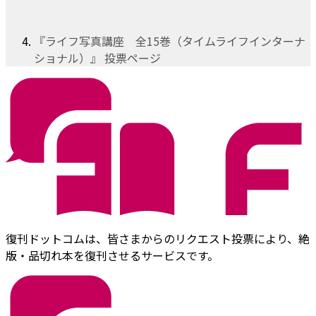
『ライフ写真講座 全15巻（タイムライフインターナ
ショナル）』 投票ページ
復刊ドットコムは、皆さまからのリクエスト投票により、絶
版・品切れ本を復刊させるサービスです。