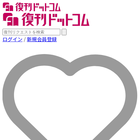
ログイン
/
新規会員登録