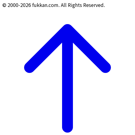
© 2000-2026 fukkan.com. All Rights Reserved.