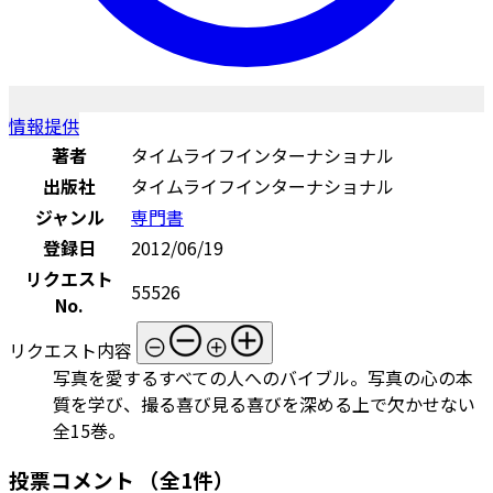
情報提供
著者
タイムライフインターナショナル
出版社
タイムライフインターナショナル
ジャンル
専門書
登録日
2012/06/19
リクエスト
55526
No.
リクエスト内容
写真を愛するすべての人へのバイブル。写真の心の本
質を学び、撮る喜び見る喜びを深める上で欠かせない
全15巻。
投票コメント
（全1件）