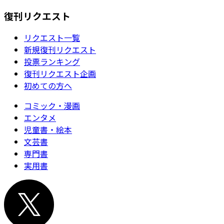
復刊リクエスト
リクエスト一覧
新規復刊リクエスト
投票ランキング
復刊リクエスト企画
初めての方へ
コミック・漫画
エンタメ
児童書・絵本
文芸書
専門書
実用書