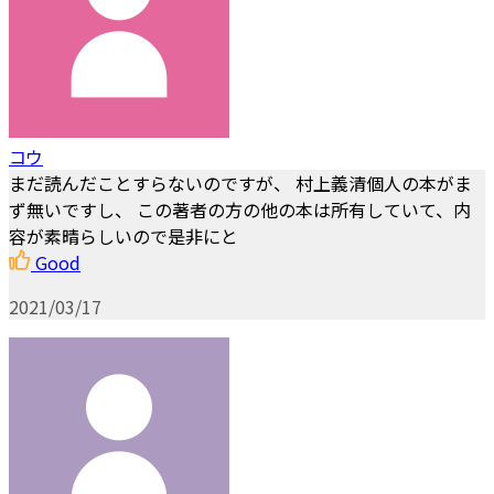
コウ
まだ読んだことすらないのですが、 村上義清個人の本がま
ず無いですし、 この著者の方の他の本は所有していて、内
容が素晴らしいので是非にと
Good
2021/03/17