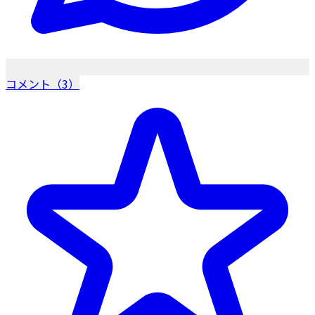
コメント（3）