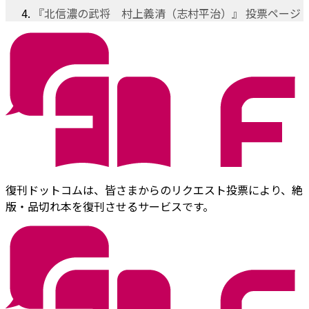
『北信濃の武将 村上義清（志村平治）』 投票ページ
復刊ドットコムは、皆さまからのリクエスト投票により、絶
版・品切れ本を復刊させるサービスです。