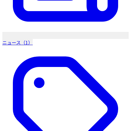
ニュース（1）