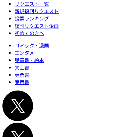
リクエスト一覧
新規復刊リクエスト
投票ランキング
復刊リクエスト企画
初めての方へ
コミック・漫画
エンタメ
児童書・絵本
文芸書
専門書
実用書