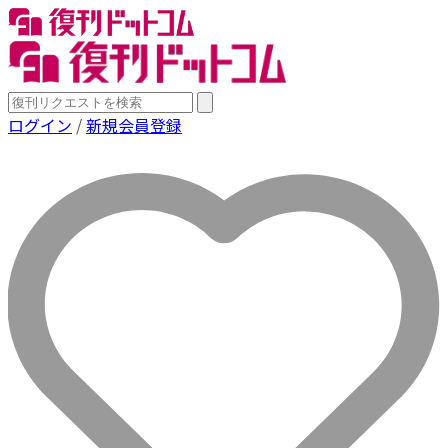
ログイン
/
新規会員登録