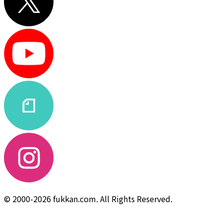
© 2000-2026 fukkan.com. All Rights Reserved.