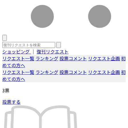
ショッピング
｜
復刊リクエスト
リクエスト一覧
ランキング
投票コメント
リクエスト企画
初
めての方へ
リクエスト一覧
ランキング
投票コメント
リクエスト企画
初
めての方へ
3
票
投票する