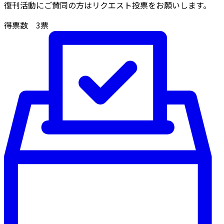
復刊活動にご賛同の方はリクエスト投票をお願いします。
得票数
3
票