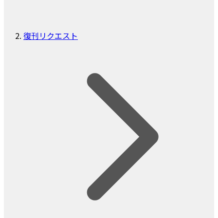
復刊リクエスト