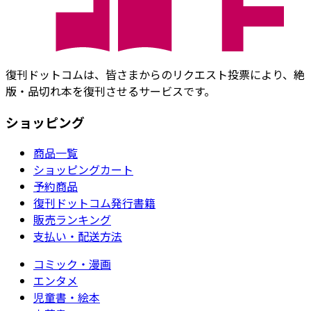
復刊ドットコムは、皆さまからのリクエスト投票により、絶
版・品切れ本を復刊させるサービスです。
ショッピング
商品一覧
ショッピングカート
予約商品
復刊ドットコム発行書籍
販売ランキング
支払い・配送方法
コミック・漫画
エンタメ
児童書・絵本