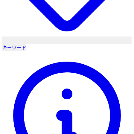
キーワード