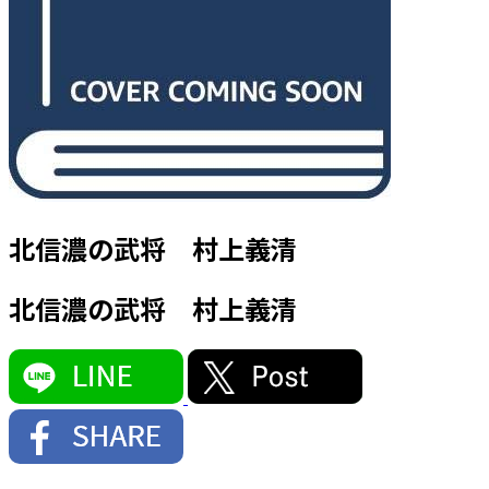
北信濃の武将 村上義清
北信濃の武将 村上義清