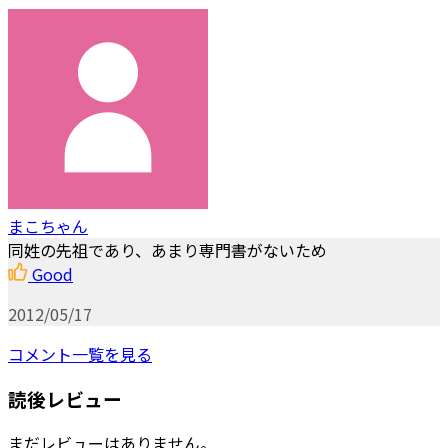
まこちゃん
同姓の先祖であり、あまり専門書がないため
Good
2012/05/17
コメント一覧を見る
読後レビュー
まだレビューはありません。