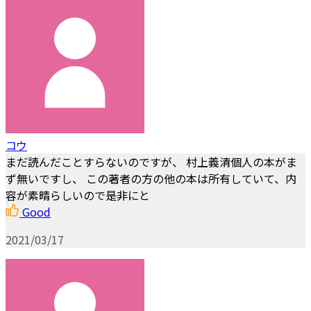
コウ
まだ読んだことすらないのですが、 村上義清個人の本がま
ず無いですし、 この著者の方の他の本は所有していて、内
容が素晴らしいので是非にと
Good
2021/03/17