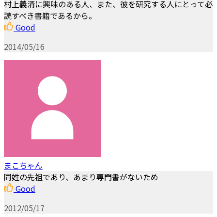
村上義清に興味のある人、また、彼を研究する人にとって必
読すべき書籍であるから。
Good
2014/05/16
まこちゃん
同姓の先祖であり、あまり専門書がないため
Good
2012/05/17