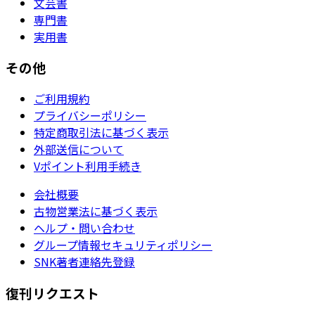
文芸書
専門書
実用書
その他
ご利用規約
プライバシーポリシー
特定商取引法に基づく表示
外部送信について
Vポイント利用手続き
会社概要
古物営業法に基づく表示
ヘルプ・問い合わせ
グループ情報セキュリティポリシー
SNK著者連絡先登録
復刊リクエスト