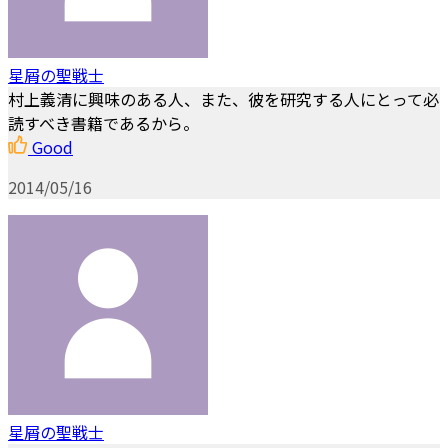
星屑の聖戦士
村上義清に興味のある人、また、彼を研究する人にとって必
読すべき書籍であるから。
Good
2014/05/16
星屑の聖戦士