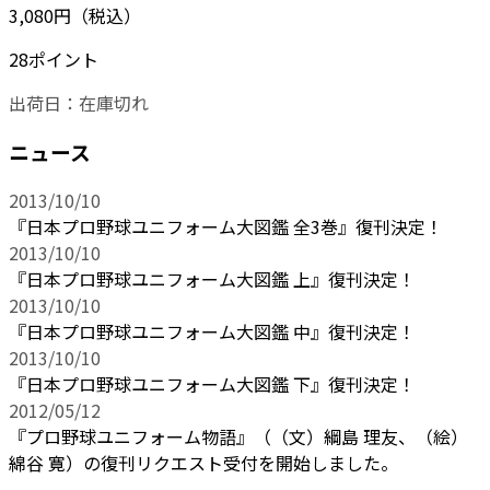
3,080円（税込）
28ポイント
出荷日：
在庫切れ
ニュース
2013/10/10
『日本プロ野球ユニフォーム大図鑑 全3巻』復刊決定！
2013/10/10
『日本プロ野球ユニフォーム大図鑑 上』復刊決定！
2013/10/10
『日本プロ野球ユニフォーム大図鑑 中』復刊決定！
2013/10/10
『日本プロ野球ユニフォーム大図鑑 下』復刊決定！
2012/05/12
『プロ野球ユニフォーム物語』（（文）綱島 理友、（絵）
綿谷 寛）の復刊リクエスト受付を開始しました。