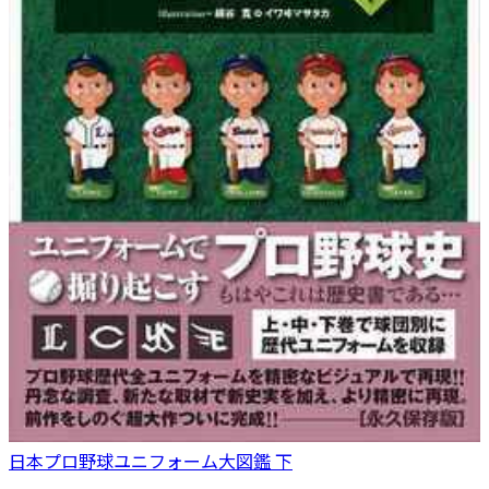
日本プロ野球ユニフォーム大図鑑 下