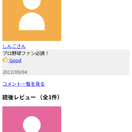
しんごさん
プロ野球ファン必読！
Good
2013/09/04
コメント一覧を見る
読後レビュー
（全1件）