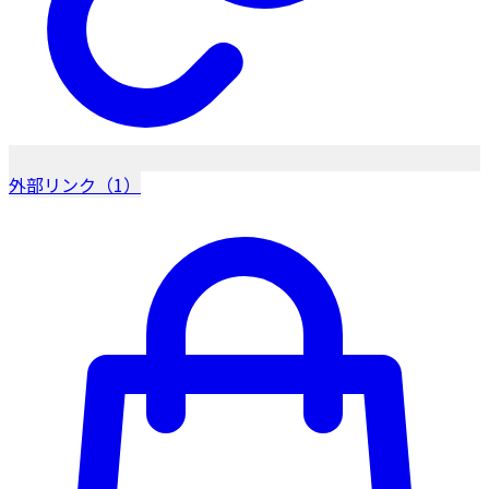
外部リンク（1）