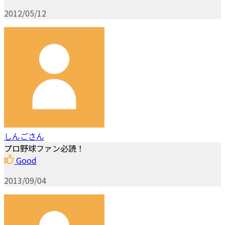
2012/05/12
しんごさん
プロ野球ファン必読！
Good
2013/09/04