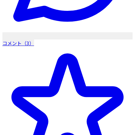
コメント（3）