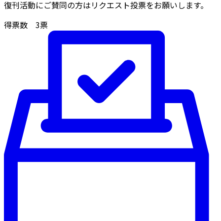
復刊活動にご賛同の方はリクエスト投票をお願いします。
得票数
3
票