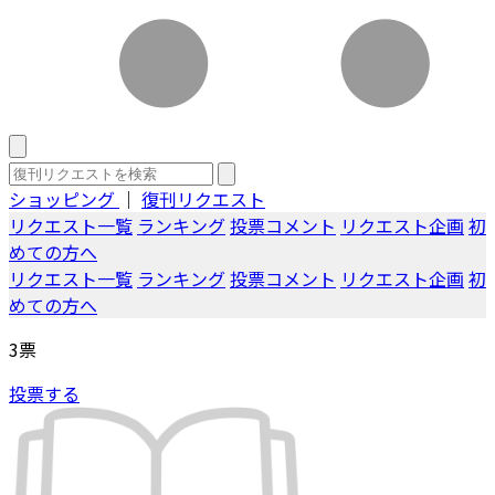
ショッピング
｜
復刊リクエスト
リクエスト一覧
ランキング
投票コメント
リクエスト企画
初
めての方へ
リクエスト一覧
ランキング
投票コメント
リクエスト企画
初
めての方へ
3
票
投票する