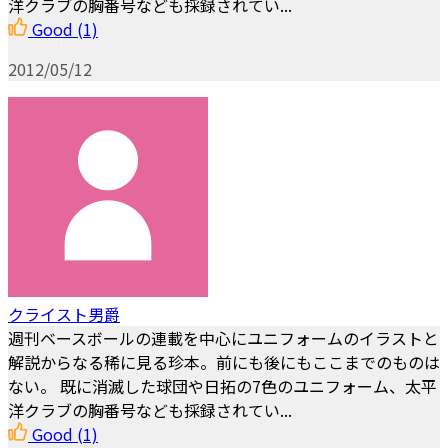
洋クラブの胸番号なども採録されてい...
Good
(1)
2012/05/12
クライスト男爵
週刊ベースボールの連載を中心にユニフォームのイラストと
解説からなる稀に見る珍本。前にも後にもここまでのものは
ない。 既に消滅した球団や日拓の7色のユニフォーム、太平
洋クラブの胸番号なども採録されてい...
Good
(1)