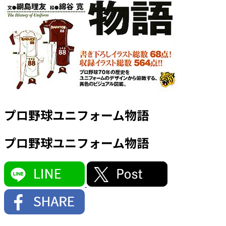
プロ野球ユニフォーム物語
プロ野球ユニフォーム物語