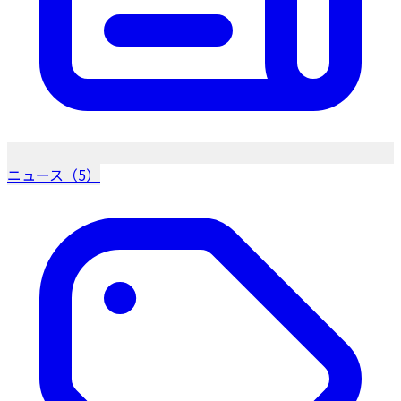
ニュース（5）