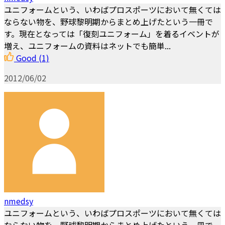
ユニフォームという、いわばプロスポーツにおいて無くては
ならない物を、野球黎明期からまとめ上げたという一冊で
す。現在となっては「復刻ユニフォーム」を着るイベントが
増え、ユニフォームの資料はネットでも簡単...
Good
(1)
2012/06/02
nmedsy
ユニフォームという、いわばプロスポーツにおいて無くては