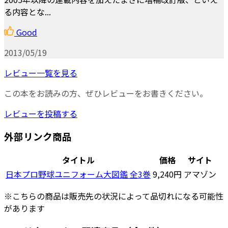
る内容とな...
Good
2013/05/19
レビュー一覧を見る
この本をお読みの方、ぜひレビューをお書きください。
レビューを投稿する
外部リンク商品
タイトル
価格
サイト
日本プロ野球ユニフォーム大図鑑 全3巻
9,240円
アマゾン
※こちらの商品は販売先の状況によって品切れになる可能性
があります