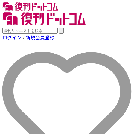
ログイン
/
新規会員登録