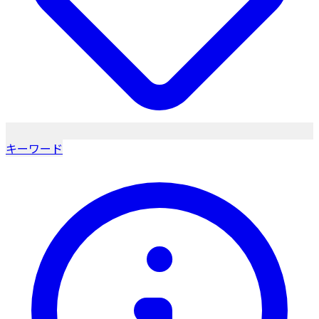
キーワード