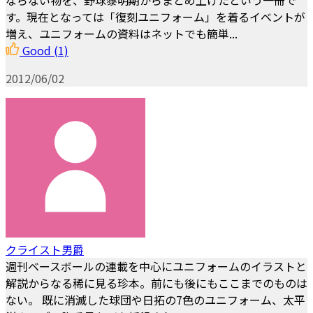
ならない物を、野球黎明期からまとめ上げたという一冊で
す。現在となっては「復刻ユニフォーム」を着るイベントが
増え、ユニフォームの資料はネットでも簡単...
Good
(1)
2012/06/02
クライスト男爵
週刊ベースボールの連載を中心にユニフォームのイラストと
解説からなる稀に見る珍本。前にも後にもここまでのものは
ない。 既に消滅した球団や日拓の7色のユニフォーム、太平