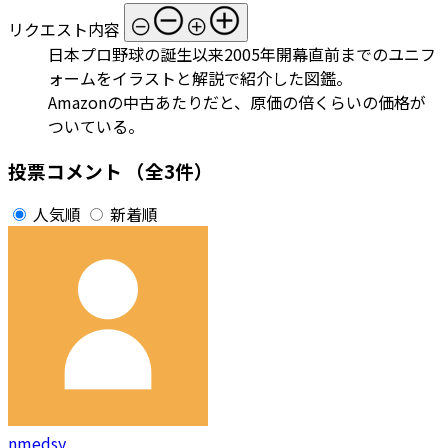
リクエスト内容
日本プロ野球の誕生以来2005年開幕直前までのユニフ
ォームをイラストと解説で紹介した図鑑。
Amazonの中古あたりだと、原価の倍くらいの価格が
ついている。
投票コメント
（全3件）
人気順
新着順
nmedsy