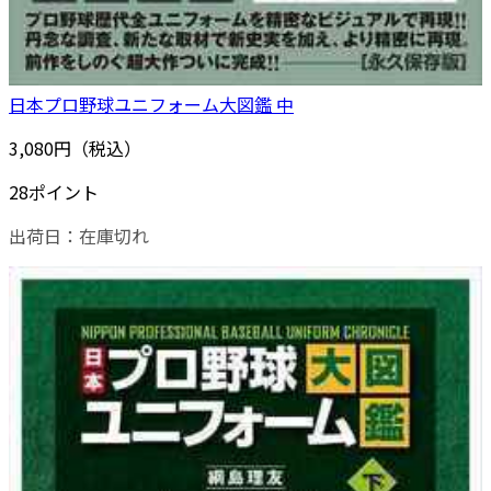
日本プロ野球ユニフォーム大図鑑 中
3,080円（税込）
28ポイント
出荷日：
在庫切れ