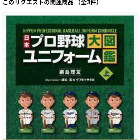
このリクエストの関連商品
（全3件）