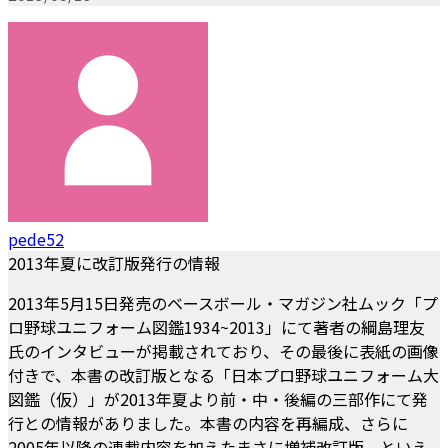
pede52
2013年夏に改訂版発行の情報
2013年5月15日発売のベースボール・マガジン社ムック「プ
ロ野球ユニフォーム図鑑1934~2013」にて著者の綱島理友
氏のインタビューが掲載されており、その最後に表紙の画像
付きで、本書の改訂版となる「日本プロ野球ユニフォーム大
図鑑（仮）」が2013年夏より前・中・後編の三部作にて発
行との情報がありました。本書の内容を再編成、さらに
2005年以降の連載内容を加えたまさに増補改訂版、といえ