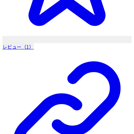
レビュー（1）