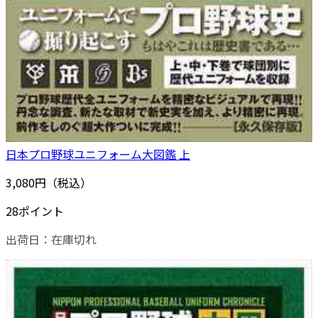
日本プロ野球ユニフォーム大図鑑 上
3,080円（税込）
28ポイント
出荷日：
在庫切れ