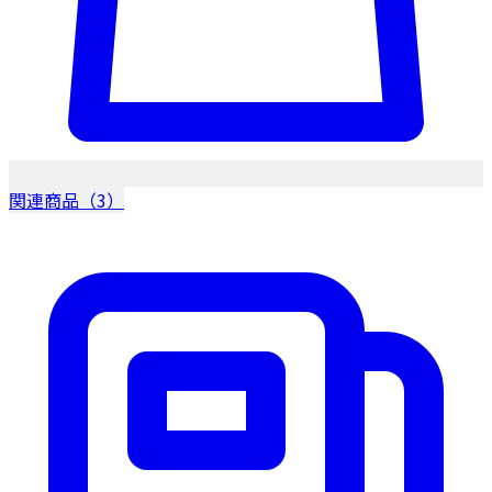
関連商品（3）