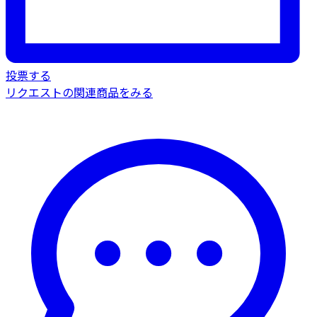
投票する
リクエストの関連商品をみる