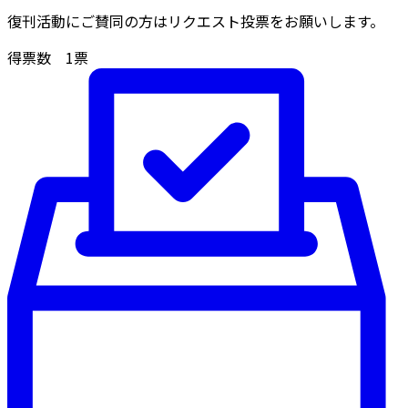
復刊活動にご賛同の方はリクエスト投票をお願いします。
得票数
1
票