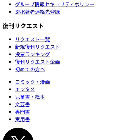
グループ情報セキュリティポリシー
SNK著者連絡先登録
復刊リクエスト
リクエスト一覧
新規復刊リクエスト
投票ランキング
復刊リクエスト企画
初めての方へ
コミック・漫画
エンタメ
児童書・絵本
文芸書
専門書
実用書