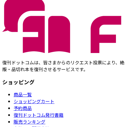
復刊ドットコムは、皆さまからのリクエスト投票により、絶
版・品切れ本を復刊させるサービスです。
ショッピング
商品一覧
ショッピングカート
予約商品
復刊ドットコム発行書籍
販売ランキング