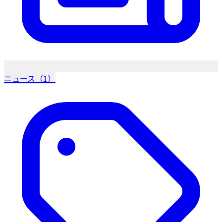
ニュース（1）