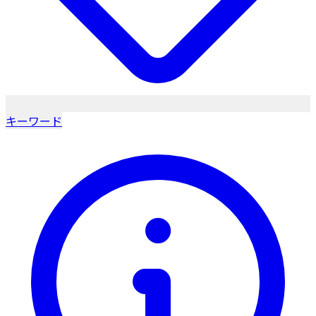
キーワード