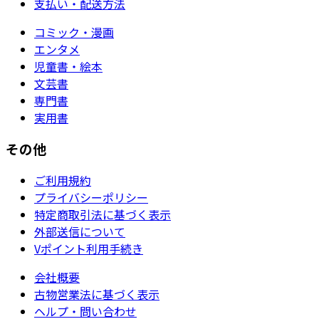
支払い・配送方法
コミック・漫画
エンタメ
児童書・絵本
文芸書
専門書
実用書
その他
ご利用規約
プライバシーポリシー
特定商取引法に基づく表示
外部送信について
Vポイント利用手続き
会社概要
古物営業法に基づく表示
ヘルプ・問い合わせ