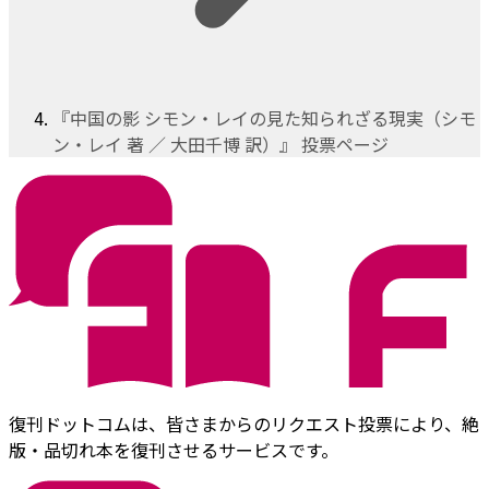
『中国の影 シモン・レイの見た知られざる現実（シモ
ン・レイ 著 ／ 大田千博 訳）』 投票ページ
復刊ドットコムは、皆さまからのリクエスト投票により、絶
版・品切れ本を復刊させるサービスです。