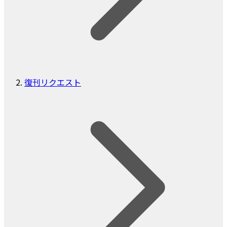
復刊リクエスト