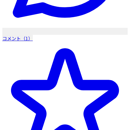
コメント（1）