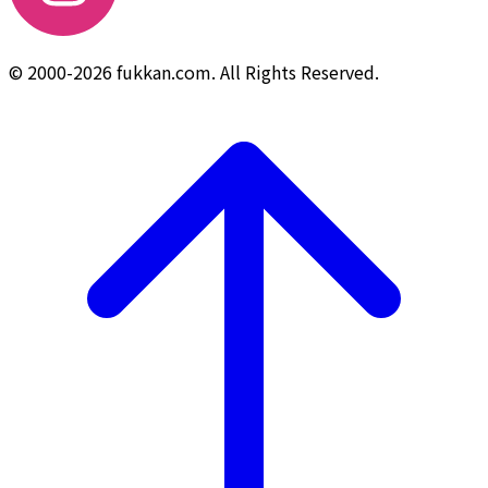
© 2000-2026 fukkan.com. All Rights Reserved.