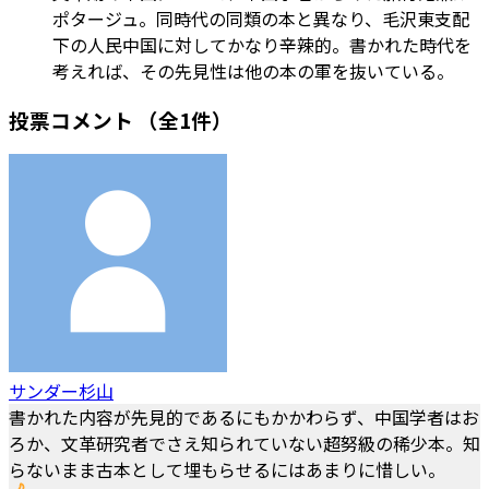
ポタージュ。同時代の同類の本と異なり、毛沢東支配
下の人民中国に対してかなり辛辣的。書かれた時代を
考えれば、その先見性は他の本の軍を抜いている。
投票コメント
（全1件）
サンダー杉山
書かれた内容が先見的であるにもかかわらず、中国学者はお
ろか、文革研究者でさえ知られていない超努級の稀少本。知
らないまま古本として埋もらせるにはあまりに惜しい。