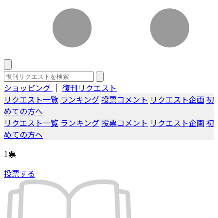
ショッピング
｜
復刊リクエスト
リクエスト一覧
ランキング
投票コメント
リクエスト企画
初
めての方へ
リクエスト一覧
ランキング
投票コメント
リクエスト企画
初
めての方へ
1
票
投票する