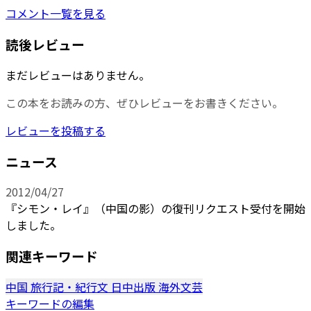
コメント一覧を見る
読後レビュー
まだレビューはありません。
この本をお読みの方、ぜひレビューをお書きください。
レビューを投稿する
ニュース
2012/04/27
『シモン・レイ』（中国の影）の復刊リクエスト受付を開始
しました。
関連キーワード
中国
旅行記・紀行文
日中出版
海外文芸
キーワードの編集