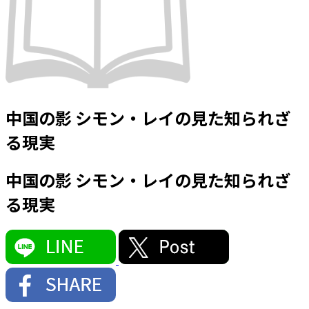
中国の影 シモン・レイの見た知られざ
る現実
中国の影 シモン・レイの見た知られざ
る現実