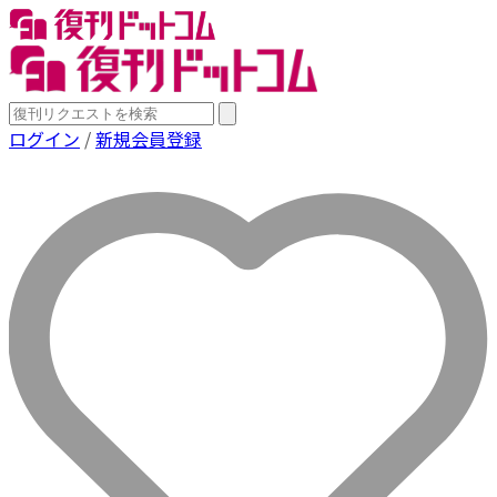
ログイン
/
新規会員登録