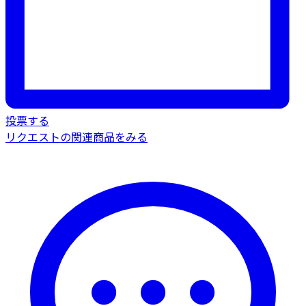
投票する
リクエストの関連商品をみる