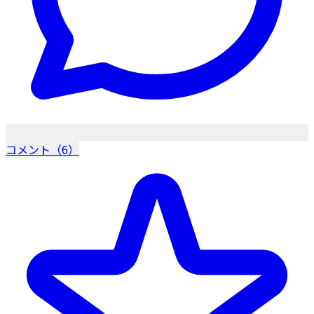
コメント（6）