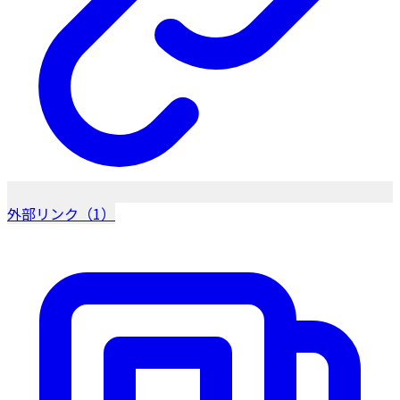
外部リンク（1）