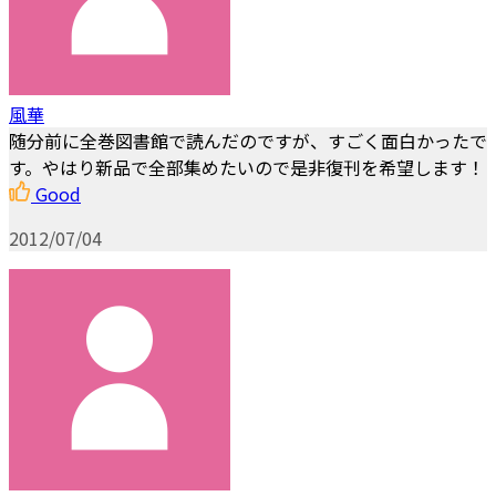
風華
随分前に全巻図書館で読んだのですが、すごく面白かったで
す。やはり新品で全部集めたいので是非復刊を希望します！
Good
2012/07/04