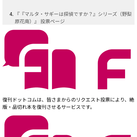
『『マルタ・サギーは探偵ですか？』シリーズ（野梨
原花南）』 投票ページ
復刊ドットコムは、皆さまからのリクエスト投票により、絶
版・品切れ本を復刊させるサービスです。