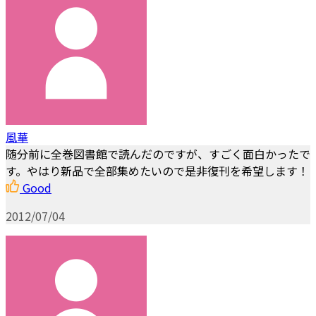
風華
随分前に全巻図書館で読んだのですが、すごく面白かったで
す。やはり新品で全部集めたいので是非復刊を希望します！
Good
2012/07/04