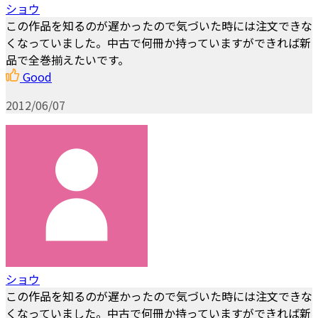
ショウ
この作品を知るのが遅かったので気づいた時には注文できな
くなっていました。中古で何冊か持っていますができれば新
品で全巻揃えたいです。
Good
2012/06/07
ショウ
この作品を知るのが遅かったので気づいた時には注文できな
くなっていました。中古で何冊か持っていますができれば新