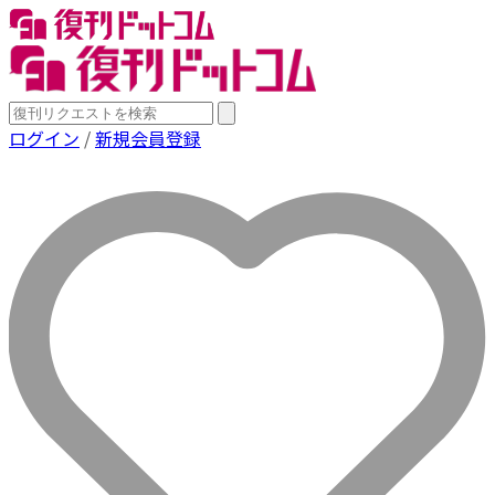
ログイン
/
新規会員登録