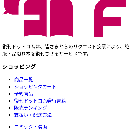
復刊ドットコムは、皆さまからのリクエスト投票により、絶
版・品切れ本を復刊させるサービスです。
ショッピング
商品一覧
ショッピングカート
予約商品
復刊ドットコム発行書籍
販売ランキング
支払い・配送方法
コミック・漫画