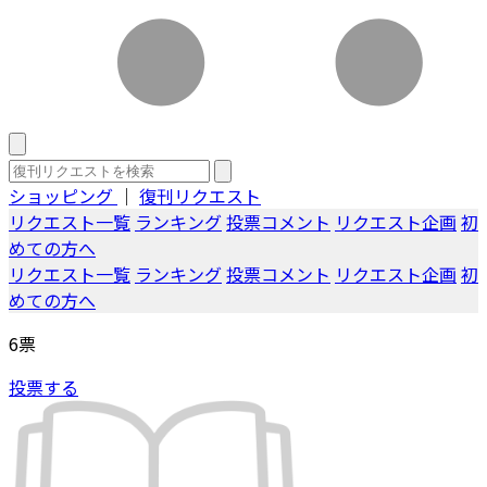
ショッピング
｜
復刊リクエスト
リクエスト一覧
ランキング
投票コメント
リクエスト企画
初
めての方へ
リクエスト一覧
ランキング
投票コメント
リクエスト企画
初
めての方へ
6
票
投票する