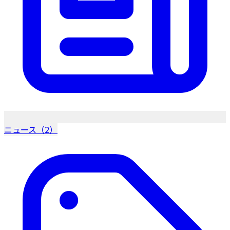
ニュース（2）