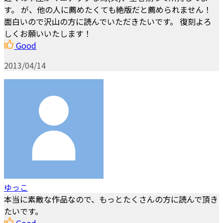
す。 が、他の人に薦めたくても絶版だと薦められません！
面白いので沢山の方に読んでいただきたいです。 復刻よろ
しくお願いいたします！
Good
2013/04/14
ゆっこ
本当に素敵な作品なので、もっとたくさんの方に読んで頂き
たいです。