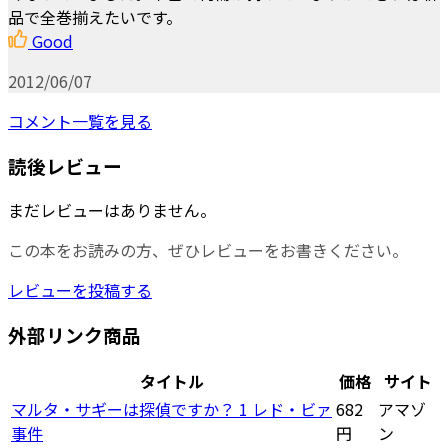
品で全巻揃えたいです。
Good
2012/06/07
コメント一覧を見る
読後レビュー
まだレビューはありません。
この本をお読みの方、ぜひレビューをお書きください。
レビューを投稿する
外部リンク商品
タイトル
価格
サイト
マルタ・サギーは探偵ですか？ 1 レド・ビァ
682
アマゾ
事件
円
ン