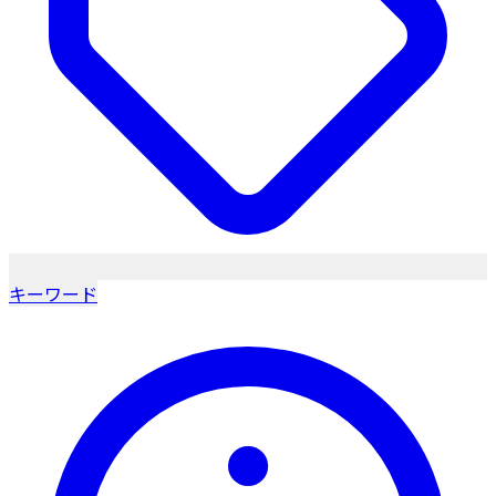
キーワード