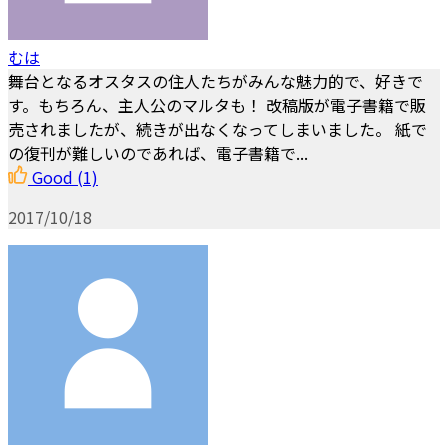
むは
舞台となるオスタスの住人たちがみんな魅力的で、好きで
す。もちろん、主人公のマルタも！ 改稿版が電子書籍で販
売されましたが、続きが出なくなってしまいました。 紙で
の復刊が難しいのであれば、電子書籍で...
Good
(1)
2017/10/18