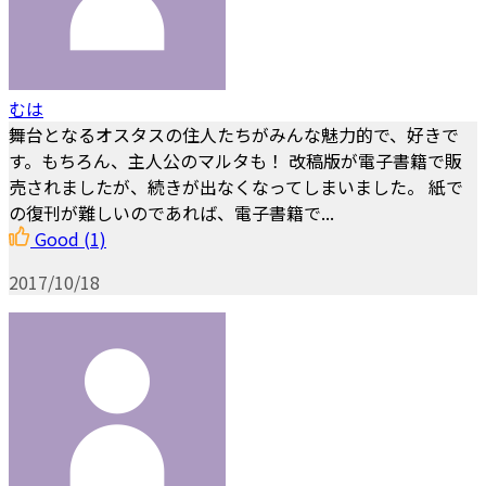
むは
舞台となるオスタスの住人たちがみんな魅力的で、好きで
す。もちろん、主人公のマルタも！ 改稿版が電子書籍で販
売されましたが、続きが出なくなってしまいました。 紙で
の復刊が難しいのであれば、電子書籍で...
Good
(1)
2017/10/18