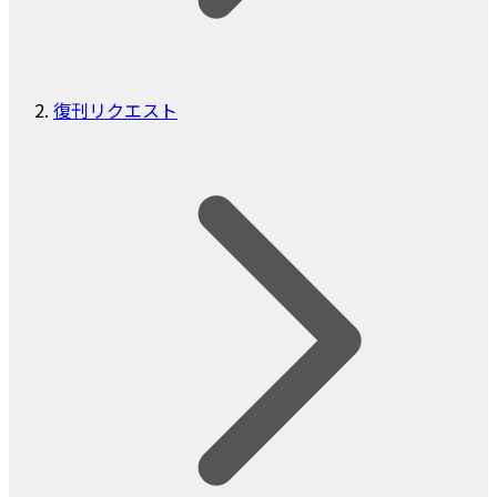
復刊リクエスト