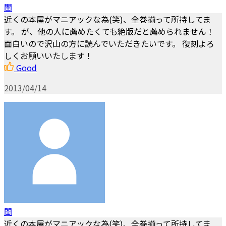
閏
近くの本屋がマニアックな為(笑)、全巻揃って所持してま
す。 が、他の人に薦めたくても絶版だと薦められません！
面白いので沢山の方に読んでいただきたいです。 復刻よろ
しくお願いいたします！
Good
2013/04/14
閏
近くの本屋がマニアックな為(笑)、全巻揃って所持してま