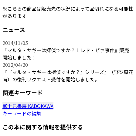
※こちらの商品は販売先の状況によって品切れになる可能性
があります
ニュース
2014/11/05
『マルタ・サギーは探偵ですか？ 1 レド・ビァ事件』販売
開始しました！
2012/04/20
『『マルタ・サギーは探偵ですか？』シリーズ』（野梨原花
南）の復刊リクエスト受付を開始しました。
関連キーワード
富士見書房
KADOKAWA
キーワードの編集
この本に関する情報を提供する