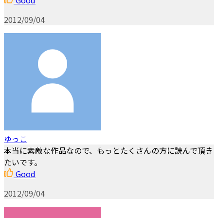
Good
2012/09/04
ゆっこ
本当に素敵な作品なので、もっとたくさんの方に読んで頂き
たいです。
Good
2012/09/04