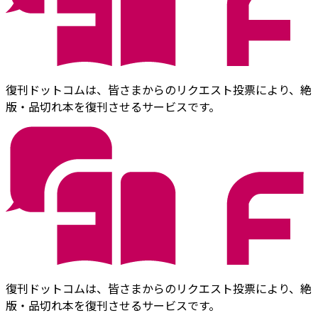
復刊ドットコムは、皆さまからのリクエスト投票により、絶
版・品切れ本を復刊させるサービスです。
復刊ドットコムは、皆さまからのリクエスト投票により、絶
版・品切れ本を復刊させるサービスです。