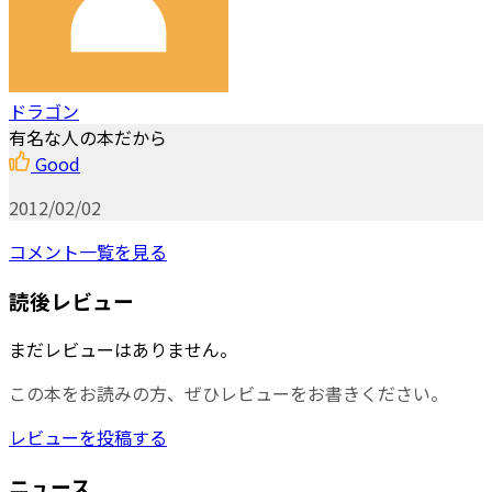
ドラゴン
有名な人の本だから
Good
2012/02/02
コメント一覧を見る
読後レビュー
まだレビューはありません。
この本をお読みの方、ぜひレビューをお書きください。
レビューを投稿する
ニュース