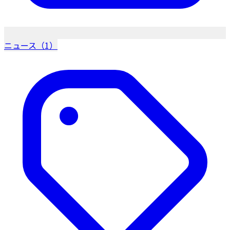
ニュース（1）