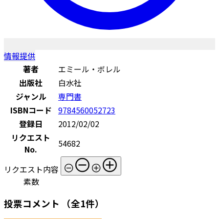
情報提供
著者
エミール・ボレル
出版社
白水社
ジャンル
専門書
ISBNコード
9784560052723
登録日
2012/02/02
リクエスト
54682
No.
リクエスト内容
素数
投票コメント
（全1件）