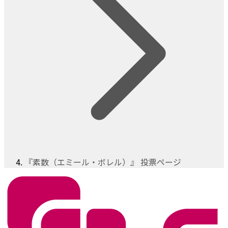
『素数（エミール・ボレル）』 投票ページ