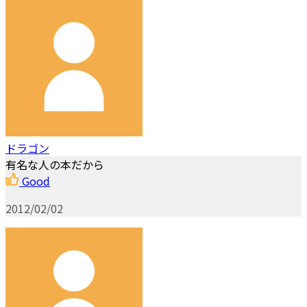
ドラゴン
有名な人の本だから
Good
2012/02/02