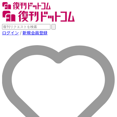
ログイン
/
新規会員登録