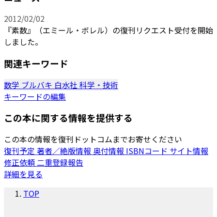
2012/02/02
『素数』（エミール・ボレル）の復刊リクエスト受付を開始
しました。
関連キーワード
数学
ブルバキ
白水社
科学・技術
キーワードの編集
この本に関する情報を提供する
この本の情報を復刊ドットコムまでお寄せください
復刊予定
著者／絶版情報
奥付情報
ISBNコード
サイト情報
修正依頼
二重登録報告
詳細を見る
TOP