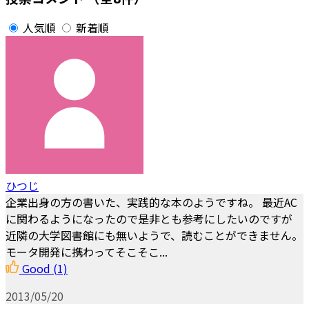
人気順
新着順
ひつじ
企業出身の方の書いた、実践的な本のようですね。 最近AC
に関わるようになったので是非とも参考にしたいのですが
近隣の大学図書館にも無いようで、読むことができません。
モータ開発に携わってそこそこ...
Good
(1)
2013/05/20