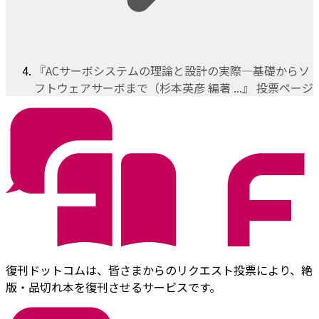
『ACサーボシステムの理論と設計の実際―基礎からソ
フトウェアサーボまで（杉本英彦 編著 ...』 投票ページ
復刊ドットコムは、皆さまからのリクエスト投票により、絶
版・品切れ本を復刊させるサービスです。