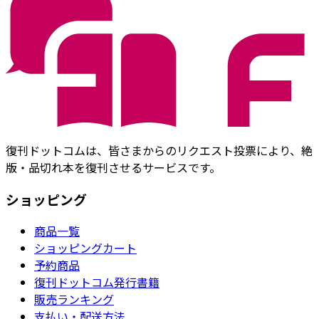
復刊ドットコムは、皆さまからのリクエスト投票により、絶
版・品切れ本を復刊させるサービスです。
ショッピング
商品一覧
ショッピングカート
予約商品
復刊ドットコム発行書籍
販売ランキング
支払い・配送方法