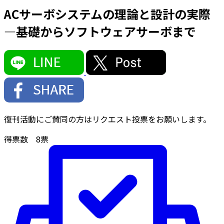
ACサーボシステムの理論と設計の実際
―基礎からソフトウェアサーボまで
復刊活動にご賛同の方はリクエスト投票をお願いします。
得票数
8
票