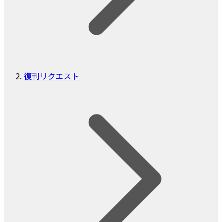
復刊リクエスト