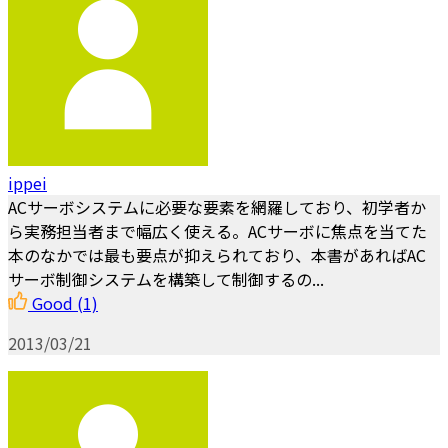
ippei
ACサーボシステムに必要な要素を網羅しており、初学者か
ら実務担当者まで幅広く使える。ACサーボに焦点を当てた
本のなかでは最も要点が抑えられており、本書があればAC
サーボ制御システムを構築して制御するの...
Good
(1)
2013/03/21