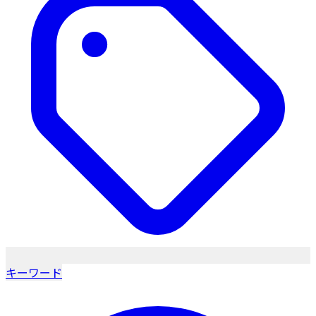
キーワード