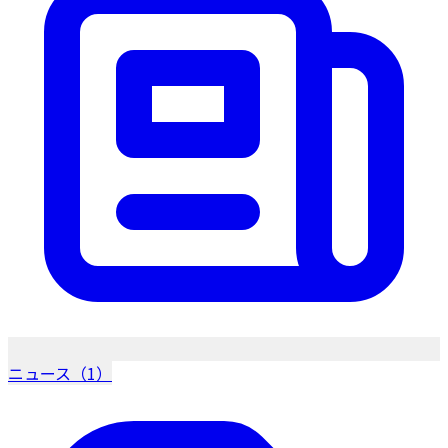
ニュース（1）