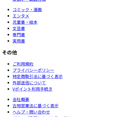
コミック・漫画
エンタメ
児童書・絵本
文芸書
専門書
実用書
その他
ご利用規約
プライバシーポリシー
特定商取引法に基づく表示
外部送信について
Vポイント利用手続き
会社概要
古物営業法に基づく表示
ヘルプ・問い合わせ