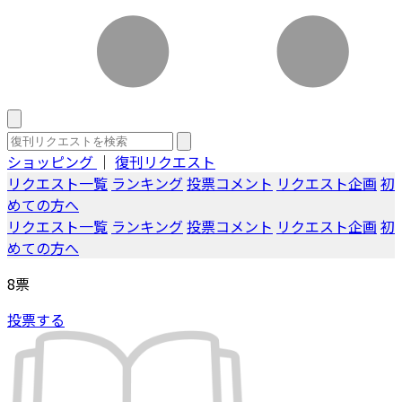
ショッピング
｜
復刊リクエスト
リクエスト一覧
ランキング
投票コメント
リクエスト企画
初
めての方へ
リクエスト一覧
ランキング
投票コメント
リクエスト企画
初
めての方へ
8
票
投票する