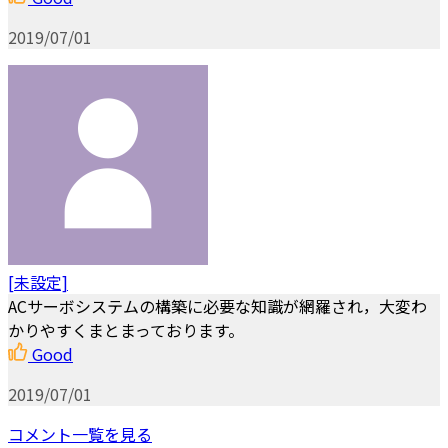
2019/07/01
[未設定]
ACサーボシステムの構築に必要な知識が網羅され，大変わ
かりやすくまとまっております。
Good
2019/07/01
コメント一覧を見る