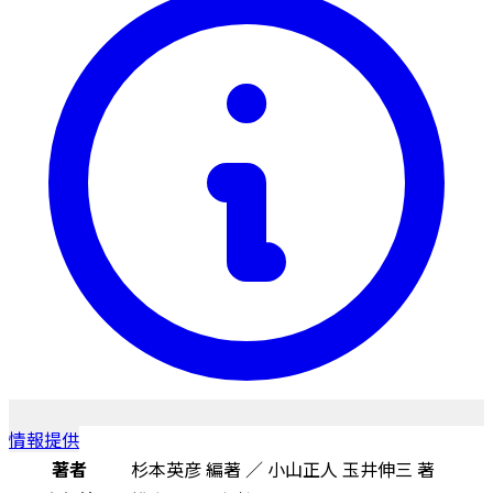
情報提供
著者
杉本英彦 編著 ／ 小山正人 玉井伸三 著