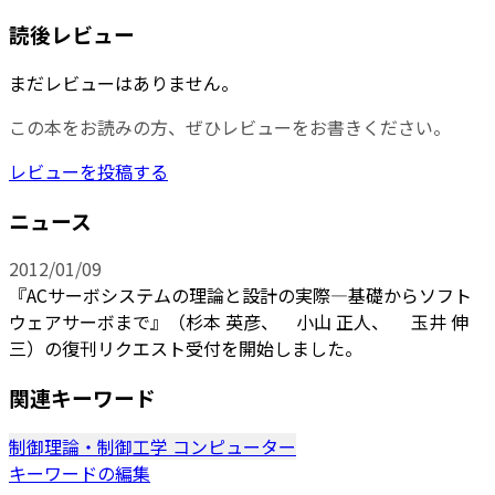
読後レビュー
まだレビューはありません。
この本をお読みの方、ぜひレビューをお書きください。
レビューを投稿する
ニュース
2012/01/09
『ACサーボシステムの理論と設計の実際―基礎からソフト
ウェアサーボまで』（杉本 英彦、 小山 正人、 玉井 伸
三）の復刊リクエスト受付を開始しました。
関連キーワード
制御理論・制御工学
コンピューター
キーワードの編集