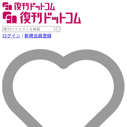
ログイン
/
新規会員登録