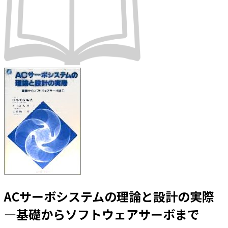
ACサーボシステムの理論と設計の実際
―基礎からソフトウェアサーボまで