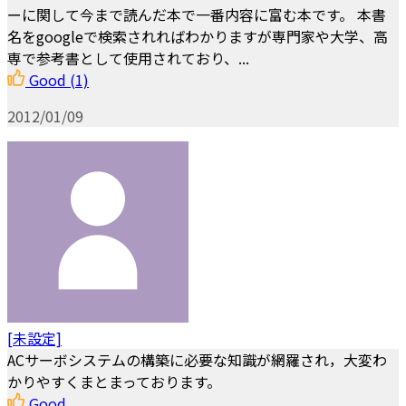
ーに関して今まで読んだ本で一番内容に富む本です。 本書
名をgoogleで検索されればわかりますが専門家や大学、高
専で参考書として使用されており、...
Good
(1)
2012/01/09
[未設定]
ACサーボシステムの構築に必要な知識が網羅され，大変わ
かりやすくまとまっております。
Good