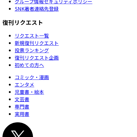
グループ情報セキュリティポリシー
SNK著者連絡先登録
復刊リクエスト
リクエスト一覧
新規復刊リクエスト
投票ランキング
復刊リクエスト企画
初めての方へ
コミック・漫画
エンタメ
児童書・絵本
文芸書
専門書
実用書