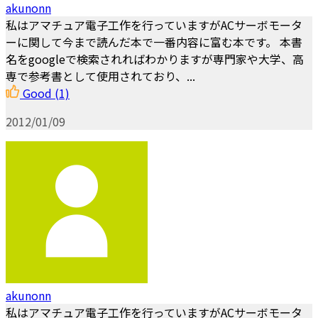
akunonn
私はアマチュア電子工作を行っていますがACサーボモータ
ーに関して今まで読んだ本で一番内容に富む本です。 本書
名をgoogleで検索されればわかりますが専門家や大学、高
専で参考書として使用されており、...
Good
(1)
2012/01/09
akunonn
私はアマチュア電子工作を行っていますがACサーボモータ