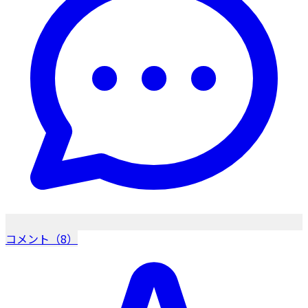
コメント（8）