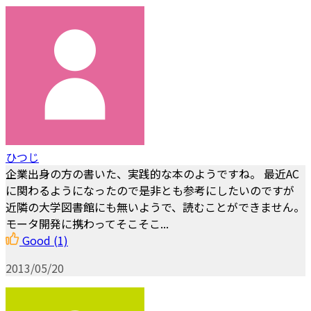
ひつじ
企業出身の方の書いた、実践的な本のようですね。 最近AC
に関わるようになったので是非とも参考にしたいのですが
近隣の大学図書館にも無いようで、読むことができません。
モータ開発に携わってそこそこ...
Good
(1)
2013/05/20