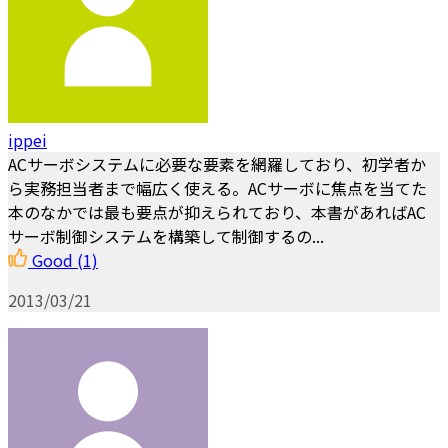
ippei
ACサーボシステムに必要な要素を網羅しており、初学者か
ら実務担当者まで幅広く使える。ACサーボに焦点を当てた
本のなかでは最も要点が抑えられており、本書があればAC
サーボ制御システムを構築して制御するの...
Good
(1)
2013/03/21