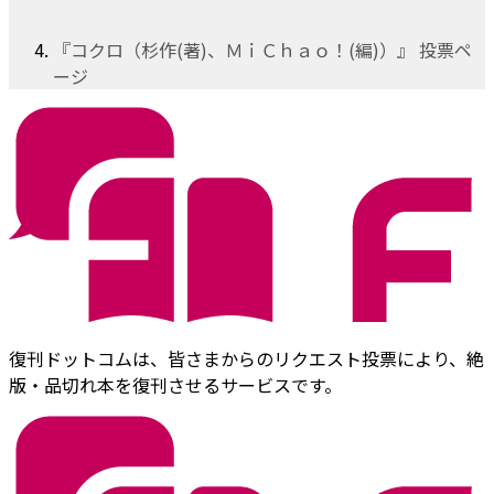
『コクロ（杉作(著)、ＭｉＣｈａｏ！(編)）』 投票ペ
ージ
復刊ドットコムは、皆さまからのリクエスト投票により、絶
版・品切れ本を復刊させるサービスです。