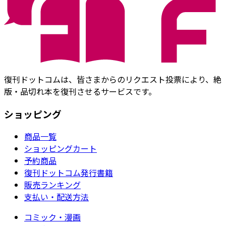
復刊ドットコムは、皆さまからのリクエスト投票により、絶
版・品切れ本を復刊させるサービスです。
ショッピング
商品一覧
ショッピングカート
予約商品
復刊ドットコム発行書籍
販売ランキング
支払い・配送方法
コミック・漫画