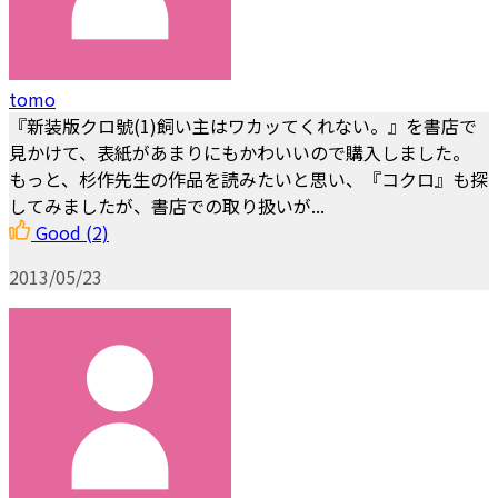
tomo
『新装版クロ號(1)飼い主はワカッてくれない。』を書店で
見かけて、表紙があまりにもかわいいので購入しました。
もっと、杉作先生の作品を読みたいと思い、『コクロ』も探
してみましたが、書店での取り扱いが...
Good
(2)
2013/05/23