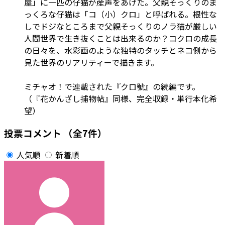
屋」に一匹の仔猫が産声をあげた。父親そっくりのま
っくろな仔猫は「コ（小）クロ」と呼ばれる。根性な
しでドジなところまで父親そっくりのノラ猫が厳しい
人間世界で生き抜くことは出来るのか？コクロの成長
の日々を、水彩画のような独特のタッチとネコ側から
見た世界のリアリティーで描きます。
ミチャオ！で連載された『クロ號』の続編です。
（『花かんざし捕物帖』同様、完全収録・単行本化希
望）
投票コメント
（全7件）
人気順
新着順