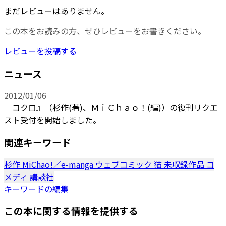
まだレビューはありません。
この本をお読みの方、ぜひレビューをお書きください。
レビューを投稿する
ニュース
2012/01/06
『コクロ』（杉作(著)、ＭｉＣｈａｏ！(編)）の復刊リクエ
スト受付を開始しました。
関連キーワード
杉作
MiChao!／e-manga
ウェブコミック
猫
未収録作品
コ
メディ
講談社
キーワードの編集
この本に関する情報を提供する