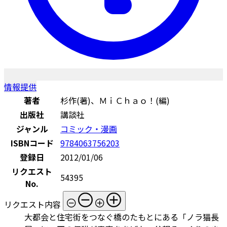
情報提供
著者
杉作(著)、ＭｉＣｈａｏ！(編)
出版社
講談社
ジャンル
コミック・漫画
ISBNコード
9784063756203
登録日
2012/01/06
リクエスト
54395
No.
リクエスト内容
大都会と住宅街をつなぐ橋のたもとにある「ノラ猫長