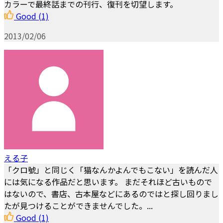
カラーで最終話までの刊行、復刊を切望します。
Good
(1)
2013/02/06
える子
「クロ號」と同じく「猫なんかよんでもこない」を読んだ人
には気になる作品だと思います。 まだそれほど古いもので
はないので、書店、古本屋などにあるのではと探し回りまし
たが見つけることができませんでした。...
Good
(1)