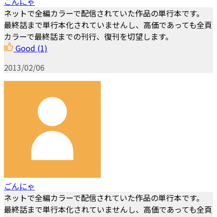
ごんにゃ
ネットで全編カラーで配信されていた作品の単行本です。
最終話まで単行本化されていませんし、高価であっても全頁
カラーで最終話までの刊行、復刊を切望します。
Good
(1)
2013/02/06
ごんにゃ
ネットで全編カラーで配信されていた作品の単行本です。
最終話まで単行本化されていませんし、高価であっても全頁