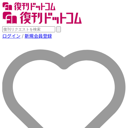
ログイン
/
新規会員登録