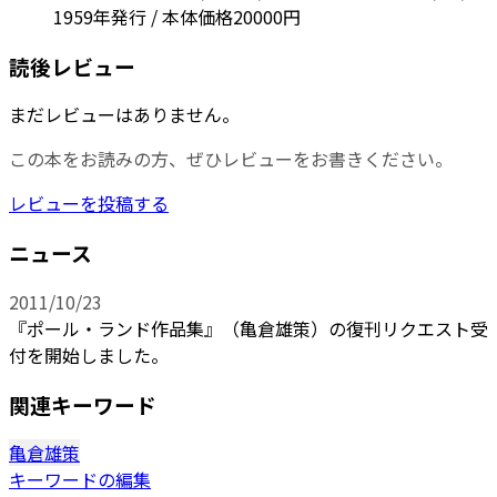
1959年発行 / 本体価格20000円
読後レビュー
まだレビューはありません。
この本をお読みの方、ぜひレビューをお書きください。
レビューを投稿する
ニュース
2011/10/23
『ポール・ランド作品集』（亀倉雄策）の復刊リクエスト受
付を開始しました。
関連キーワード
亀倉雄策
キーワードの編集