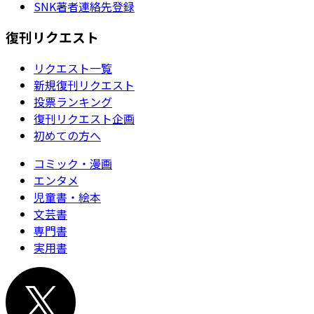
SNK著者連絡先登録
復刊リクエスト
リクエスト一覧
新規復刊リクエスト
投票ランキング
復刊リクエスト企画
初めての方へ
コミック・漫画
エンタメ
児童書・絵本
文芸書
専門書
実用書