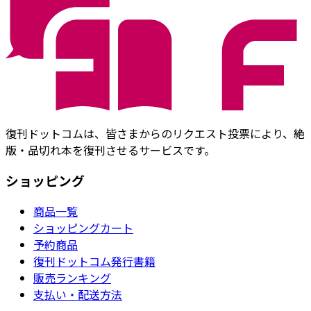
復刊ドットコムは、皆さまからのリクエスト投票により、絶
版・品切れ本を復刊させるサービスです。
ショッピング
商品一覧
ショッピングカート
予約商品
復刊ドットコム発行書籍
販売ランキング
支払い・配送方法