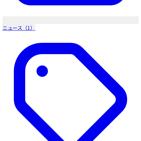
ニュース（1）