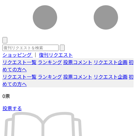
ショッピング
｜
復刊リクエスト
リクエスト一覧
ランキング
投票コメント
リクエスト企画
初
めての方へ
リクエスト一覧
ランキング
投票コメント
リクエスト企画
初
めての方へ
0
票
投票する