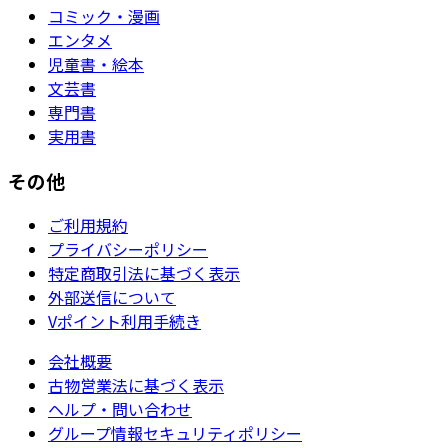
コミック・漫画
エンタメ
児童書・絵本
文芸書
専門書
実用書
その他
ご利用規約
プライバシーポリシー
特定商取引法に基づく表示
外部送信について
Vポイント利用手続き
会社概要
古物営業法に基づく表示
ヘルプ・問い合わせ
グループ情報セキュリティポリシー