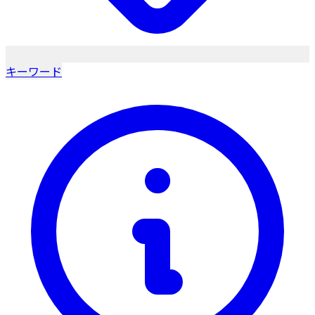
キーワード