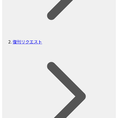
復刊リクエスト