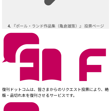
『ポール・ランド作品集（亀倉雄策）』 投票ページ
復刊ドットコムは、皆さまからのリクエスト投票により、絶
版・品切れ本を復刊させるサービスです。