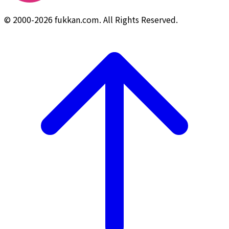
© 2000-2026 fukkan.com. All Rights Reserved.