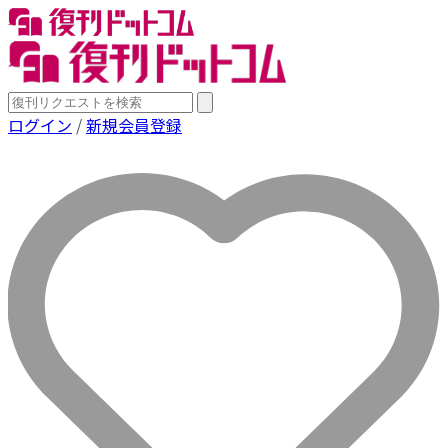
ログイン
/
新規会員登録