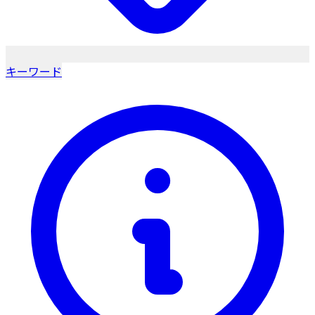
キーワード