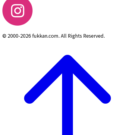
© 2000-2026 fukkan.com. All Rights Reserved.