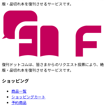
版・品切れ本を復刊させるサービスです。
復刊ドットコムは、皆さまからのリクエスト投票により、絶
版・品切れ本を復刊させるサービスです。
ショッピング
商品一覧
ショッピングカート
予約商品