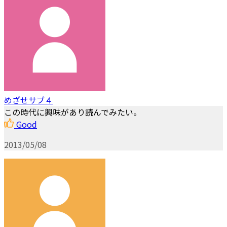
めざせサブ４
この時代に興味があり読んでみたい。
Good
2013/05/08