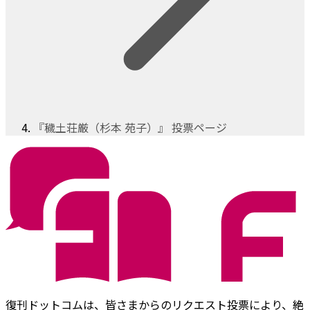
『穢土荘厳（杉本 苑子）』 投票ページ
復刊ドットコムは、皆さまからのリクエスト投票により、絶