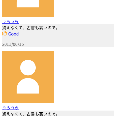
うらうら
買えなくて、古書も高いので。
Good
2011/06/15
うらうら
買えなくて、古書も高いので。