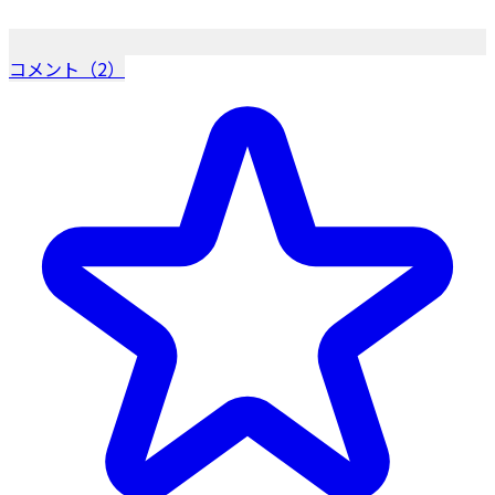
コメント（2）