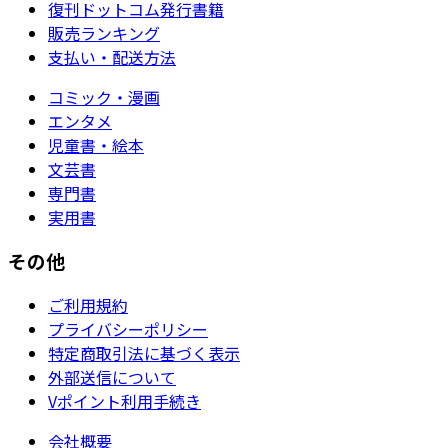
復刊ドットコム発行書籍
販売ランキング
支払い・配送方法
コミック・漫画
エンタメ
児童書・絵本
文芸書
専門書
実用書
その他
ご利用規約
プライバシーポリシー
特定商取引法に基づく表示
外部送信について
Vポイント利用手続き
会社概要