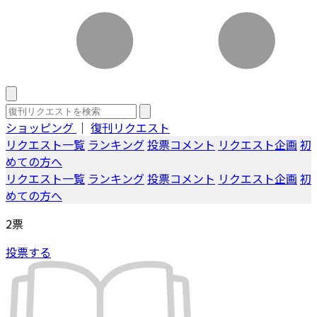
ショッピング
｜
復刊リクエスト
リクエスト一覧
ランキング
投票コメント
リクエスト企画
初
めての方へ
リクエスト一覧
ランキング
投票コメント
リクエスト企画
初
めての方へ
2
票
投票する