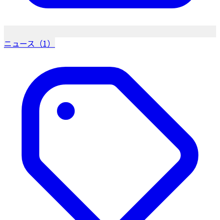
ニュース（1）