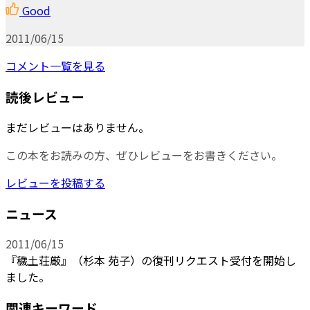
Good
2011/06/15
コメント一覧を見る
読後レビュー
まだレビューはありません。
この本をお読みの方、ぜひレビューをお書きください。
レビューを投稿する
ニュース
2011/06/15
『穢土荘厳』（杉本 苑子）の復刊リクエスト受付を開始し
ました。
関連キーワード