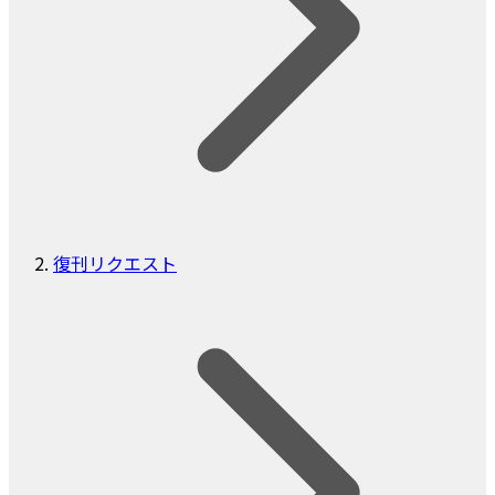
復刊リクエスト