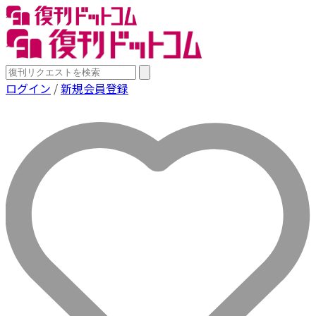
ログイン
/
新規会員登録